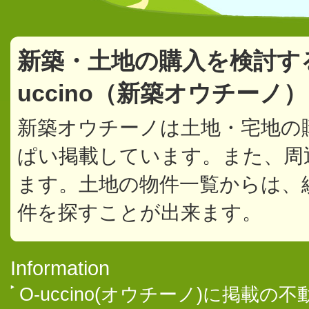
新築・土地の購入を検討す
uccino（新築オウチーノ
新築オウチーノは土地・宅地の
ぱい掲載しています。また、周
ます。土地の物件一覧からは、
件を探すことが出来ます。
Information
O-uccino(オウチーノ)に掲