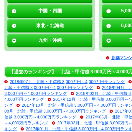
中国・四国
5,0
東北・北海道
6,0
九州・沖縄
新築マンシ
【過去のランキング】 北陸・甲信越 3,000万円～4,00
2018年07月 北陸・甲信越 3,000万円～4,000万円ランキング
北陸・甲信越 3,000万円～4,000万円ランキング
2018年04月 
3,000万円～4,000万円ランキング
2018年02月 北陸・甲信越 3
4,000万円ランキング
2017年12月 北陸・甲信越 3,000万円～
ング
2017年10月 北陸・甲信越 3,000万円～4,000万円ランキ
08月 北陸・甲信越 3,000万円～4,000万円ランキング
2017年
信越 3,000万円～4,000万円ランキング
2017年05月 北陸・甲信
～4,000万円ランキング
2017年03月 北陸・甲信越 3,000万円
キング
2017年01月 北陸・甲信越 3,000万円～4,000万円ラン