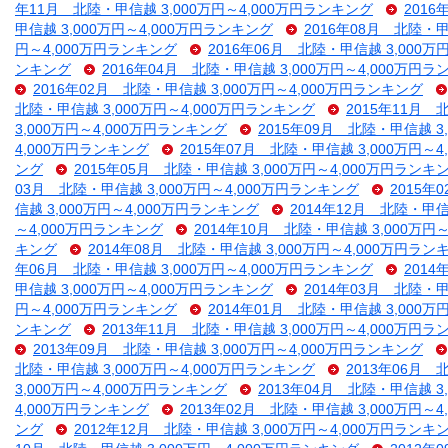
年11月 北陸・甲信越 3,000万円～4,000万円ランキング
2016
甲信越 3,000万円～4,000万円ランキング
2016年08月 北陸・甲
円～4,000万円ランキング
2016年06月 北陸・甲信越 3,000万
ンキング
2016年04月 北陸・甲信越 3,000万円～4,000万円
2016年02月 北陸・甲信越 3,000万円～4,000万円ランキング
北陸・甲信越 3,000万円～4,000万円ランキング
2015年11月 
3,000万円～4,000万円ランキング
2015年09月 北陸・甲信越 3
4,000万円ランキング
2015年07月 北陸・甲信越 3,000万円～
ング
2015年05月 北陸・甲信越 3,000万円～4,000万円ランキ
03月 北陸・甲信越 3,000万円～4,000万円ランキング
2015年
信越 3,000万円～4,000万円ランキング
2014年12月 北陸・甲信
～4,000万円ランキング
2014年10月 北陸・甲信越 3,000万円
キング
2014年08月 北陸・甲信越 3,000万円～4,000万円ラン
年06月 北陸・甲信越 3,000万円～4,000万円ランキング
2014
甲信越 3,000万円～4,000万円ランキング
2014年03月 北陸・甲
円～4,000万円ランキング
2014年01月 北陸・甲信越 3,000万
ンキング
2013年11月 北陸・甲信越 3,000万円～4,000万円
2013年09月 北陸・甲信越 3,000万円～4,000万円ランキング
北陸・甲信越 3,000万円～4,000万円ランキング
2013年06月 
3,000万円～4,000万円ランキング
2013年04月 北陸・甲信越 3
4,000万円ランキング
2013年02月 北陸・甲信越 3,000万円～
ング
2012年12月 北陸・甲信越 3,000万円～4,000万円ランキ