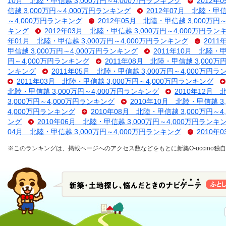
10月 北陸・甲信越 3,000万円～4,000万円ランキング
2012年
信越 3,000万円～4,000万円ランキング
2012年07月 北陸・甲信
～4,000万円ランキング
2012年05月 北陸・甲信越 3,000万円
キング
2012年03月 北陸・甲信越 3,000万円～4,000万円ラン
年01月 北陸・甲信越 3,000万円～4,000万円ランキング
2011
甲信越 3,000万円～4,000万円ランキング
2011年10月 北陸・甲
円～4,000万円ランキング
2011年08月 北陸・甲信越 3,000万
ンキング
2011年05月 北陸・甲信越 3,000万円～4,000万円
2011年03月 北陸・甲信越 3,000万円～4,000万円ランキング
北陸・甲信越 3,000万円～4,000万円ランキング
2010年12月 
3,000万円～4,000万円ランキング
2010年10月 北陸・甲信越 3
4,000万円ランキング
2010年08月 北陸・甲信越 3,000万円～
ング
2010年06月 北陸・甲信越 3,000万円～4,000万円ランキ
04月 北陸・甲信越 3,000万円～4,000万円ランキング
2010年
※このランキングは、掲載ページへのアクセス数などをもとに新築O-uccino