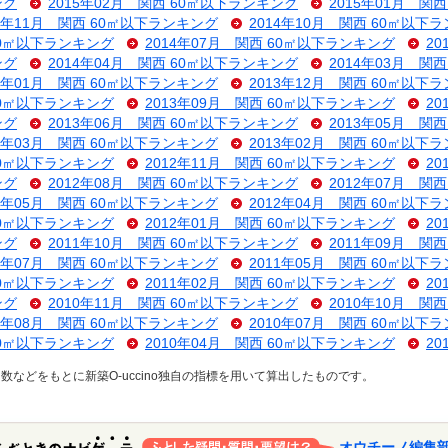
ング
2015年02月 関西 60㎡以下ランキング
2015年01月 関
14年11月 関西 60㎡以下ランキング
2014年10月 関西 60㎡以下
 60㎡以下ランキング
2014年07月 関西 60㎡以下ランキング
2
ング
2014年04月 関西 60㎡以下ランキング
2014年03月 関
14年01月 関西 60㎡以下ランキング
2013年12月 関西 60㎡以下
 60㎡以下ランキング
2013年09月 関西 60㎡以下ランキング
2
ング
2013年06月 関西 60㎡以下ランキング
2013年05月 関
13年03月 関西 60㎡以下ランキング
2013年02月 関西 60㎡以下
 60㎡以下ランキング
2012年11月 関西 60㎡以下ランキング
2
ング
2012年08月 関西 60㎡以下ランキング
2012年07月 関
12年05月 関西 60㎡以下ランキング
2012年04月 関西 60㎡以下
 60㎡以下ランキング
2012年01月 関西 60㎡以下ランキング
2
ング
2011年10月 関西 60㎡以下ランキング
2011年09月 関
11年07月 関西 60㎡以下ランキング
2011年05月 関西 60㎡以下
 60㎡以下ランキング
2011年02月 関西 60㎡以下ランキング
2
ング
2010年11月 関西 60㎡以下ランキング
2010年10月 関
10年08月 関西 60㎡以下ランキング
2010年07月 関西 60㎡以下
 60㎡以下ランキング
2010年04月 関西 60㎡以下ランキング
2
などをもとに新築O-uccino独自の指標を用いて算出したものです。
オウチーノ編集