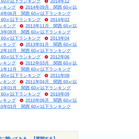
西 60㎡以下ランキング
2014年12
ランキング
2014年09月 関西 60㎡以
014年06月 関西 60㎡以下ランキング
西 60㎡以下ランキング
2014年02
ランキング
2013年11月 関西 60㎡以
013年08月 関西 60㎡以下ランキング
西 60㎡以下ランキング
2013年04
ランキング
2013年01月 関西 60㎡以
012年10月 関西 60㎡以下ランキング
西 60㎡以下ランキング
2012年06
ランキング
2012年03月 関西 60㎡以
011年12月 関西 60㎡以下ランキング
西 60㎡以下ランキング
2011年08
ランキング
2011年04月 関西 60㎡以
011年01月 関西 60㎡以下ランキング
西 60㎡以下ランキング
2010年09
ランキング
2010年06月 関西 60㎡以
010年03月 関西 60㎡以下ランキング
部に聞いてみる。【質問する】