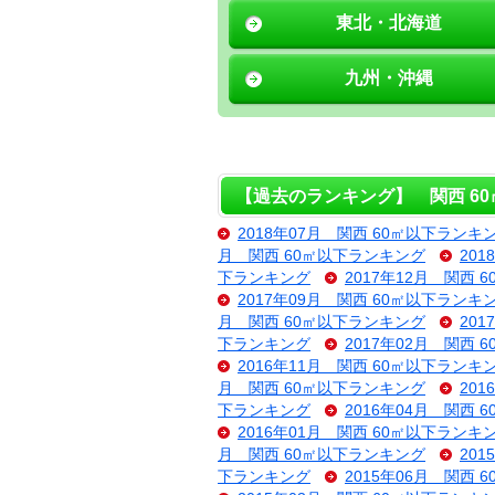
東北・北海道
九州・沖縄
【過去のランキング】 関西 6
2018年07月 関西 60㎡以下ランキ
月 関西 60㎡以下ランキング
20
下ランキング
2017年12月 関西
2017年09月 関西 60㎡以下ランキ
月 関西 60㎡以下ランキング
20
下ランキング
2017年02月 関西
2016年11月 関西 60㎡以下ランキ
月 関西 60㎡以下ランキング
20
下ランキング
2016年04月 関西
2016年01月 関西 60㎡以下ランキ
月 関西 60㎡以下ランキング
20
下ランキング
2015年06月 関西