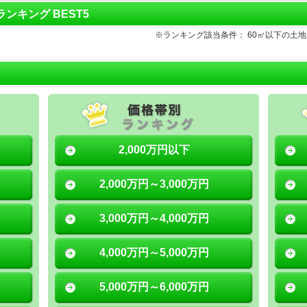
地ランキング BEST5
※ランキング該当条件： 60㎡以下の土
2,000万円以下
2,000万円～3,000万円
3,000万円～4,000万円
4,000万円～5,000万円
5,000万円～6,000万円