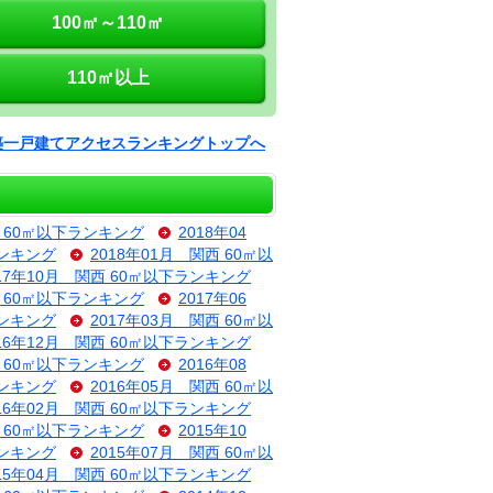
100㎡～110㎡
110㎡以上
築一戸建てアクセスランキングトップへ
西 60㎡以下ランキング
2018年04
ランキング
2018年01月 関西 60㎡以
017年10月 関西 60㎡以下ランキング
西 60㎡以下ランキング
2017年06
ランキング
2017年03月 関西 60㎡以
016年12月 関西 60㎡以下ランキング
西 60㎡以下ランキング
2016年08
ランキング
2016年05月 関西 60㎡以
016年02月 関西 60㎡以下ランキング
西 60㎡以下ランキング
2015年10
ランキング
2015年07月 関西 60㎡以
015年04月 関西 60㎡以下ランキング