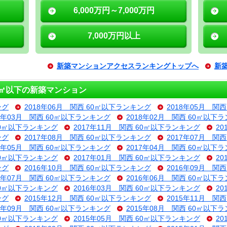
6,000万円～7,000万円
7,000万円以上
新築マンションアクセスランキングトップへ
新
0㎡以下の新築マンション
ング
2018年06月 関西 60㎡以下ランキング
2018年05月 関
18年03月 関西 60㎡以下ランキング
2018年02月 関西 60㎡以下
 60㎡以下ランキング
2017年11月 関西 60㎡以下ランキング
2
ング
2017年08月 関西 60㎡以下ランキング
2017年07月 関
17年05月 関西 60㎡以下ランキング
2017年04月 関西 60㎡以下
 60㎡以下ランキング
2017年01月 関西 60㎡以下ランキング
2
ング
2016年10月 関西 60㎡以下ランキング
2016年09月 関
16年07月 関西 60㎡以下ランキング
2016年06月 関西 60㎡以下
 60㎡以下ランキング
2016年03月 関西 60㎡以下ランキング
2
ング
2015年12月 関西 60㎡以下ランキング
2015年11月 関
15年09月 関西 60㎡以下ランキング
2015年08月 関西 60㎡以下
 60㎡以下ランキング
2015年05月 関西 60㎡以下ランキング
2