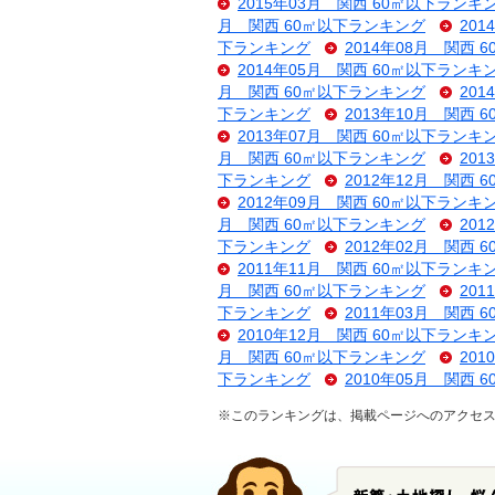
2015年03月 関西 60㎡以下ランキ
月 関西 60㎡以下ランキング
20
下ランキング
2014年08月 関西
2014年05月 関西 60㎡以下ランキ
月 関西 60㎡以下ランキング
20
下ランキング
2013年10月 関西
2013年07月 関西 60㎡以下ランキ
月 関西 60㎡以下ランキング
20
下ランキング
2012年12月 関西
2012年09月 関西 60㎡以下ランキ
月 関西 60㎡以下ランキング
20
下ランキング
2012年02月 関西
2011年11月 関西 60㎡以下ランキ
月 関西 60㎡以下ランキング
20
下ランキング
2011年03月 関西
2010年12月 関西 60㎡以下ランキ
月 関西 60㎡以下ランキング
20
下ランキング
2010年05月 関西
※このランキングは、掲載ページへのアクセス数