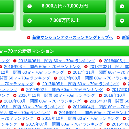
6,000万円～7,000万円
7,000万円以上
新築マンションアクセスランキングトップへ
新
㎡～70㎡の新築マンション
キング
2018年06月 関西 60㎡～70㎡ランキング
2018年05
2018年03月 関西 60㎡～70㎡ランキング
2018年02月 関西 
7年12月 関西 60㎡～70㎡ランキング
2017年11月 関西 60㎡～7
 関西 60㎡～70㎡ランキング
2017年08月 関西 60㎡～70㎡ラン
0㎡～70㎡ランキング
2017年05月 関西 60㎡～70㎡ランキング
㎡ランキング
2017年02月 関西 60㎡～70㎡ランキング
2017年
キング
2016年11月 関西 60㎡～70㎡ランキング
2016年10
2016年08月 関西 60㎡～70㎡ランキング
2016年07月 関西 
6年05月 関西 60㎡～70㎡ランキング
2016年04月 関西 60㎡～7
 関西 60㎡～70㎡ランキング
2016年01月 関西 60㎡～70㎡ラン
0㎡～70㎡ランキング
2015年10月 関西 60㎡～70㎡ランキング
㎡ランキング
2015年07月 関西 60㎡～70㎡ランキング
2015年