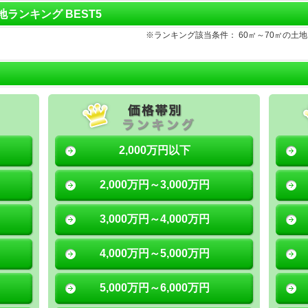
土地ランキング BEST5
※ランキング該当条件： 60㎡～70㎡の
2,000万円以下
2,000万円～3,000万円
3,000万円～4,000万円
4,000万円～5,000万円
5,000万円～6,000万円