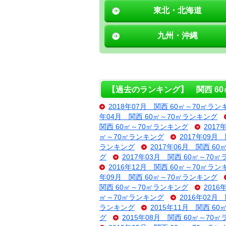
東北・北海道
九州・沖縄
【過去のランキング】 関西 60
2018年07月 関西 60㎡～70㎡ラン
年04月 関西 60㎡～70㎡ランキング
関西 60㎡～70㎡ランキング
201
㎡～70㎡ランキング
2017年09月
ランキング
2017年06月 関西 6
グ
2017年03月 関西 60㎡～70
2016年12月 関西 60㎡～70㎡ラン
年09月 関西 60㎡～70㎡ランキング
関西 60㎡～70㎡ランキング
201
㎡～70㎡ランキング
2016年02月
ランキング
2015年11月 関西 6
グ
2015年08月 関西 60㎡～70