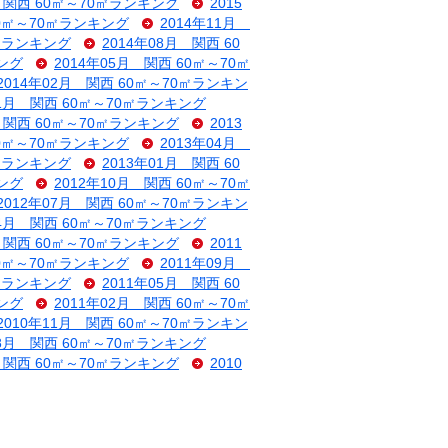
月 関西 60㎡～70㎡ランキング
2015
60㎡～70㎡ランキング
2014年11月
0㎡ランキング
2014年08月 関西 60
キング
2014年05月 関西 60㎡～70㎡
2014年02月 関西 60㎡～70㎡ランキン
11月 関西 60㎡～70㎡ランキング
月 関西 60㎡～70㎡ランキング
2013
60㎡～70㎡ランキング
2013年04月
0㎡ランキング
2013年01月 関西 60
キング
2012年10月 関西 60㎡～70㎡
2012年07月 関西 60㎡～70㎡ランキン
04月 関西 60㎡～70㎡ランキング
月 関西 60㎡～70㎡ランキング
2011
60㎡～70㎡ランキング
2011年09月
0㎡ランキング
2011年05月 関西 60
キング
2011年02月 関西 60㎡～70㎡
2010年11月 関西 60㎡～70㎡ランキン
08月 関西 60㎡～70㎡ランキング
月 関西 60㎡～70㎡ランキング
2010