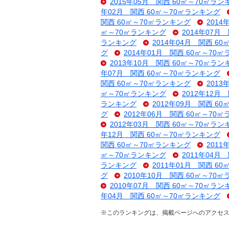
2015年05月 関西 60㎡～70㎡ラン
年02月 関西 60㎡～70㎡ランキング
関西 60㎡～70㎡ランキング
201
㎡～70㎡ランキング
2014年07月
ランキング
2014年04月 関西 6
グ
2014年01月 関西 60㎡～70
2013年10月 関西 60㎡～70㎡ラン
年07月 関西 60㎡～70㎡ランキング
関西 60㎡～70㎡ランキング
201
㎡～70㎡ランキング
2012年12月
ランキング
2012年09月 関西 6
グ
2012年06月 関西 60㎡～70
2012年03月 関西 60㎡～70㎡ラン
年12月 関西 60㎡～70㎡ランキング
関西 60㎡～70㎡ランキング
201
㎡～70㎡ランキング
2011年04月
ランキング
2011年01月 関西 6
グ
2010年10月 関西 60㎡～70
2010年07月 関西 60㎡～70㎡ラン
年04月 関西 60㎡～70㎡ランキング
※このランキングは、掲載ページへのアクセス数