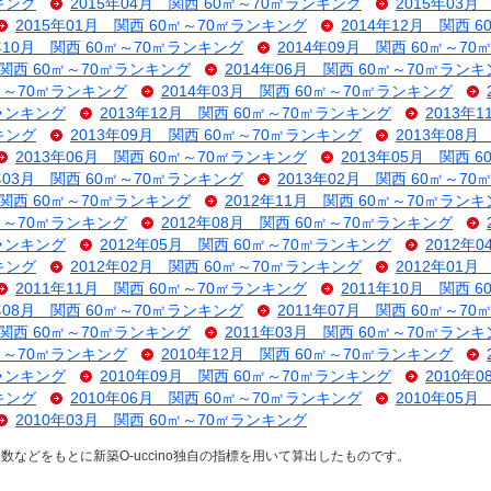
キング
2015年04月 関西 60㎡～70㎡ランキング
2015年03
2015年01月 関西 60㎡～70㎡ランキング
2014年12月 関西 
4年10月 関西 60㎡～70㎡ランキング
2014年09月 関西 60㎡～7
 関西 60㎡～70㎡ランキング
2014年06月 関西 60㎡～70㎡ラン
0㎡～70㎡ランキング
2014年03月 関西 60㎡～70㎡ランキング
㎡ランキング
2013年12月 関西 60㎡～70㎡ランキング
2013年
キング
2013年09月 関西 60㎡～70㎡ランキング
2013年08
2013年06月 関西 60㎡～70㎡ランキング
2013年05月 関西 
3年03月 関西 60㎡～70㎡ランキング
2013年02月 関西 60㎡～7
 関西 60㎡～70㎡ランキング
2012年11月 関西 60㎡～70㎡ラン
0㎡～70㎡ランキング
2012年08月 関西 60㎡～70㎡ランキング
㎡ランキング
2012年05月 関西 60㎡～70㎡ランキング
2012年
キング
2012年02月 関西 60㎡～70㎡ランキング
2012年01
2011年11月 関西 60㎡～70㎡ランキング
2011年10月 関西 
1年08月 関西 60㎡～70㎡ランキング
2011年07月 関西 60㎡～7
 関西 60㎡～70㎡ランキング
2011年03月 関西 60㎡～70㎡ラン
0㎡～70㎡ランキング
2010年12月 関西 60㎡～70㎡ランキング
㎡ランキング
2010年09月 関西 60㎡～70㎡ランキング
2010年
キング
2010年06月 関西 60㎡～70㎡ランキング
2010年05
2010年03月 関西 60㎡～70㎡ランキング
などをもとに新築O-uccino独自の指標を用いて算出したものです。