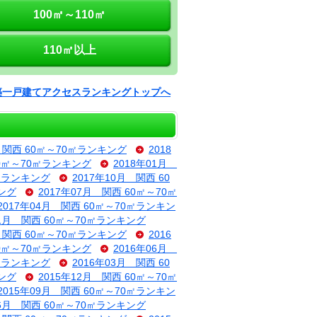
100㎡～110㎡
110㎡以上
築一戸建てアクセスランキングトップへ
月 関西 60㎡～70㎡ランキング
2018
60㎡～70㎡ランキング
2018年01月
0㎡ランキング
2017年10月 関西 60
キング
2017年07月 関西 60㎡～70㎡
2017年04月 関西 60㎡～70㎡ランキン
01月 関西 60㎡～70㎡ランキング
月 関西 60㎡～70㎡ランキング
2016
60㎡～70㎡ランキング
2016年06月
0㎡ランキング
2016年03月 関西 60
キング
2015年12月 関西 60㎡～70㎡
2015年09月 関西 60㎡～70㎡ランキン
06月 関西 60㎡～70㎡ランキング