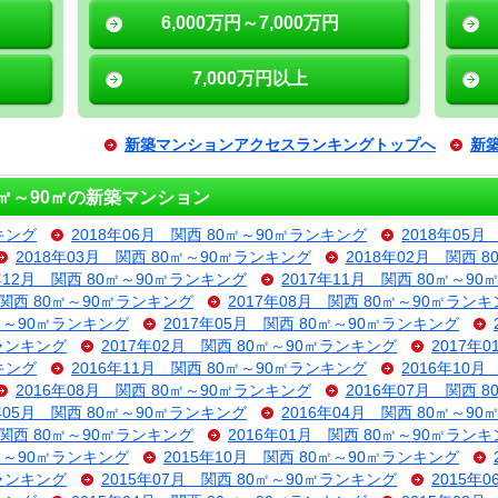
6,000万円～7,000万円
7,000万円以上
新築マンションアクセスランキングトップへ
新
㎡～90㎡の新築マンション
キング
2018年06月 関西 80㎡～90㎡ランキング
2018年05
2018年03月 関西 80㎡～90㎡ランキング
2018年02月 関西 
7年12月 関西 80㎡～90㎡ランキング
2017年11月 関西 80㎡～9
 関西 80㎡～90㎡ランキング
2017年08月 関西 80㎡～90㎡ラン
0㎡～90㎡ランキング
2017年05月 関西 80㎡～90㎡ランキング
㎡ランキング
2017年02月 関西 80㎡～90㎡ランキング
2017年
キング
2016年11月 関西 80㎡～90㎡ランキング
2016年10
2016年08月 関西 80㎡～90㎡ランキング
2016年07月 関西 
6年05月 関西 80㎡～90㎡ランキング
2016年04月 関西 80㎡～9
 関西 80㎡～90㎡ランキング
2016年01月 関西 80㎡～90㎡ラン
0㎡～90㎡ランキング
2015年10月 関西 80㎡～90㎡ランキング
㎡ランキング
2015年07月 関西 80㎡～90㎡ランキング
2015年