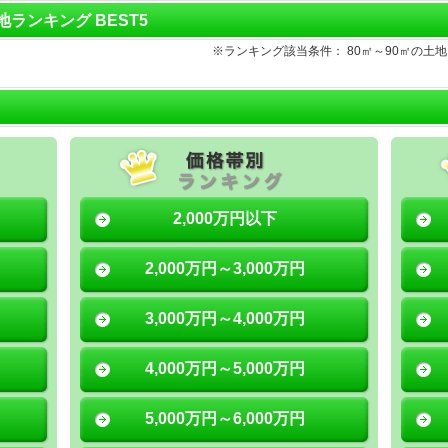
土地ランキング BEST5
※ランキング該当条件： 80㎡～90㎡の
2,000万円以下
2,000万円～3,000万円
3,000万円～4,000万円
4,000万円～5,000万円
5,000万円～6,000万円