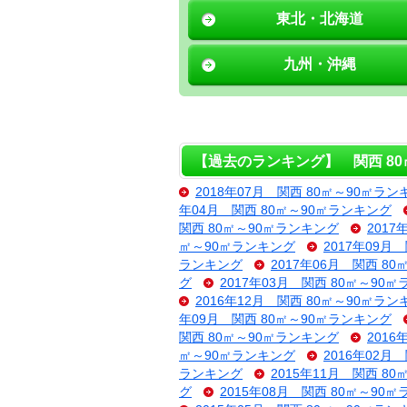
東北・北海道
九州・沖縄
【過去のランキング】 関西 80
2018年07月 関西 80㎡～90㎡ラン
年04月 関西 80㎡～90㎡ランキング
関西 80㎡～90㎡ランキング
201
㎡～90㎡ランキング
2017年09月
ランキング
2017年06月 関西 8
グ
2017年03月 関西 80㎡～90
2016年12月 関西 80㎡～90㎡ラン
年09月 関西 80㎡～90㎡ランキング
関西 80㎡～90㎡ランキング
201
㎡～90㎡ランキング
2016年02月
ランキング
2015年11月 関西 8
グ
2015年08月 関西 80㎡～90