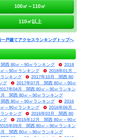
100㎡～110㎡
110㎡以上
築一戸建てアクセスランキングトップへ
月 関西 80㎡～90㎡ランキング
2018
80㎡～90㎡ランキング
2018年01月
0㎡ランキング
2017年10月 関西 80
キング
2017年07月 関西 80㎡～90㎡
2017年04月 関西 80㎡～90㎡ランキン
01月 関西 80㎡～90㎡ランキング
月 関西 80㎡～90㎡ランキング
2016
80㎡～90㎡ランキング
2016年06月
0㎡ランキング
2016年03月 関西 80
キング
2015年12月 関西 80㎡～90㎡
2015年09月 関西 80㎡～90㎡ランキン
06月 関西 80㎡～90㎡ランキング