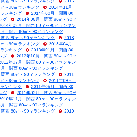
月 関西 80㎡～90㎡ランキング
2015
80㎡～90㎡ランキング
2014年11月
0㎡ランキング
2014年08月 関西 80
キング
2014年05月 関西 80㎡～90㎡
2014年02月 関西 80㎡～90㎡ランキン
11月 関西 80㎡～90㎡ランキング
月 関西 80㎡～90㎡ランキング
2013
80㎡～90㎡ランキング
2013年04月
0㎡ランキング
2013年01月 関西 80
キング
2012年10月 関西 80㎡～90㎡
2012年07月 関西 80㎡～90㎡ランキン
04月 関西 80㎡～90㎡ランキング
月 関西 80㎡～90㎡ランキング
2011
80㎡～90㎡ランキング
2011年09月
0㎡ランキング
2011年05月 関西 80
キング
2011年02月 関西 80㎡～90㎡
2010年11月 関西 80㎡～90㎡ランキン
08月 関西 80㎡～90㎡ランキング
月 関西 80㎡～90㎡ランキング
2010