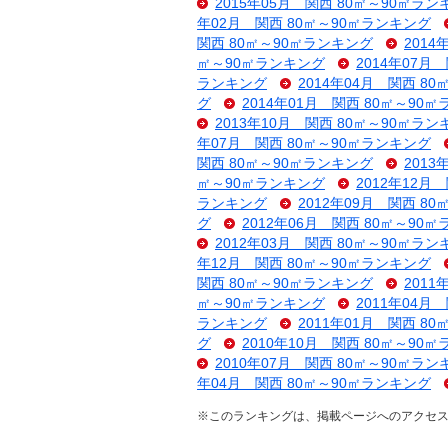
2015年05月 関西 80㎡～90㎡ラン
年02月 関西 80㎡～90㎡ランキング
関西 80㎡～90㎡ランキング
201
㎡～90㎡ランキング
2014年07月
ランキング
2014年04月 関西 8
グ
2014年01月 関西 80㎡～90
2013年10月 関西 80㎡～90㎡ラン
年07月 関西 80㎡～90㎡ランキング
関西 80㎡～90㎡ランキング
201
㎡～90㎡ランキング
2012年12月
ランキング
2012年09月 関西 8
グ
2012年06月 関西 80㎡～90
2012年03月 関西 80㎡～90㎡ラン
年12月 関西 80㎡～90㎡ランキング
関西 80㎡～90㎡ランキング
201
㎡～90㎡ランキング
2011年04月
ランキング
2011年01月 関西 8
グ
2010年10月 関西 80㎡～90
2010年07月 関西 80㎡～90㎡ラン
年04月 関西 80㎡～90㎡ランキング
※このランキングは、掲載ページへのアクセス数