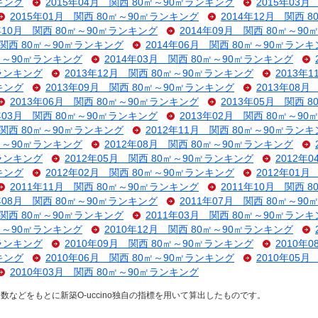
キング
2015年04月 関西 80㎡～90㎡ランキング
2015年03
2015年01月 関西 80㎡～90㎡ランキング
2014年12月 関西 
4年10月 関西 80㎡～90㎡ランキング
2014年09月 関西 80㎡～9
 関西 80㎡～90㎡ランキング
2014年06月 関西 80㎡～90㎡ラン
0㎡～90㎡ランキング
2014年03月 関西 80㎡～90㎡ランキング
㎡ランキング
2013年12月 関西 80㎡～90㎡ランキング
2013年
キング
2013年09月 関西 80㎡～90㎡ランキング
2013年08
2013年06月 関西 80㎡～90㎡ランキング
2013年05月 関西 
3年03月 関西 80㎡～90㎡ランキング
2013年02月 関西 80㎡～9
 関西 80㎡～90㎡ランキング
2012年11月 関西 80㎡～90㎡ラン
0㎡～90㎡ランキング
2012年08月 関西 80㎡～90㎡ランキング
㎡ランキング
2012年05月 関西 80㎡～90㎡ランキング
2012年
キング
2012年02月 関西 80㎡～90㎡ランキング
2012年01
2011年11月 関西 80㎡～90㎡ランキング
2011年10月 関西 
1年08月 関西 80㎡～90㎡ランキング
2011年07月 関西 80㎡～9
 関西 80㎡～90㎡ランキング
2011年03月 関西 80㎡～90㎡ラン
0㎡～90㎡ランキング
2010年12月 関西 80㎡～90㎡ランキング
㎡ランキング
2010年09月 関西 80㎡～90㎡ランキング
2010年
キング
2010年06月 関西 80㎡～90㎡ランキング
2010年05
2010年03月 関西 80㎡～90㎡ランキング
などをもとに新築O-uccino独自の指標を用いて算出したものです。