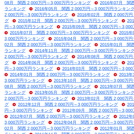
08月 関西 2,000万円～3,000万円ランキング
2016年07月 関
ランキング
2016年05月 関西 2,000万円～3,000万円ランキン
2,000万円～3,000万円ランキング
2016年02月 関西 2,000万
グ
2015年12月 関西 2,000万円～3,000万円ランキング
20
円～3,000万円ランキング
2015年09月 関西 2,000万円～3,
2015年07月 関西 2,000万円～3,000万円ランキング
2015
3,000万円ランキング
2015年04月 関西 2,000万円～3,000
02月 関西 2,000万円～3,000万円ランキング
2015年01月 関
ランキング
2014年11月 関西 2,000万円～3,000万円ランキン
2,000万円～3,000万円ランキング
2014年08月 関西 2,000万
グ
2014年06月 関西 2,000万円～3,000万円ランキング
20
円～3,000万円ランキング
2014年03月 関西 2,000万円～3,
2014年01月 関西 2,000万円～3,000万円ランキング
2013
3,000万円ランキング
2013年10月 関西 2,000万円～3,000
08月 関西 2,000万円～3,000万円ランキング
2013年07月 関
ランキング
2013年05月 関西 2,000万円～3,000万円ランキン
2,000万円～3,000万円ランキング
2013年02月 関西 2,000万
グ
2012年12月 関西 2,000万円～3,000万円ランキング
20
円～3,000万円ランキング
2012年09月 関西 2,000万円～3,
2012年07月 関西 2,000万円～3,000万円ランキング
2012
3,000万円ランキング
2012年04月 関西 2,000万円～3,000
02月 関西 2,000万円～3,000万円ランキング
2012年01月 関