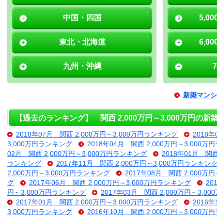
中国・四国
5,0
東北・北海道
6,0
九州・沖縄
新築マンシ
【過去のランキング】 関西 2,000万円～3,000万円の
2018年07月 関西 2,000万円～3,000万円ランキング
2018
3,000万円ランキング
2018年04月 関西 2,000万円～3,000
02月 関西 2,000万円～3,000万円ランキング
2018年01月 関
ランキング
2017年11月 関西 2,000万円～3,000万円ランキン
2,000万円～3,000万円ランキング
2017年08月 関西 2,000万
グ
2017年06月 関西 2,000万円～3,000万円ランキング
20
円～3,000万円ランキング
2017年03月 関西 2,000万円～3,
2017年01月 関西 2,000万円～3,000万円ランキング
2016
3,000万円ランキング
2016年10月 関西 2,000万円～3,000