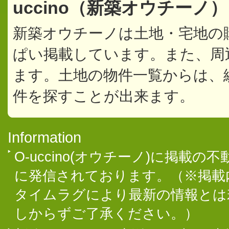
uccino（新築オウチーノ
新築オウチーノは土地・宅地の
ぱい掲載しています。また、周
ます。土地の物件一覧からは、
件を探すことが出来ます。
Information
O-uccino(オウチーノ)に掲
に発信されております。（※掲載
タイムラグにより最新の情報とは
しからずご了承ください。）