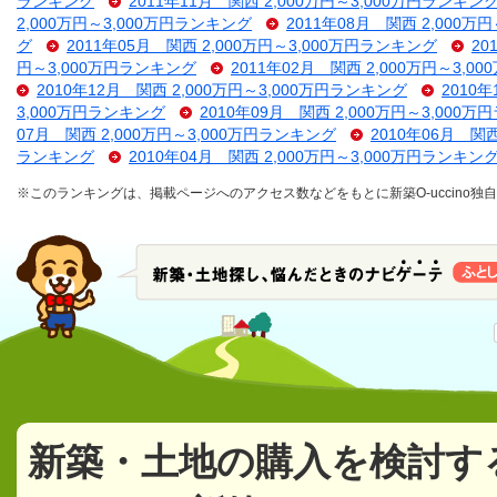
ランキング
2011年11月 関西 2,000万円～3,000万円ランキン
2,000万円～3,000万円ランキング
2011年08月 関西 2,000万
グ
2011年05月 関西 2,000万円～3,000万円ランキング
20
円～3,000万円ランキング
2011年02月 関西 2,000万円～3,
2010年12月 関西 2,000万円～3,000万円ランキング
2010
3,000万円ランキング
2010年09月 関西 2,000万円～3,000
07月 関西 2,000万円～3,000万円ランキング
2010年06月 関
ランキング
2010年04月 関西 2,000万円～3,000万円ランキン
※このランキングは、掲載ページへのアクセス数などをもとに新築O-uccino
新築・土地の購入を検討す