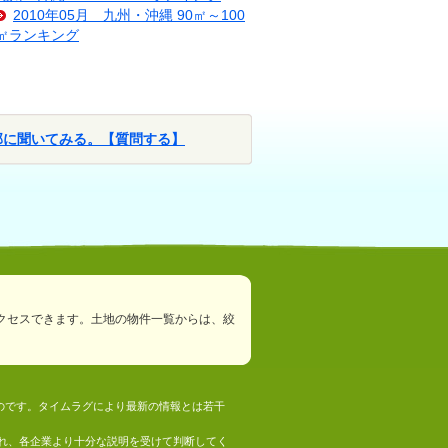
2010年05月 九州・沖縄 90㎡～100
0㎡ランキング
部に聞いてみる。【質問する】
クセスできます。土地の物件一覧からは、絞
ものです。タイムラグにより最新の情報とは若干
れ、各企業より十分な説明を受けて判断してく