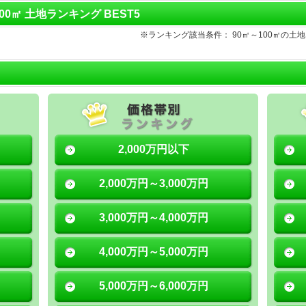
100㎡ 土地ランキング BEST5
※ランキング該当条件： 90㎡～100㎡の
2,000万円以下
2,000万円～3,000万円
3,000万円～4,000万円
4,000万円～5,000万円
5,000万円～6,000万円