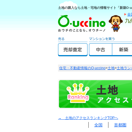
土地の購入なら土地・宅地の情報サイト「新築O-uc
全
住宅・不動産情報のO-uccino
>
土地
>
土地ラン
→ 土地のアクセスランキングTOPへ
全国
首都圏