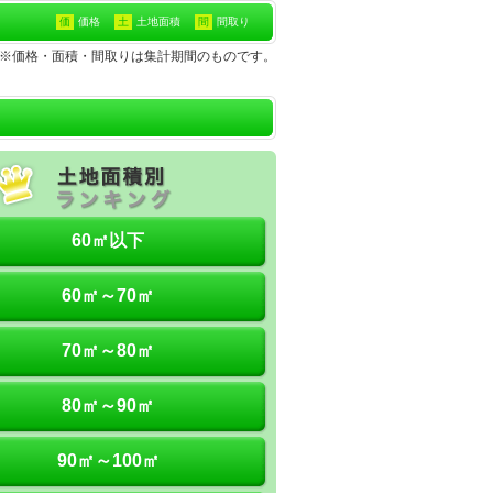
価
価格
土
土地面積
間
間取り
土地※価格・面積・間取りは集計期間のものです。
60㎡以下
60㎡～70㎡
70㎡～80㎡
80㎡～90㎡
90㎡～100㎡