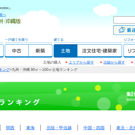
cino」
国へ
土地の購入
エリアから探す
沿線から探す
キング
>九州・沖縄 90㎡～100㎡土地ランキング
集計
掲載
関西
東海
北陸・甲信越
中国・四国
東北・北