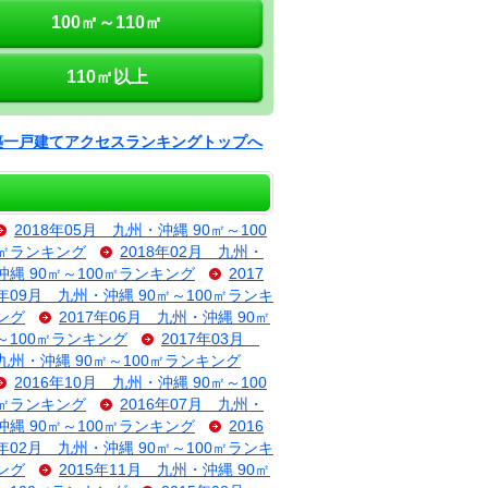
100㎡～110㎡
110㎡以上
築一戸建てアクセスランキングトップへ
2018年05月 九州・沖縄 90㎡～100
0㎡ランキング
2018年02月 九州・
沖縄 90㎡～100㎡ランキング
2017
7年09月 九州・沖縄 90㎡～100㎡ランキ
キング
2017年06月 九州・沖縄 90㎡
㎡～100㎡ランキング
2017年03月
 九州・沖縄 90㎡～100㎡ランキング
2016年10月 九州・沖縄 90㎡～100
0㎡ランキング
2016年07月 九州・
沖縄 90㎡～100㎡ランキング
2016
6年02月 九州・沖縄 90㎡～100㎡ランキ
キング
2015年11月 九州・沖縄 90㎡