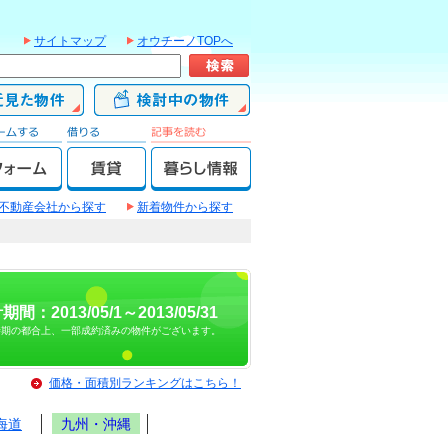
サイトマップ
オウチーノTOPへ
不動産会社から探す
新着物件から探す
期間：2013/05/1～2013/05/31
時期の都合上、一部成約済みの物件がございます。
価格・面積別ランキングはこちら！
海道
九州・沖縄