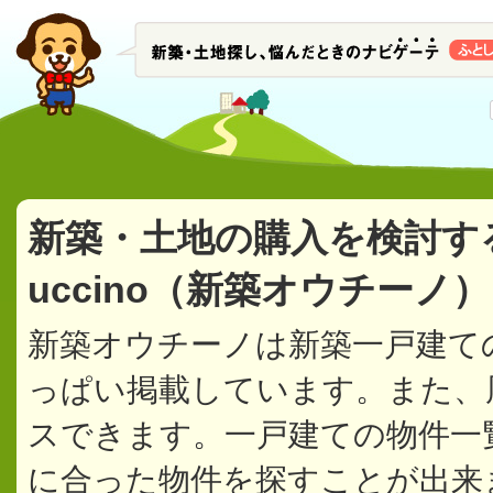
新築・土地の購入を検討す
uccino（新築オウチーノ
新築オウチーノは新築一戸建て
っぱい掲載しています。また、
スできます。一戸建ての物件一
に合った物件を探すことが出来