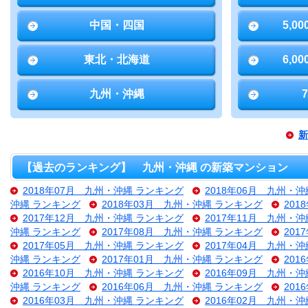
中国・四国
5,0
東北・北海道
6,0
九州・沖縄
新
【過去のランキング】 九州・沖縄 の新築マンション
2018年07月 九州・沖縄 ランキング
2018年06月 九州・
沖縄 ランキング
2018年03月 九州・沖縄 ランキング
20
2017年12月 九州・沖縄 ランキング
2017年11月 九州・
沖縄 ランキング
2017年08月 九州・沖縄 ランキング
20
2017年05月 九州・沖縄 ランキング
2017年04月 九州・
沖縄 ランキング
2017年01月 九州・沖縄 ランキング
20
2016年10月 九州・沖縄 ランキング
2016年09月 九州・
沖縄 ランキング
2016年06月 九州・沖縄 ランキング
20
2016年03月 九州・沖縄 ランキング
2016年02月 九州・