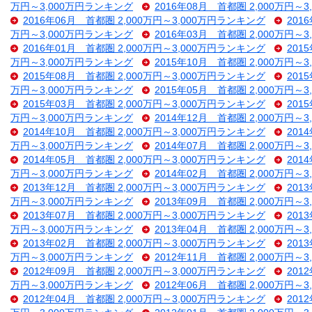
万円～3,000万円ランキング
2016年08月 首都圏 2,000万円～
2016年06月 首都圏 2,000万円～3,000万円ランキング
201
万円～3,000万円ランキング
2016年03月 首都圏 2,000万円～
2016年01月 首都圏 2,000万円～3,000万円ランキング
201
万円～3,000万円ランキング
2015年10月 首都圏 2,000万円～
2015年08月 首都圏 2,000万円～3,000万円ランキング
201
万円～3,000万円ランキング
2015年05月 首都圏 2,000万円～
2015年03月 首都圏 2,000万円～3,000万円ランキング
201
万円～3,000万円ランキング
2014年12月 首都圏 2,000万円～
2014年10月 首都圏 2,000万円～3,000万円ランキング
201
万円～3,000万円ランキング
2014年07月 首都圏 2,000万円～
2014年05月 首都圏 2,000万円～3,000万円ランキング
201
万円～3,000万円ランキング
2014年02月 首都圏 2,000万円～
2013年12月 首都圏 2,000万円～3,000万円ランキング
201
万円～3,000万円ランキング
2013年09月 首都圏 2,000万円～
2013年07月 首都圏 2,000万円～3,000万円ランキング
201
万円～3,000万円ランキング
2013年04月 首都圏 2,000万円～
2013年02月 首都圏 2,000万円～3,000万円ランキング
201
万円～3,000万円ランキング
2012年11月 首都圏 2,000万円～
2012年09月 首都圏 2,000万円～3,000万円ランキング
201
万円～3,000万円ランキング
2012年06月 首都圏 2,000万円～
2012年04月 首都圏 2,000万円～3,000万円ランキング
201