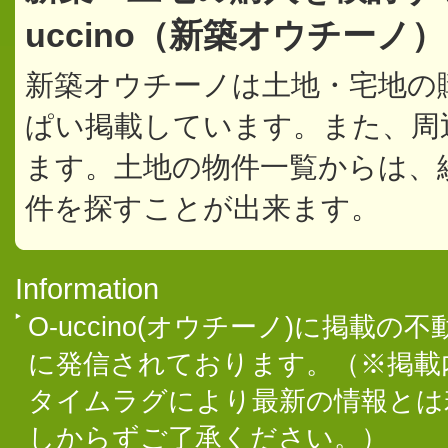
uccino（新築オウチーノ
新築オウチーノは土地・宅地の
ぱい掲載しています。また、周
ます。土地の物件一覧からは、
件を探すことが出来ます。
Information
O-uccino(オウチーノ)に掲
に発信されております。（※掲載
タイムラグにより最新の情報とは
しからずご了承ください。）