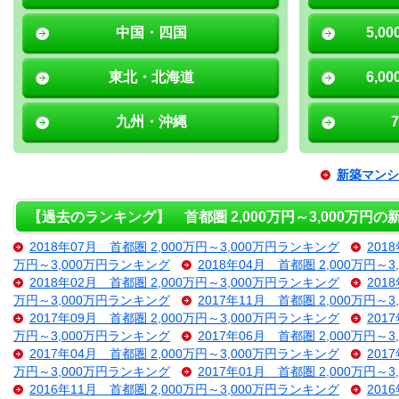
中国・四国
5,0
東北・北海道
6,0
九州・沖縄
新築マンシ
【過去のランキング】 首都圏 2,000万円～3,000万円
2018年07月 首都圏 2,000万円～3,000万円ランキング
201
万円～3,000万円ランキング
2018年04月 首都圏 2,000万円～
2018年02月 首都圏 2,000万円～3,000万円ランキング
201
万円～3,000万円ランキング
2017年11月 首都圏 2,000万円～
2017年09月 首都圏 2,000万円～3,000万円ランキング
201
万円～3,000万円ランキング
2017年06月 首都圏 2,000万円～
2017年04月 首都圏 2,000万円～3,000万円ランキング
201
万円～3,000万円ランキング
2017年01月 首都圏 2,000万円～
2016年11月 首都圏 2,000万円～3,000万円ランキング
201