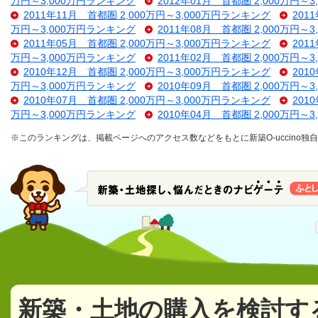
万円～3,000万円ランキング
2012年01月 首都圏 2,000万円～
2011年11月 首都圏 2,000万円～3,000万円ランキング
201
万円～3,000万円ランキング
2011年08月 首都圏 2,000万円～
2011年05月 首都圏 2,000万円～3,000万円ランキング
201
万円～3,000万円ランキング
2011年02月 首都圏 2,000万円～
2010年12月 首都圏 2,000万円～3,000万円ランキング
201
万円～3,000万円ランキング
2010年09月 首都圏 2,000万円～
2010年07月 首都圏 2,000万円～3,000万円ランキング
201
万円～3,000万円ランキング
2010年04月 首都圏 2,000万円～
※このランキングは、掲載ページへのアクセス数などをもとに新築O-uccino
新築・土地の購入を検討す