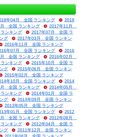
018年04月 全国 ランキング
2018
12月 全国 ランキング
2017年11月
国 ランキング
2017年07月 全国 ラ
キング
2017年03月 全国 ランキン
2016年11月 全国 ランキング
016年07月 全国 ランキング
2016
03月 全国 ランキング
2016年02月
国 ランキング
2015年10月 全国 ラ
キング
2015年06月 全国 ランキン
2015年02月 全国 ランキング
014年10月 全国 ランキング
2014
06月 全国 ランキング
2014年05月
国 ランキング
2014年01月 全国 ラ
キング
2013年09月 全国 ランキン
2013年05月 全国 ランキング
013年01月 全国 ランキング
2012
09月 全国 ランキング
2012年08月
国 ランキング
2012年04月 全国 ラ
キング
2011年12月 全国 ランキン
2011年08月 全国 ランキング