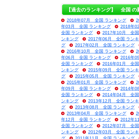
【過去のランキング】 全国 の
2018年07月 全国 ランキング
年03月 全国 ランキング
2018年
全国 ランキング
2017年10月 全
ンキング
2017年06月 全国 ラン
グ
2017年02月 全国 ランキング
2016年10月 全国 ランキング
年06月 全国 ランキング
2016年
全国 ランキング
2016年01月 全
ンキング
2015年09月 全国 ラン
グ
2015年05月 全国 ランキング
2015年01月 全国 ランキング
年09月 全国 ランキング
2014年
全国 ランキング
2014年04月 全
ンキング
2013年12月 全国 ラン
グ
2013年08月 全国 ランキング
2013年04月 全国 ランキング
年12月 全国 ランキング
2012年
全国 ランキング
2012年07月 全
ンキング
2012年03月 全国 ラン
グ
2011年11月 全国 ランキング