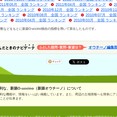
2011年05月 全国 ランキング
2011年04月 全国 ランキング
2
01月 全国 ランキング
2010年12月 全国 ランキング
2010年
国 ランキング
2010年08月 全国 ランキング
2010年07月 全
キング
2010年04月 全国 ランキング
2010年03月 全国 ラン
などをもとに新築O-uccino独自の指標を用いて算出したものです。
オウチーノ編集
な、新築O-uccino（新築オウチーノ）について
利な機能や、情報をいっぱい掲載しています。また、周辺の土地情報へも簡単にア
ことが出来ます。