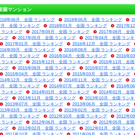
新築マンション
2018年06月 全国 ランキング
2018年05月 全国 ランキング
2
02月 全国 ランキング
2018年01月 全国 ランキング
2017年
国 ランキング
2017年09月 全国 ランキング
2017年08月 全
キング
2017年05月 全国 ランキング
2017年04月 全国 ラン
2017年01月 全国 ランキング
2016年12月 全国 ランキング
2016年09月 全国 ランキング
2016年08月 全国 ランキング
2
05月 全国 ランキング
2016年04月 全国 ランキング
2016年
国 ランキング
2015年12月 全国 ランキング
2015年11月 全
キング
2015年08月 全国 ランキング
2015年07月 全国 ラン
2015年04月 全国 ランキング
2015年03月 全国 ランキング
2014年12月 全国 ランキング
2014年11月 全国 ランキング
2
08月 全国 ランキング
2014年07月 全国 ランキング
2014年
国 ランキング
2014年03月 全国 ランキング
2014年02月 全
キング
2013年11月 全国 ランキング
2013年10月 全国 ラン
2013年07月 全国 ランキング
2013年06月 全国 ランキング
2013年03月 全国 ランキング
2013年02月 全国 ランキング
2
11月 全国 ランキング
2012年10月 全国 ランキング
2012年
国 ランキング
2012年06月 全国 ランキング
2012年05月 全
キング
2012年02月 全国 ランキング
2012年01月 全国 ラン
2011年10月 全国 ランキング
2011年09月 全国 ランキング