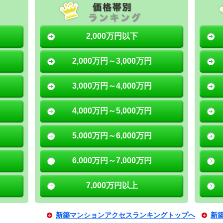
2,000万円以下
2,000万円～3,000万円
3,000万円～4,000万円
4,000万円～5,000万円
5,000万円～6,000万円
6,000万円～7,000万円
7,000万円以上
新築マンションアクセスランキングトップへ
新