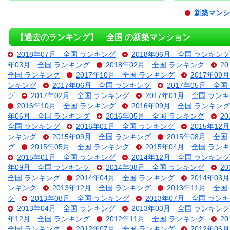
新築マンシ
【過去のランキング】 全国 の新築マンション
2018年07月 全国 ランキング
2018年06月 全国 ランキング
年03月 全国 ランキング
2018年02月 全国 ランキング
2
全国 ランキング
2017年10月 全国 ランキング
2017年0
ンキング
2017年06月 全国 ランキング
2017年05月 全
グ
2017年02月 全国 ランキング
2017年01月 全国 ラン
2016年10月 全国 ランキング
2016年09月 全国 ランキング
年06月 全国 ランキング
2016年05月 全国 ランキング
2
全国 ランキング
2016年01月 全国 ランキング
2015年1
ンキング
2015年09月 全国 ランキング
2015年08月 全
グ
2015年05月 全国 ランキング
2015年04月 全国 ラン
2015年01月 全国 ランキング
2014年12月 全国 ランキング
年09月 全国 ランキング
2014年08月 全国 ランキング
2
全国 ランキング
2014年04月 全国 ランキング
2014年0
ンキング
2013年12月 全国 ランキング
2013年11月 全
グ
2013年08月 全国 ランキング
2013年07月 全国 ラン
2013年04月 全国 ランキング
2013年03月 全国 ランキング
年12月 全国 ランキング
2012年11月 全国 ランキング
2
全国 ランキング
2012年07月 全国 ランキング
2012年0