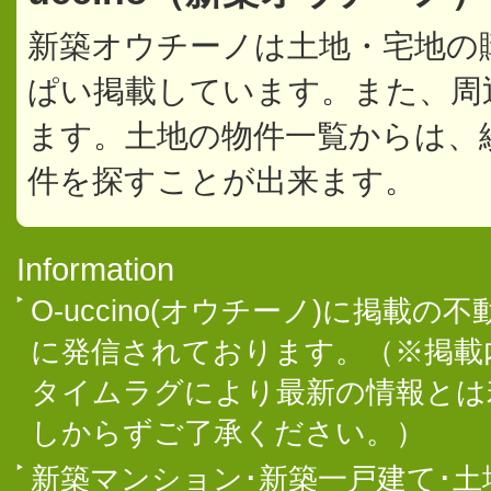
新築オウチーノは土地・宅地の
ぱい掲載しています。また、周
ます。土地の物件一覧からは、
件を探すことが出来ます。
Information
O-uccino(オウチーノ)に掲
に発信されております。（※掲載
タイムラグにより最新の情報とは
しからずご了承ください。）
新築マンション･新築一戸建て･