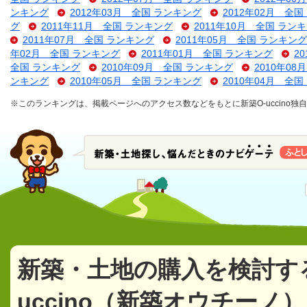
ンキング
2012年03月 全国 ランキング
2012年02月 全
グ
2011年11月 全国 ランキング
2011年10月 全国 ラン
2011年07月 全国 ランキング
2011年05月 全国 ランキング
年02月 全国 ランキング
2011年01月 全国 ランキング
2
全国 ランキング
2010年09月 全国 ランキング
2010年0
ンキング
2010年05月 全国 ランキング
2010年04月 全
※このランキングは、掲載ページへのアクセス数などをもとに新築O-uccino
新築・土地の購入を検討す
uccino（新築オウチーノ