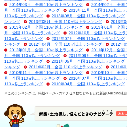
2014年03月 全国 110㎡以上ランキング
2014年02月 全国
月 全国 110㎡以上ランキング
2013年11月 全国 110㎡以上
110㎡以上ランキング
2013年08月 全国 110㎡以上ランキング
ンキング
2013年05月 全国 110㎡以上ランキング
2013年
2013年02月 全国 110㎡以上ランキング
2013年01月 全国
月 全国 110㎡以上ランキング
2012年10月 全国 110㎡以上
110㎡以上ランキング
2012年07月 全国 110㎡以上ランキング
ンキング
2012年04月 全国 110㎡以上ランキング
2012年
2012年01月 全国 110㎡以上ランキング
2011年12月 全国
月 全国 110㎡以上ランキング
2011年09月 全国 110㎡以上
110㎡以上ランキング
2011年05月 全国 110㎡以上ランキング
ンキング
2011年02月 全国 110㎡以上ランキング
2011年
2010年11月 全国 110㎡以上ランキング
2010年10月 全国
月 全国 110㎡以上ランキング
2010年07月 全国 110㎡以上
110㎡以上ランキング
2010年04月 全国 110㎡以上ランキング
※このランキングは、掲載ページへのアクセス数などをもとに新築O-uccino