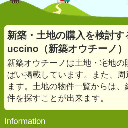
新築・土地の購入を検討す
uccino（新築オウチーノ
新築オウチーノは土地・宅地の
ぱい掲載しています。また、周
ます。土地の物件一覧からは、
件を探すことが出来ます。
Information