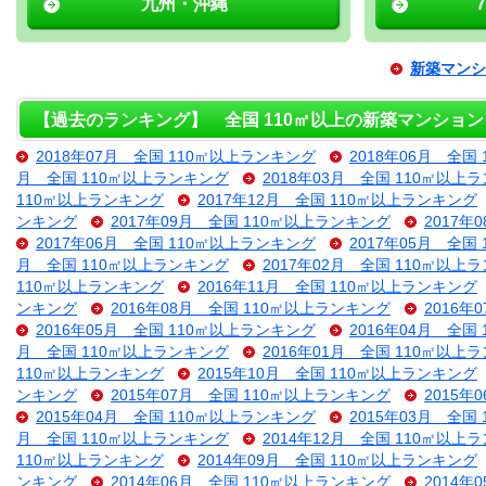
九州・沖縄
新築マンシ
【過去のランキング】 全国 110㎡以上の新築マンション
2018年07月 全国 110㎡以上ランキング
2018年06月 全国
月 全国 110㎡以上ランキング
2018年03月 全国 110㎡以上
110㎡以上ランキング
2017年12月 全国 110㎡以上ランキング
ンキング
2017年09月 全国 110㎡以上ランキング
2017年
2017年06月 全国 110㎡以上ランキング
2017年05月 全国
月 全国 110㎡以上ランキング
2017年02月 全国 110㎡以上
110㎡以上ランキング
2016年11月 全国 110㎡以上ランキング
ンキング
2016年08月 全国 110㎡以上ランキング
2016年
2016年05月 全国 110㎡以上ランキング
2016年04月 全国
月 全国 110㎡以上ランキング
2016年01月 全国 110㎡以上
110㎡以上ランキング
2015年10月 全国 110㎡以上ランキング
ンキング
2015年07月 全国 110㎡以上ランキング
2015年
2015年04月 全国 110㎡以上ランキング
2015年03月 全国
月 全国 110㎡以上ランキング
2014年12月 全国 110㎡以上
110㎡以上ランキング
2014年09月 全国 110㎡以上ランキング
ンキング
2014年06月 全国 110㎡以上ランキング
2014年