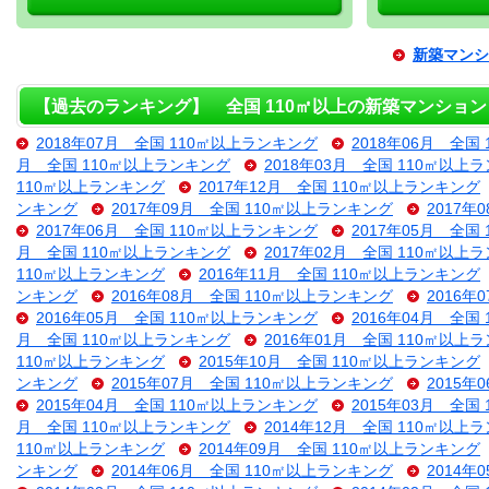
新築マンシ
【過去のランキング】 全国 110㎡以上の新築マンション
2018年07月 全国 110㎡以上ランキング
2018年06月 全国
月 全国 110㎡以上ランキング
2018年03月 全国 110㎡以上
110㎡以上ランキング
2017年12月 全国 110㎡以上ランキング
ンキング
2017年09月 全国 110㎡以上ランキング
2017年
2017年06月 全国 110㎡以上ランキング
2017年05月 全国
月 全国 110㎡以上ランキング
2017年02月 全国 110㎡以上
110㎡以上ランキング
2016年11月 全国 110㎡以上ランキング
ンキング
2016年08月 全国 110㎡以上ランキング
2016年
2016年05月 全国 110㎡以上ランキング
2016年04月 全国
月 全国 110㎡以上ランキング
2016年01月 全国 110㎡以上
110㎡以上ランキング
2015年10月 全国 110㎡以上ランキング
ンキング
2015年07月 全国 110㎡以上ランキング
2015年
2015年04月 全国 110㎡以上ランキング
2015年03月 全国
月 全国 110㎡以上ランキング
2014年12月 全国 110㎡以上
110㎡以上ランキング
2014年09月 全国 110㎡以上ランキング
ンキング
2014年06月 全国 110㎡以上ランキング
2014年