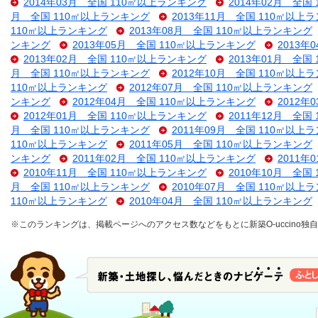
2014年03月 全国 110㎡以上ランキング
2014年02月 全国
月 全国 110㎡以上ランキング
2013年11月 全国 110㎡以上
110㎡以上ランキング
2013年08月 全国 110㎡以上ランキング
ンキング
2013年05月 全国 110㎡以上ランキング
2013年
2013年02月 全国 110㎡以上ランキング
2013年01月 全国
月 全国 110㎡以上ランキング
2012年10月 全国 110㎡以上
110㎡以上ランキング
2012年07月 全国 110㎡以上ランキング
ンキング
2012年04月 全国 110㎡以上ランキング
2012年
2012年01月 全国 110㎡以上ランキング
2011年12月 全国
月 全国 110㎡以上ランキング
2011年09月 全国 110㎡以上
110㎡以上ランキング
2011年05月 全国 110㎡以上ランキング
ンキング
2011年02月 全国 110㎡以上ランキング
2011年
2010年11月 全国 110㎡以上ランキング
2010年10月 全国
月 全国 110㎡以上ランキング
2010年07月 全国 110㎡以上
110㎡以上ランキング
2010年04月 全国 110㎡以上ランキング
※このランキングは、掲載ページへのアクセス数などをもとに新築O-uccino