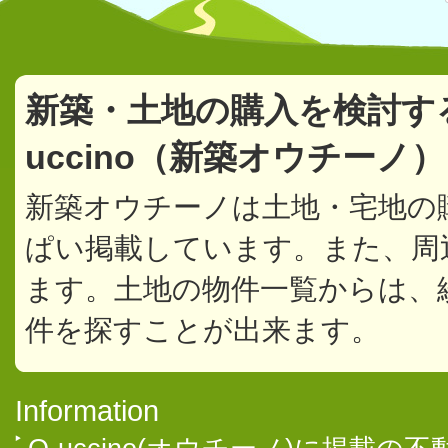
新築・土地の購入を検討す
uccino（新築オウチーノ
新築オウチーノは土地・宅地の
ぱい掲載しています。また、周
ます。土地の物件一覧からは、
件を探すことが出来ます。
Information