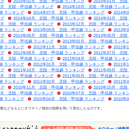
ング
2015年02月 北陸・甲信越 ランキング
2015年01月 北
11月 北陸・甲信越 ランキング
2014年10月 北陸・甲信越 ランキ
信越 ランキング
2014年07月 北陸・甲信越 ランキング
2014
ング
2014年04月 北陸・甲信越 ランキング
2014年03月 北
01月 北陸・甲信越 ランキング
2013年12月 北陸・甲信越 ランキ
信越 ランキング
2013年09月 北陸・甲信越 ランキング
2013
ング
2013年06月 北陸・甲信越 ランキング
2013年05月 北
03月 北陸・甲信越 ランキング
2013年02月 北陸・甲信越 ランキ
信越 ランキング
2012年11月 北陸・甲信越 ランキング
2012
ング
2012年08月 北陸・甲信越 ランキング
2012年07月 北
05月 北陸・甲信越 ランキング
2012年04月 北陸・甲信越 ランキ
信越 ランキング
2012年01月 北陸・甲信越 ランキング
2011
ング
2011年10月 北陸・甲信越 ランキング
2011年09月 北
07月 北陸・甲信越 ランキング
2011年05月 北陸・甲信越 ランキ
信越 ランキング
2011年02月 北陸・甲信越 ランキング
2011
ング
2010年11月 北陸・甲信越 ランキング
2010年10月 北
08月 北陸・甲信越 ランキング
2010年07月 北陸・甲信越 ランキ
信越 ランキング
2010年04月 北陸・甲信越 ランキング
2010
ス数などをもとにオウチーノ独自の指標を用いて算出したものです。
オウチーノ編集