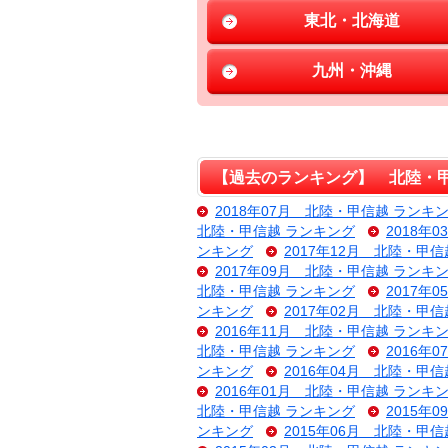
東北・北海道
九州・沖縄
【過去のランキング】 北陸・甲
2018年07月 北陸・甲信越 ランキ
北陸・甲信越 ランキング
2018年
ンキング
2017年12月 北陸・甲
2017年09月 北陸・甲信越 ランキ
北陸・甲信越 ランキング
2017年
ンキング
2017年02月 北陸・甲
2016年11月 北陸・甲信越 ランキ
北陸・甲信越 ランキング
2016年
ンキング
2016年04月 北陸・甲
2016年01月 北陸・甲信越 ランキ
北陸・甲信越 ランキング
2015年
ンキング
2015年06月 北陸・甲