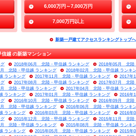
6,000万円～7,000万円
7,000万円以上
新築一戸建てアクセスランキングトップへ
信越 の新築マンション
ング
2018年06月 北陸・甲信越 ランキング
2018年05月 北
03月 北陸・甲信越 ランキング
2018年02月 北陸・甲信越 ランキ
信越 ランキング
2017年11月 北陸・甲信越 ランキング
2017
ング
2017年08月 北陸・甲信越 ランキング
2017年07月 北
05月 北陸・甲信越 ランキング
2017年04月 北陸・甲信越 ランキ
信越 ランキング
2017年01月 北陸・甲信越 ランキング
2016
ング
2016年10月 北陸・甲信越 ランキング
2016年09月 北
07月 北陸・甲信越 ランキング
2016年06月 北陸・甲信越 ランキ
信越 ランキング
2016年03月 北陸・甲信越 ランキング
2016
ング
2015年12月 北陸・甲信越 ランキング
2015年11月 北
09月 北陸・甲信越 ランキング
2015年08月 北陸・甲信越 ランキ
信越 ランキング
2015年05月 北陸・甲信越 ランキング
2015