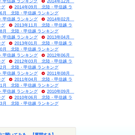
陸・甲信越 ランキング
2014年12月
ング
2014年09月 北陸・甲信越 ラ
年06月 北陸・甲信越 ランキング
陸・甲信越 ランキング
2014年02月
ング
2013年11月 北陸・甲信越 ラ
年08月 北陸・甲信越 ランキング
陸・甲信越 ランキング
2013年04月
ング
2013年01月 北陸・甲信越 ラ
年10月 北陸・甲信越 ランキング
陸・甲信越 ランキング
2012年06月
ング
2012年03月 北陸・甲信越 ラ
年12月 北陸・甲信越 ランキング
陸・甲信越 ランキング
2011年08月
ング
2011年04月 北陸・甲信越 ラ
年01月 北陸・甲信越 ランキング
陸・甲信越 ランキング
2010年09月
ング
2010年06月 北陸・甲信越 ラ
年03月 北陸・甲信越 ランキング
部に聞いてみる。【質問する】