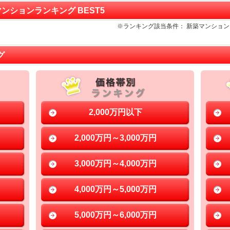
マンションランキング BEST5
※ランキング該当条件： 新築マンショ
グ
2,000万円以下
2,000万円～3,000万円
3,000万円～4,000万円
4,000万円～5,000万円
5,000万円～6,000万円