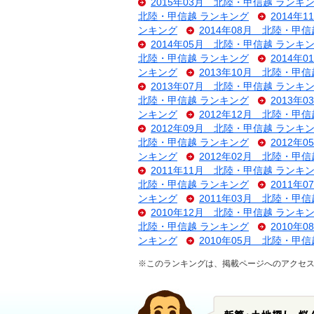
2015年03月 北陸・甲信越 ランキ
北陸・甲信越 ランキング
2014年
ンキング
2014年08月 北陸・甲
2014年05月 北陸・甲信越 ランキ
北陸・甲信越 ランキング
2014年
ンキング
2013年10月 北陸・甲
2013年07月 北陸・甲信越 ランキ
北陸・甲信越 ランキング
2013年
ンキング
2012年12月 北陸・甲
2012年09月 北陸・甲信越 ランキ
北陸・甲信越 ランキング
2012年
ンキング
2012年02月 北陸・甲
2011年11月 北陸・甲信越 ランキ
北陸・甲信越 ランキング
2011年
ンキング
2011年03月 北陸・甲
2010年12月 北陸・甲信越 ランキ
北陸・甲信越 ランキング
2010年
ンキング
2010年05月 北陸・甲
※このランキングは、掲載ページへのアクセ