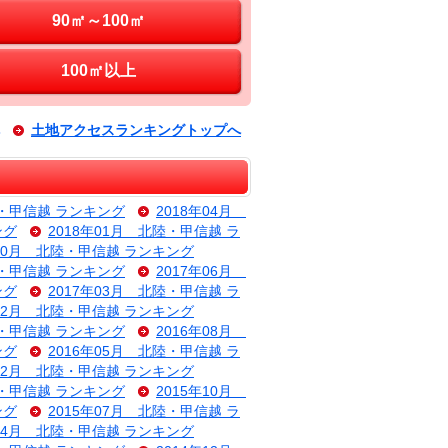
90㎡～100㎡
100㎡以上
土地アクセスランキングトップへ
陸・甲信越 ランキング
2018年04月
ング
2018年01月 北陸・甲信越 ラ
年10月 北陸・甲信越 ランキング
陸・甲信越 ランキング
2017年06月
ング
2017年03月 北陸・甲信越 ラ
年12月 北陸・甲信越 ランキング
陸・甲信越 ランキング
2016年08月
ング
2016年05月 北陸・甲信越 ラ
年02月 北陸・甲信越 ランキング
陸・甲信越 ランキング
2015年10月
ング
2015年07月 北陸・甲信越 ラ
年04月 北陸・甲信越 ランキング