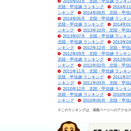
2015年03月 北陸・甲信越 ランキ
北陸・甲信越 ランキング
2014年
ンキング
2014年08月 北陸・甲
2014年05月 北陸・甲信越 ランキ
北陸・甲信越 ランキング
2014年
ンキング
2013年10月 北陸・甲
2013年07月 北陸・甲信越 ランキ
北陸・甲信越 ランキング
2013年
ンキング
2012年12月 北陸・甲
2012年09月 北陸・甲信越 ランキ
北陸・甲信越 ランキング
2012年
ンキング
2012年02月 北陸・甲
2011年11月 北陸・甲信越 ランキ
北陸・甲信越 ランキング
2011年
ンキング
2011年03月 北陸・甲
2010年12月 北陸・甲信越 ランキ
北陸・甲信越 ランキング
2010年
ンキング
2010年05月 北陸・甲
※このランキングは、掲載ページへのアクセ