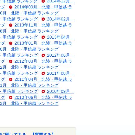
陸・甲信越 ランキング
2014年12月
ング
2014年09月 北陸・甲信越 ラ
年06月 北陸・甲信越 ランキング
陸・甲信越 ランキング
2014年02月
ング
2013年11月 北陸・甲信越 ラ
年08月 北陸・甲信越 ランキング
陸・甲信越 ランキング
2013年04月
ング
2013年01月 北陸・甲信越 ラ
年10月 北陸・甲信越 ランキング
陸・甲信越 ランキング
2012年06月
ング
2012年03月 北陸・甲信越 ラ
年12月 北陸・甲信越 ランキング
陸・甲信越 ランキング
2011年08月
ング
2011年04月 北陸・甲信越 ラ
年01月 北陸・甲信越 ランキング
陸・甲信越 ランキング
2010年09月
ング
2010年06月 北陸・甲信越 ラ
年03月 北陸・甲信越 ランキング
部に聞いてみる。【質問する】