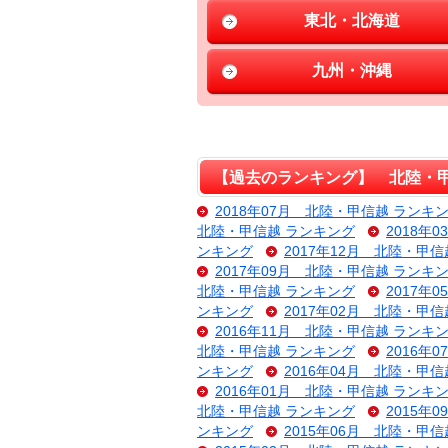
東北・北海道
九州・沖縄
【過去のランキング】 北陸・甲
2018年07月 北陸・甲信越 ランキ
北陸・甲信越 ランキング
2018年
ンキング
2017年12月 北陸・甲
2017年09月 北陸・甲信越 ランキ
北陸・甲信越 ランキング
2017年
ンキング
2017年02月 北陸・甲
2016年11月 北陸・甲信越 ランキ
北陸・甲信越 ランキング
2016年
ンキング
2016年04月 北陸・甲
2016年01月 北陸・甲信越 ランキ
北陸・甲信越 ランキング
2015年
ンキング
2015年06月 北陸・甲