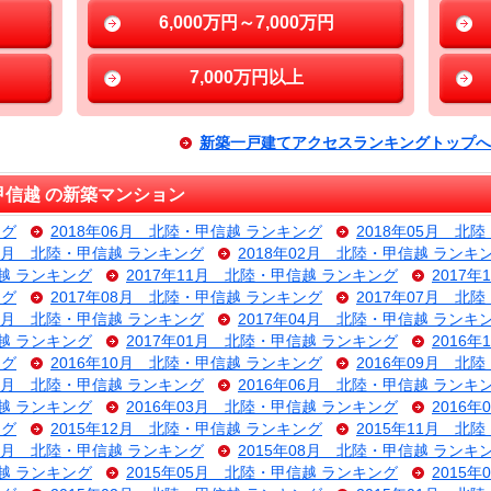
6,000万円～7,000万円
7,000万円以上
新築一戸建てアクセスランキングトップへ
信越 の新築マンション
ング
2018年06月 北陸・甲信越 ランキング
2018年05月 北
03月 北陸・甲信越 ランキング
2018年02月 北陸・甲信越 ランキ
信越 ランキング
2017年11月 北陸・甲信越 ランキング
2017
ング
2017年08月 北陸・甲信越 ランキング
2017年07月 北
05月 北陸・甲信越 ランキング
2017年04月 北陸・甲信越 ランキ
信越 ランキング
2017年01月 北陸・甲信越 ランキング
2016
ング
2016年10月 北陸・甲信越 ランキング
2016年09月 北
07月 北陸・甲信越 ランキング
2016年06月 北陸・甲信越 ランキ
信越 ランキング
2016年03月 北陸・甲信越 ランキング
2016
ング
2015年12月 北陸・甲信越 ランキング
2015年11月 北
09月 北陸・甲信越 ランキング
2015年08月 北陸・甲信越 ランキ
信越 ランキング
2015年05月 北陸・甲信越 ランキング
2015