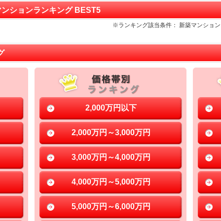
マンションランキング BEST5
※ランキング該当条件： 新築マンショ
グ
2,000万円以下
2,000万円～3,000万円
3,000万円～4,000万円
4,000万円～5,000万円
5,000万円～6,000万円