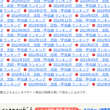
ング
2015年02月 北陸・甲信越 ランキング
2015年01月 北
11月 北陸・甲信越 ランキング
2014年10月 北陸・甲信越 ランキ
信越 ランキング
2014年07月 北陸・甲信越 ランキング
2014
ング
2014年04月 北陸・甲信越 ランキング
2014年03月 北
01月 北陸・甲信越 ランキング
2013年12月 北陸・甲信越 ランキ
信越 ランキング
2013年09月 北陸・甲信越 ランキング
2013
ング
2013年06月 北陸・甲信越 ランキング
2013年05月 北
03月 北陸・甲信越 ランキング
2013年02月 北陸・甲信越 ランキ
信越 ランキング
2012年11月 北陸・甲信越 ランキング
2012
ング
2012年08月 北陸・甲信越 ランキング
2012年07月 北
05月 北陸・甲信越 ランキング
2012年04月 北陸・甲信越 ランキ
信越 ランキング
2012年01月 北陸・甲信越 ランキング
2011
ング
2011年10月 北陸・甲信越 ランキング
2011年09月 北
07月 北陸・甲信越 ランキング
2011年05月 北陸・甲信越 ランキ
信越 ランキング
2011年02月 北陸・甲信越 ランキング
2011
ング
2010年11月 北陸・甲信越 ランキング
2010年10月 北
08月 北陸・甲信越 ランキング
2010年07月 北陸・甲信越 ランキ
信越 ランキング
2010年04月 北陸・甲信越 ランキング
2010
ス数などをもとにオウチーノ独自の指標を用いて算出したものです。
オウチーノ編集