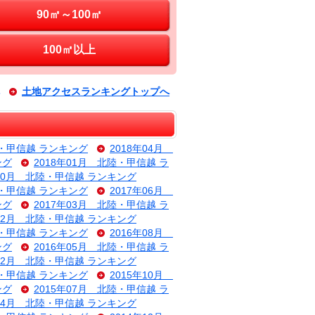
90㎡～100㎡
100㎡以上
土地アクセスランキングトップへ
陸・甲信越 ランキング
2018年04月
ング
2018年01月 北陸・甲信越 ラ
年10月 北陸・甲信越 ランキング
陸・甲信越 ランキング
2017年06月
ング
2017年03月 北陸・甲信越 ラ
年12月 北陸・甲信越 ランキング
陸・甲信越 ランキング
2016年08月
ング
2016年05月 北陸・甲信越 ラ
年02月 北陸・甲信越 ランキング
陸・甲信越 ランキング
2015年10月
ング
2015年07月 北陸・甲信越 ラ
年04月 北陸・甲信越 ランキング