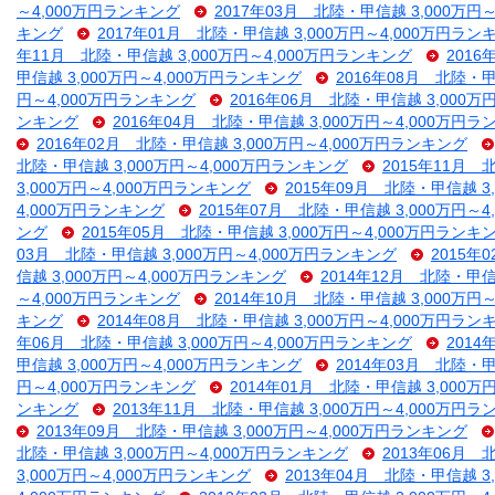
～4,000万円ランキング
2017年03月 北陸・甲信越 3,000万円
キング
2017年01月 北陸・甲信越 3,000万円～4,000万円ラン
年11月 北陸・甲信越 3,000万円～4,000万円ランキング
2016
甲信越 3,000万円～4,000万円ランキング
2016年08月 北陸・甲
円～4,000万円ランキング
2016年06月 北陸・甲信越 3,000万
ンキング
2016年04月 北陸・甲信越 3,000万円～4,000万円
2016年02月 北陸・甲信越 3,000万円～4,000万円ランキング
北陸・甲信越 3,000万円～4,000万円ランキング
2015年11月 
3,000万円～4,000万円ランキング
2015年09月 北陸・甲信越 3
4,000万円ランキング
2015年07月 北陸・甲信越 3,000万円～
ング
2015年05月 北陸・甲信越 3,000万円～4,000万円ランキ
03月 北陸・甲信越 3,000万円～4,000万円ランキング
2015年
信越 3,000万円～4,000万円ランキング
2014年12月 北陸・甲信
～4,000万円ランキング
2014年10月 北陸・甲信越 3,000万円
キング
2014年08月 北陸・甲信越 3,000万円～4,000万円ラン
年06月 北陸・甲信越 3,000万円～4,000万円ランキング
2014
甲信越 3,000万円～4,000万円ランキング
2014年03月 北陸・甲
円～4,000万円ランキング
2014年01月 北陸・甲信越 3,000万
ンキング
2013年11月 北陸・甲信越 3,000万円～4,000万円
2013年09月 北陸・甲信越 3,000万円～4,000万円ランキング
北陸・甲信越 3,000万円～4,000万円ランキング
2013年06月 
3,000万円～4,000万円ランキング
2013年04月 北陸・甲信越 3