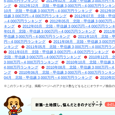
4,000万円ランキング
2013年02月 北陸・甲信越 3,000万円～
ング
2012年12月 北陸・甲信越 3,000万円～4,000万円ランキ
10月 北陸・甲信越 3,000万円～4,000万円ランキング
2012年
信越 3,000万円～4,000万円ランキング
2012年07月 北陸・甲信
～4,000万円ランキング
2012年05月 北陸・甲信越 3,000万円
キング
2012年03月 北陸・甲信越 3,000万円～4,000万円ラン
年01月 北陸・甲信越 3,000万円～4,000万円ランキング
2011
甲信越 3,000万円～4,000万円ランキング
2011年10月 北陸・甲
円～4,000万円ランキング
2011年08月 北陸・甲信越 3,000万
ンキング
2011年05月 北陸・甲信越 3,000万円～4,000万円
2011年03月 北陸・甲信越 3,000万円～4,000万円ランキング
北陸・甲信越 3,000万円～4,000万円ランキング
2010年12月 
3,000万円～4,000万円ランキング
2010年10月 北陸・甲信越 3
4,000万円ランキング
2010年08月 北陸・甲信越 3,000万円～
ング
2010年06月 北陸・甲信越 3,000万円～4,000万円ランキ
04月 北陸・甲信越 3,000万円～4,000万円ランキング
2010年
※このランキングは、掲載ページへのアクセス数などをもとにオウチーノ独自の