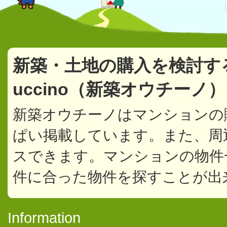
新築・土地の購入を検討す
uccino（新築オウチーノ
新築オウチーノはマンションの
ぱい掲載しています。また、周
スできます。マンションの物件
件に合った物件を探すことが出
Information