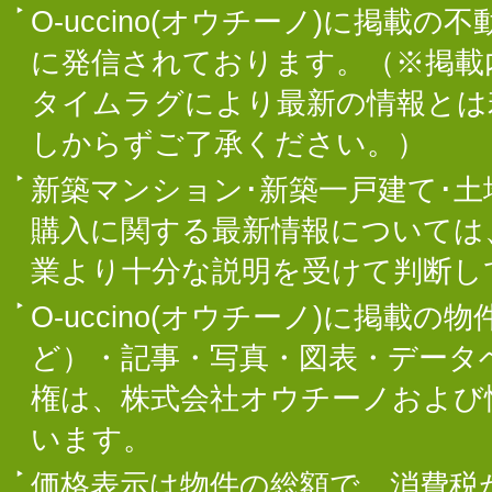
O-uccino(オウチーノ)に掲
に発信されております。（※掲載
タイムラグにより最新の情報とは
しからずご了承ください。）
新築マンション･新築一戸建て･
購入に関する最新情報については
業より十分な説明を受けて判断し
O-uccino(オウチーノ)に掲
ど）・記事・写真・図表・データ
権は、株式会社オウチーノおよび
います。
価格表示は物件の総額で、消費税