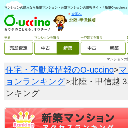
マンションの購入なら新築マンション・分譲マンションの情報サイト「新築O-uccino
全国へ
マンション
住宅・不動産情報のO-uccino
>
マ
ョンランキング
>北陸・甲信越 3
ンキング