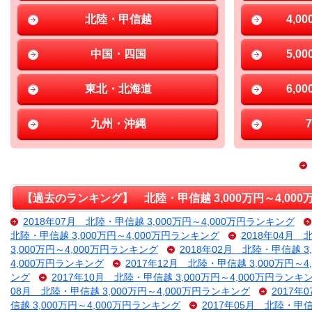
北陸・甲信越
4,0
中国・四国
5,0
東北・北海道
6,0
九州・沖縄
【過去のランキング】 北陸・甲信越 3,000万円～4,00
2018年07月 北陸・甲信越 3,000万円～4,000万円ランキング
北陸・甲信越 3,000万円～4,000万円ランキング
2018年04月 
3,000万円～4,000万円ランキング
2018年02月 北陸・甲信越 3
4,000万円ランキング
2017年12月 北陸・甲信越 3,000万円～
ング
2017年10月 北陸・甲信越 3,000万円～4,000万円ランキ
08月 北陸・甲信越 3,000万円～4,000万円ランキング
2017年
信越 3,000万円～4,000万円ランキング
2017年05月 北陸・甲信