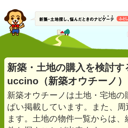
新築・土地の購入を検討す
uccino（新築オウチーノ
新築オウチーノは土地・宅地の
ぱい掲載しています。また、周
ます。土地の物件一覧からは、