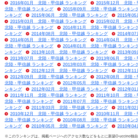
2016年01月 北陸・甲信越 ランキング
2015年12月 北陸
北陸・甲信越 ランキング
2015年09月 北陸・甲信越 ランキン
ンキング
2015年06月 北陸・甲信越 ランキング
2015年
2015年03月 北陸・甲信越 ランキング
2015年02月 北陸
北陸・甲信越 ランキング
2014年11月 北陸・甲信越 ランキン
ンキング
2014年08月 北陸・甲信越 ランキング
2014年
2014年05月 北陸・甲信越 ランキング
2014年04月 北陸
北陸・甲信越 ランキング
2014年01月 北陸・甲信越 ランキン
ンキング
2013年10月 北陸・甲信越 ランキング
2013年
2013年07月 北陸・甲信越 ランキング
2013年06月 北陸
北陸・甲信越 ランキング
2013年03月 北陸・甲信越 ランキン
ンキング
2012年12月 北陸・甲信越 ランキング
2012年
2012年09月 北陸・甲信越 ランキング
2012年08月 北陸
北陸・甲信越 ランキング
2012年05月 北陸・甲信越 ランキン
ンキング
2012年02月 北陸・甲信越 ランキング
2012年
2011年11月 北陸・甲信越 ランキング
2011年10月 北陸
北陸・甲信越 ランキング
2011年07月 北陸・甲信越 ランキン
ンキング
2011年03月 北陸・甲信越 ランキング
2011年
2010年12月 北陸・甲信越 ランキング
2010年11月 北陸
北陸・甲信越 ランキング
2010年08月 北陸・甲信越 ランキン
ンキング
2010年05月 北陸・甲信越 ランキング
2010年
※このランキングは、掲載ページへのアクセス数などをもとに新築O-uccino