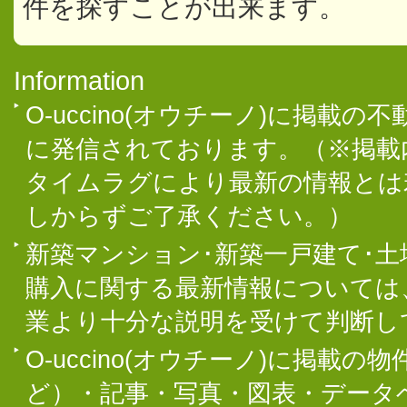
件を探すことが出来ます。
Information
O-uccino(オウチーノ)に掲
に発信されております。（※掲載
タイムラグにより最新の情報とは
しからずご了承ください。）
新築マンション･新築一戸建て･
購入に関する最新情報については
業より十分な説明を受けて判断し
O-uccino(オウチーノ)に掲
ど）・記事・写真・図表・データ