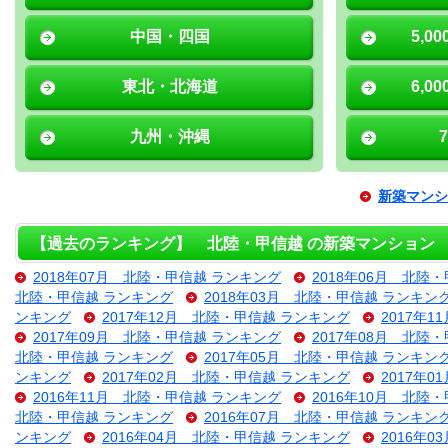
中国・四国
5,0
東北・北海道
6,0
九州・沖縄
新築マンシ
【過去のランキング】 北陸・甲信越 の新築マンション
2018年07月 北陸・甲信越 ランキング
2018年06月 北陸
北陸・甲信越 ランキング
2018年03月 北陸・甲信越 ランキン
ンキング
2017年12月 北陸・甲信越 ランキング
2017年
2017年09月 北陸・甲信越 ランキング
2017年08月 北陸
北陸・甲信越 ランキング
2017年05月 北陸・甲信越 ランキン
ンキング
2017年02月 北陸・甲信越 ランキング
2017年
2016年11月 北陸・甲信越 ランキング
2016年10月 北陸
北陸・甲信越 ランキング
2016年07月 北陸・甲信越 ランキン
ンキング
2016年04月 北陸・甲信越 ランキング
2016年