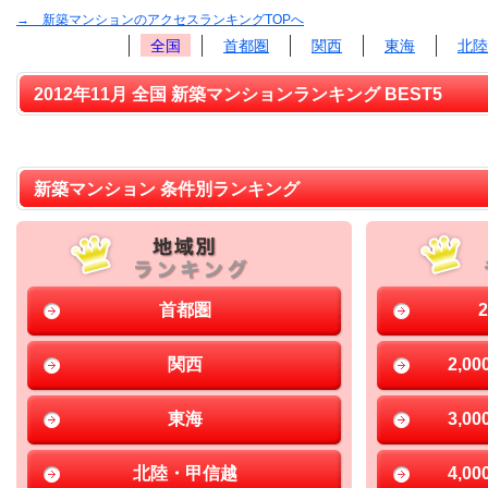
→ 新築マンションのアクセスランキングTOPへ
全国
首都圏
関西
東海
北陸
2012年11月 全国 新築マンションランキング BEST5
新築マンション 条件別ランキング
首都圏
関西
2,0
東海
3,0
北陸・甲信越
4,0