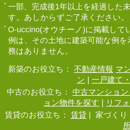
一部、完成後1年以上を経過した
す。あしからずご了承ください。
O-uccino(オウチーノ)に掲
例は、その土地に建築可能な例を
務はありません。
新築のお役立ち：
不動産情報
マ
ン
|
一戸建て
中古のお役立ち：
中古マンション
ョン物件を探す
|
リフ
賃貸のお役立ち：
賃貸
|
家づくり