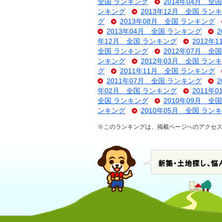
全国 ランキング
2014年04月 全
ンキング
2013年12月 全国 ラン
グ
2013年08月 全国 ランキング
2013年04月 全国 ランキング
年12月 全国 ランキング
2012年
全国 ランキング
2012年07月 全
ンキング
2012年03月 全国 ラン
グ
2011年11月 全国 ランキング
2011年07月 全国 ランキング
年02月 全国 ランキング
2011年
全国 ランキング
2010年09月 全
ンキング
2010年05月 全国 ラン
※このランキングは、掲載ページへのアクセ