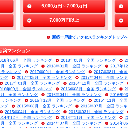
6,000万円～7,000万円
7,000万円以上
新築一戸建てアクセスランキングトップへ
新築マンション
2018年06月 全国 ランキング
2018年05月 全国 ランキング
2
02月 全国 ランキング
2018年01月 全国 ランキング
2017年
国 ランキング
2017年09月 全国 ランキング
2017年08月 全
キング
2017年05月 全国 ランキング
2017年04月 全国 ラン
2017年01月 全国 ランキング
2016年12月 全国 ランキング
2016年09月 全国 ランキング
2016年08月 全国 ランキング
2
05月 全国 ランキング
2016年04月 全国 ランキング
2016年
国 ランキング
2015年12月 全国 ランキング
2015年11月 全
キング
2015年08月 全国 ランキング
2015年07月 全国 ラン
2015年04月 全国 ランキング
2015年03月 全国 ランキング
2014年12月 全国 ランキング
2014年11月 全国 ランキング
2
08月 全国 ランキング
2014年07月 全国 ランキング
2014年