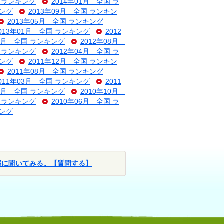
国 ランキング
2014年01月 全国 ラ
キング
2013年09月 全国 ランキン
2013年05月 全国 ランキング
013年01月 全国 ランキング
2012
09月 全国 ランキング
2012年08月
国 ランキング
2012年04月 全国 ラ
キング
2011年12月 全国 ランキン
2011年08月 全国 ランキング
011年03月 全国 ランキング
2011
11月 全国 ランキング
2010年10月
国 ランキング
2010年06月 全国 ラ
キング
部に聞いてみる。【質問する】