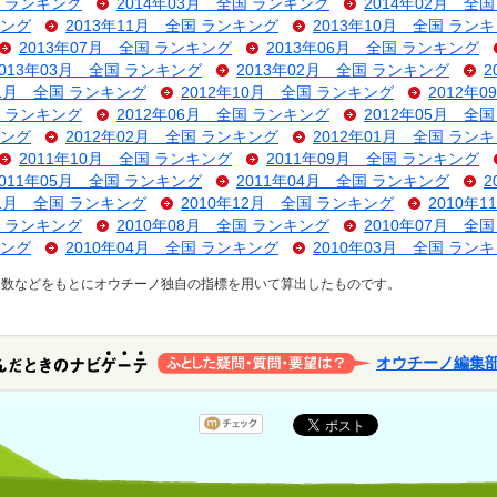
国 ランキング
2014年03月 全国 ランキング
2014年02月 全
キング
2013年11月 全国 ランキング
2013年10月 全国 ラン
2013年07月 全国 ランキング
2013年06月 全国 ランキング
2013年03月 全国 ランキング
2013年02月 全国 ランキング
2
11月 全国 ランキング
2012年10月 全国 ランキング
2012年
国 ランキング
2012年06月 全国 ランキング
2012年05月 全
キング
2012年02月 全国 ランキング
2012年01月 全国 ラン
2011年10月 全国 ランキング
2011年09月 全国 ランキング
2011年05月 全国 ランキング
2011年04月 全国 ランキング
2
01月 全国 ランキング
2010年12月 全国 ランキング
2010年
国 ランキング
2010年08月 全国 ランキング
2010年07月 全
キング
2010年04月 全国 ランキング
2010年03月 全国 ラン
ス数などをもとにオウチーノ独自の指標を用いて算出したものです。
オウチーノ編集