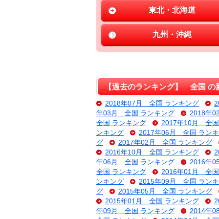
東北・北海道
九州・沖縄
【過去のランキング】 全国 の
2018年07月 全国 ランキング
年03月 全国 ランキング
2018年
全国 ランキング
2017年10月 全
ンキング
2017年06月 全国 ラン
グ
2017年02月 全国 ランキング
2016年10月 全国 ランキング
年06月 全国 ランキング
2016年
全国 ランキング
2016年01月 全
ンキング
2015年09月 全国 ラン
グ
2015年05月 全国 ランキング
2015年01月 全国 ランキング
年09月 全国 ランキング
2014年