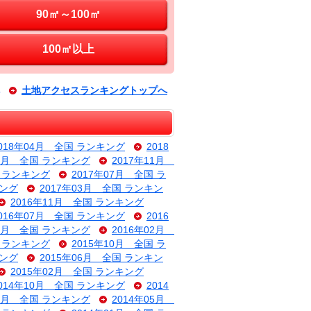
90㎡～100㎡
100㎡以上
土地アクセスランキングトップへ
018年04月 全国 ランキング
2018
12月 全国 ランキング
2017年11月
国 ランキング
2017年07月 全国 ラ
キング
2017年03月 全国 ランキン
2016年11月 全国 ランキング
016年07月 全国 ランキング
2016
03月 全国 ランキング
2016年02月
国 ランキング
2015年10月 全国 ラ
キング
2015年06月 全国 ランキン
2015年02月 全国 ランキング
014年10月 全国 ランキング
2014
06月 全国 ランキング
2014年05月