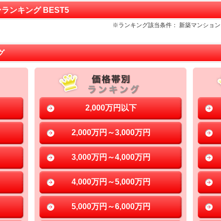
ンランキング BEST5
※ランキング該当条件： 新築マンショ
グ
2,000万円以下
2,000万円～3,000万円
3,000万円～4,000万円
4,000万円～5,000万円
5,000万円～6,000万円