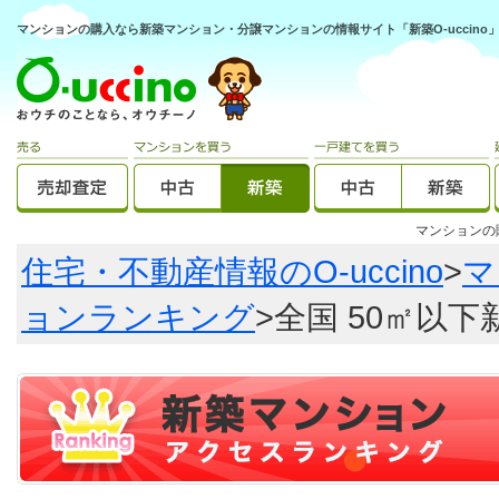
マンションの購入なら新築マンション・分譲マンションの情報サイト「新築O-uccino
マンション
住宅・不動産情報のO-uccino
>
マ
ョンランキング
>全国 50㎡以