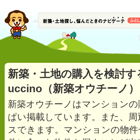
新築・土地の購入を検討す
uccino（新築オウチーノ
新築オウチーノはマンションの
ぱい掲載しています。また、周
スできます。マンションの物件