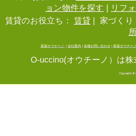
ョン物件を探す
|
リフ
賃貸のお役立ち：
賃貸
|
家づくり
新築オウチーノ
|
会社案内
|
各種お問い合わせ
|
新築オウチー
O-uccino(オウチーノ