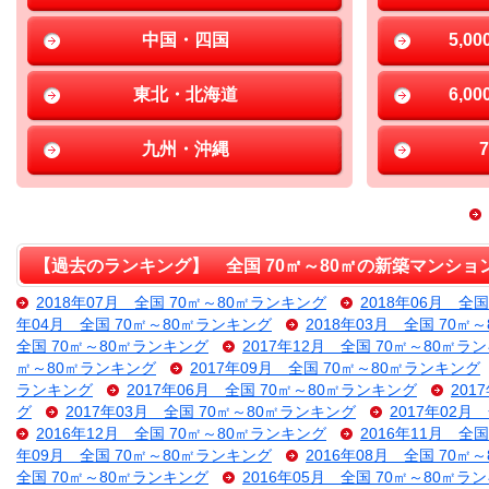
中国・四国
5,0
東北・北海道
6,0
九州・沖縄
【過去のランキング】 全国 70㎡～80㎡の新築マンショ
2018年07月 全国 70㎡～80㎡ランキング
2018年06月 全
年04月 全国 70㎡～80㎡ランキング
2018年03月 全国 70㎡
全国 70㎡～80㎡ランキング
2017年12月 全国 70㎡～80㎡ラ
㎡～80㎡ランキング
2017年09月 全国 70㎡～80㎡ランキング
ランキング
2017年06月 全国 70㎡～80㎡ランキング
201
グ
2017年03月 全国 70㎡～80㎡ランキング
2017年02月
2016年12月 全国 70㎡～80㎡ランキング
2016年11月 全
年09月 全国 70㎡～80㎡ランキング
2016年08月 全国 70㎡
全国 70㎡～80㎡ランキング
2016年05月 全国 70㎡～80㎡ラ