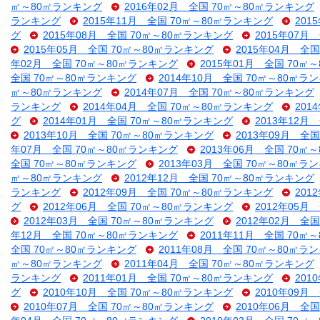
㎡～80㎡ランキング
2016年02月 全国 70㎡～80㎡ランキング
ランキング
2015年11月 全国 70㎡～80㎡ランキング
201
グ
2015年08月 全国 70㎡～80㎡ランキング
2015年07月
2015年05月 全国 70㎡～80㎡ランキング
2015年04月 全
年02月 全国 70㎡～80㎡ランキング
2015年01月 全国 70㎡
全国 70㎡～80㎡ランキング
2014年10月 全国 70㎡～80㎡ラ
㎡～80㎡ランキング
2014年07月 全国 70㎡～80㎡ランキング
ランキング
2014年04月 全国 70㎡～80㎡ランキング
201
グ
2014年01月 全国 70㎡～80㎡ランキング
2013年12月
2013年10月 全国 70㎡～80㎡ランキング
2013年09月 全
年07月 全国 70㎡～80㎡ランキング
2013年06月 全国 70㎡
全国 70㎡～80㎡ランキング
2013年03月 全国 70㎡～80㎡ラ
㎡～80㎡ランキング
2012年12月 全国 70㎡～80㎡ランキング
ランキング
2012年09月 全国 70㎡～80㎡ランキング
201
グ
2012年06月 全国 70㎡～80㎡ランキング
2012年05月
2012年03月 全国 70㎡～80㎡ランキング
2012年02月 全
年12月 全国 70㎡～80㎡ランキング
2011年11月 全国 70㎡
全国 70㎡～80㎡ランキング
2011年08月 全国 70㎡～80㎡ラ
㎡～80㎡ランキング
2011年04月 全国 70㎡～80㎡ランキング
ランキング
2011年01月 全国 70㎡～80㎡ランキング
201
グ
2010年10月 全国 70㎡～80㎡ランキング
2010年09月
2010年07月 全国 70㎡～80㎡ランキング
2010年06月 全