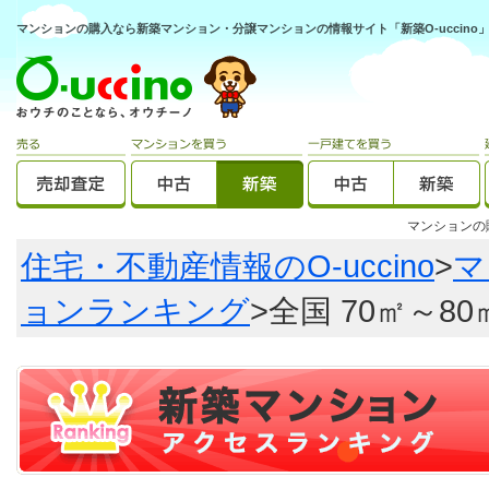
マンションの購入なら新築マンション・分譲マンションの情報サイト「新築O-uccino
マンション
住宅・不動産情報のO-uccino
>
マ
ョンランキング
>全国 70㎡～