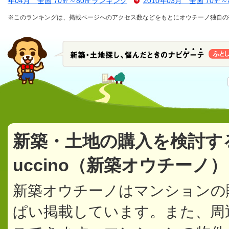
年04月 全国 70㎡～80㎡ランキング
2010年03月 全国 70㎡
※このランキングは、掲載ページへのアクセス数などをもとにオウチーノ独自の
新築・土地の購入を検討す
uccino（新築オウチーノ
新築オウチーノはマンションの
ぱい掲載しています。また、周