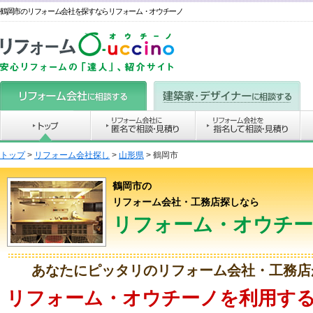
鶴岡市のリフォーム会社を探すならリフォーム・オウチーノ
トップ
>
リフォーム会社探し
>
山形県
>
鶴岡市
鶴岡市の
リフォーム会社・工務店探しなら
リフォーム・オウチ
あなたにピッタリのリフォーム会社・工務店
リフォーム・オウチーノを利用する