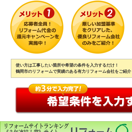
使い方は工事したい箇所や希望の条件を入力するだけ！
鶴岡市のリフォームで実績のある有力リフォーム会社をご紹介