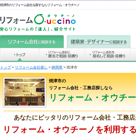
焼津市のリフォーム会社を探すならリフォーム・オウチーノ
トップ
>
リフォーム会社探し
>
静岡県
>
焼津市
焼津市の
リフォーム会社・工務店探しなら
リフォーム・オウチ
あなたにピッタリのリフォーム会社・工務店
リフォーム・オウチーノを利用する