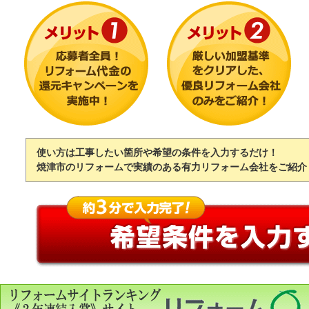
使い方は工事したい箇所や希望の条件を入力するだけ！
焼津市のリフォームで実績のある有力リフォーム会社をご紹介