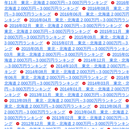
年11月 東北・北海道 2,000万円～3,000万円ランキング
2016
北海道 2,000万円～3,000万円ランキング
2016年08月 東北・北
円～3,000万円ランキング
2016年06月 東北・北海道 2,000万
ンキング
2016年04月 東北・北海道 2,000万円～3,000万円
2016年02月 東北・北海道 2,000万円～3,000万円ランキング
東北・北海道 2,000万円～3,000万円ランキング
2015年11月 
2,000万円～3,000万円ランキング
2015年09月 東北・北海道 2
3,000万円ランキング
2015年07月 東北・北海道 2,000万円～
ング
2015年05月 東北・北海道 2,000万円～3,000万円ランキ
03月 東北・北海道 2,000万円～3,000万円ランキング
2015年
海道 2,000万円～3,000万円ランキング
2014年12月 東北・北海
～3,000万円ランキング
2014年10月 東北・北海道 2,000万円
キング
2014年08月 東北・北海道 2,000万円～3,000万円ラン
年06月 東北・北海道 2,000万円～3,000万円ランキング
2014
北海道 2,000万円～3,000万円ランキング
2014年03月 東北・北
円～3,000万円ランキング
2014年01月 東北・北海道 2,000万
ンキング
2013年11月 東北・北海道 2,000万円～3,000万円
2013年09月 東北・北海道 2,000万円～3,000万円ランキング
東北・北海道 2,000万円～3,000万円ランキング
2013年06月 
2,000万円～3,000万円ランキング
2013年04月 東北・北海道 2
3,000万円ランキング
2013年02月 東北・北海道 2,000万円～
ング
2012年12月 東北・北海道 2,000万円～3,000万円ランキ