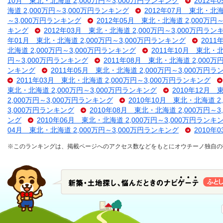
10月 東北・北海道 2,000万円～3,000万円ランキング
2012年
海道 2,000万円～3,000万円ランキング
2012年07月 東北・北海
～3,000万円ランキング
2012年05月 東北・北海道 2,000万円
キング
2012年03月 東北・北海道 2,000万円～3,000万円ラン
年01月 東北・北海道 2,000万円～3,000万円ランキング
2011
北海道 2,000万円～3,000万円ランキング
2011年10月 東北・北
円～3,000万円ランキング
2011年08月 東北・北海道 2,000万
ンキング
2011年05月 東北・北海道 2,000万円～3,000万円
2011年03月 東北・北海道 2,000万円～3,000万円ランキング
東北・北海道 2,000万円～3,000万円ランキング
2010年12月 
2,000万円～3,000万円ランキング
2010年10月 東北・北海道 2
3,000万円ランキング
2010年08月 東北・北海道 2,000万円～
ング
2010年06月 東北・北海道 2,000万円～3,000万円ランキ
04月 東北・北海道 2,000万円～3,000万円ランキング
2010年
※このランキングは、掲載ページへのアクセス数などをもとにオウチーノ独自の