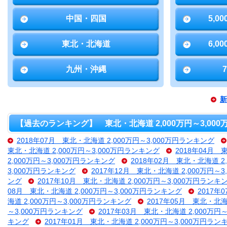
中国・四国
5,0
東北・北海道
6,0
九州・沖縄
新
【過去のランキング】 東北・北海道 2,000万円～3,00
2018年07月 東北・北海道 2,000万円～3,000万円ランキング
東北・北海道 2,000万円～3,000万円ランキング
2018年04月 
2,000万円～3,000万円ランキング
2018年02月 東北・北海道 2
3,000万円ランキング
2017年12月 東北・北海道 2,000万円～
ング
2017年10月 東北・北海道 2,000万円～3,000万円ランキ
08月 東北・北海道 2,000万円～3,000万円ランキング
2017年
海道 2,000万円～3,000万円ランキング
2017年05月 東北・北海
～3,000万円ランキング
2017年03月 東北・北海道 2,000万円
キング
2017年01月 東北・北海道 2,000万円～3,000万円ラン