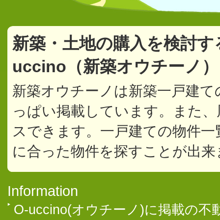
新築・土地の購入を検討す
uccino（新築オウチーノ
新築オウチーノは新築一戸建て
っぱい掲載しています。また、
スできます。一戸建ての物件一
に合った物件を探すことが出来
Information
O-uccino(オウチーノ)に掲