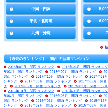
中国・四国
5,0
東北・北海道
6,0
九州・沖縄
新
【過去のランキング】 関西 の新築マンション
2018年07月 関西 ランキング
2018年06月 関西 ランキング
年03月 関西 ランキング
2018年02月 関西 ランキング
2
関西 ランキング
2017年10月 関西 ランキング
2017年0
ンキング
2017年06月 関西 ランキング
2017年05月 関
グ
2017年02月 関西 ランキング
2017年01月 関西 ラン
2016年10月 関西 ランキング
2016年09月 関西 ランキング
年06月 関西 ランキング
2016年05月 関西 ランキング
2
関西 ランキング
2016年01月 関西 ランキング
2015年1
ンキング
2015年09月 関西 ランキング
2015年08月 関