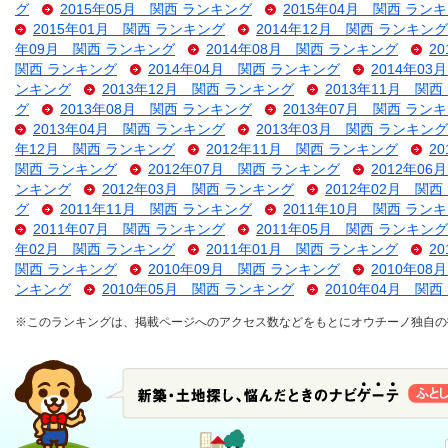
グ
2015年05月 関西 ランキング
2015年04月 関西 ラン
2015年01月 関西 ランキング
2014年12月 関西 ランキング
年09月 関西 ランキング
2014年08月 関西 ランキング
2
関西 ランキング
2014年04月 関西 ランキング
2014年0
ンキング
2013年12月 関西 ランキング
2013年11月 関
グ
2013年08月 関西 ランキング
2013年07月 関西 ラン
2013年04月 関西 ランキング
2013年03月 関西 ランキング
年12月 関西 ランキング
2012年11月 関西 ランキング
2
関西 ランキング
2012年07月 関西 ランキング
2012年0
ンキング
2012年03月 関西 ランキング
2012年02月 関
グ
2011年11月 関西 ランキング
2011年10月 関西 ラン
2011年07月 関西 ランキング
2011年05月 関西 ランキング
年02月 関西 ランキング
2011年01月 関西 ランキング
2
関西 ランキング
2010年09月 関西 ランキング
2010年0
ンキング
2010年05月 関西 ランキング
2010年04月 関
※このランキングは、掲載ページへのアクセス数などをもとにオウチーノ独自の