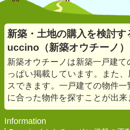
新築・土地の購入を検討す
uccino（新築オウチーノ
新築オウチーノは新築一戸建て
っぱい掲載しています。また、
スできます。一戸建ての物件一
に合った物件を探すことが出来
Information