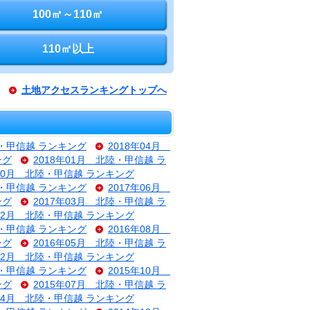
100㎡～110㎡
110㎡以上
土地アクセスランキングトップへ
陸・甲信越 ランキング
2018年04月
ング
2018年01月 北陸・甲信越 ラ
年10月 北陸・甲信越 ランキング
陸・甲信越 ランキング
2017年06月
ング
2017年03月 北陸・甲信越 ラ
年12月 北陸・甲信越 ランキング
陸・甲信越 ランキング
2016年08月
ング
2016年05月 北陸・甲信越 ラ
年02月 北陸・甲信越 ランキング
陸・甲信越 ランキング
2015年10月
ング
2015年07月 北陸・甲信越 ラ
年04月 北陸・甲信越 ランキング