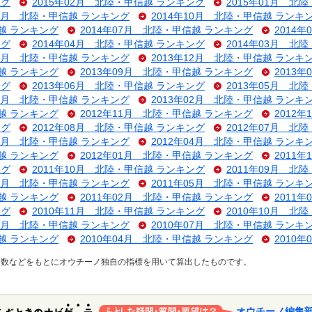
ング
2015年02月 北陸・甲信越 ランキング
2015年01月 北
11月 北陸・甲信越 ランキング
2014年10月 北陸・甲信越 ランキ
信越 ランキング
2014年07月 北陸・甲信越 ランキング
2014
ング
2014年04月 北陸・甲信越 ランキング
2014年03月 北
01月 北陸・甲信越 ランキング
2013年12月 北陸・甲信越 ランキ
信越 ランキング
2013年09月 北陸・甲信越 ランキング
2013
ング
2013年06月 北陸・甲信越 ランキング
2013年05月 北
03月 北陸・甲信越 ランキング
2013年02月 北陸・甲信越 ランキ
信越 ランキング
2012年11月 北陸・甲信越 ランキング
2012
ング
2012年08月 北陸・甲信越 ランキング
2012年07月 北
05月 北陸・甲信越 ランキング
2012年04月 北陸・甲信越 ランキ
信越 ランキング
2012年01月 北陸・甲信越 ランキング
2011
ング
2011年10月 北陸・甲信越 ランキング
2011年09月 北
07月 北陸・甲信越 ランキング
2011年05月 北陸・甲信越 ランキ
信越 ランキング
2011年02月 北陸・甲信越 ランキング
2011
ング
2010年11月 北陸・甲信越 ランキング
2010年10月 北
08月 北陸・甲信越 ランキング
2010年07月 北陸・甲信越 ランキ
信越 ランキング
2010年04月 北陸・甲信越 ランキング
2010
ス数などをもとにオウチーノ独自の指標を用いて算出したものです。
オウチーノ編集