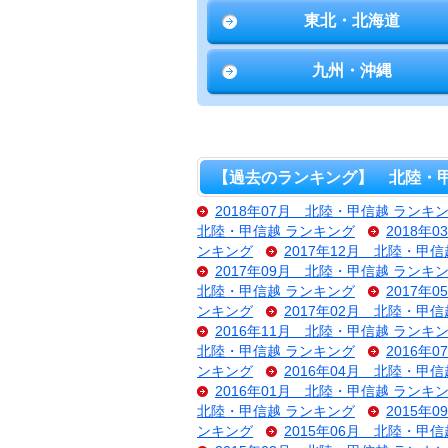
東北・北海道
九州・沖縄
【過去のランキング】 北陸・甲
2018年07月 北陸・甲信越 ランキ
北陸・甲信越 ランキング
2018年
ンキング
2017年12月 北陸・甲
2017年09月 北陸・甲信越 ランキ
北陸・甲信越 ランキング
2017年
ンキング
2017年02月 北陸・甲
2016年11月 北陸・甲信越 ランキ
北陸・甲信越 ランキング
2016年
ンキング
2016年04月 北陸・甲
2016年01月 北陸・甲信越 ランキ
北陸・甲信越 ランキング
2015年
ンキング
2015年06月 北陸・甲