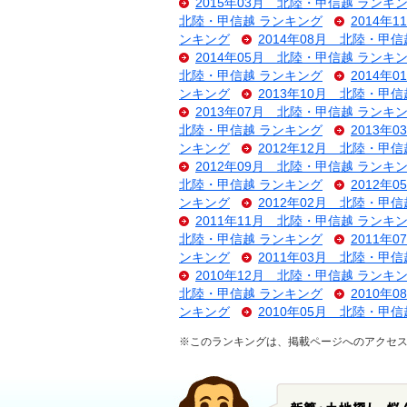
2015年03月 北陸・甲信越 ランキ
北陸・甲信越 ランキング
2014年
ンキング
2014年08月 北陸・甲
2014年05月 北陸・甲信越 ランキ
北陸・甲信越 ランキング
2014年
ンキング
2013年10月 北陸・甲
2013年07月 北陸・甲信越 ランキ
北陸・甲信越 ランキング
2013年
ンキング
2012年12月 北陸・甲
2012年09月 北陸・甲信越 ランキ
北陸・甲信越 ランキング
2012年
ンキング
2012年02月 北陸・甲
2011年11月 北陸・甲信越 ランキ
北陸・甲信越 ランキング
2011年
ンキング
2011年03月 北陸・甲
2010年12月 北陸・甲信越 ランキ
北陸・甲信越 ランキング
2010年
ンキング
2010年05月 北陸・甲
※このランキングは、掲載ページへのアクセ