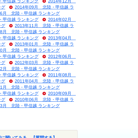
陸・甲信越 ランキング
2014年12月
ング
2014年09月 北陸・甲信越 ラ
年06月 北陸・甲信越 ランキング
陸・甲信越 ランキング
2014年02月
ング
2013年11月 北陸・甲信越 ラ
年08月 北陸・甲信越 ランキング
陸・甲信越 ランキング
2013年04月
ング
2013年01月 北陸・甲信越 ラ
年10月 北陸・甲信越 ランキング
陸・甲信越 ランキング
2012年06月
ング
2012年03月 北陸・甲信越 ラ
年12月 北陸・甲信越 ランキング
陸・甲信越 ランキング
2011年08月
ング
2011年04月 北陸・甲信越 ラ
年01月 北陸・甲信越 ランキング
陸・甲信越 ランキング
2010年09月
ング
2010年06月 北陸・甲信越 ラ
年03月 北陸・甲信越 ランキング
部に聞いてみる。【質問する】