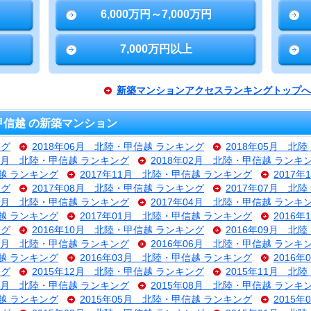
6,000万円～7,000万円
7,000万円以上
新築マンションアクセスランキングトップへ
信越 の新築マンション
ング
2018年06月 北陸・甲信越 ランキング
2018年05月 北
03月 北陸・甲信越 ランキング
2018年02月 北陸・甲信越 ランキ
信越 ランキング
2017年11月 北陸・甲信越 ランキング
2017
ング
2017年08月 北陸・甲信越 ランキング
2017年07月 北
05月 北陸・甲信越 ランキング
2017年04月 北陸・甲信越 ランキ
信越 ランキング
2017年01月 北陸・甲信越 ランキング
2016
ング
2016年10月 北陸・甲信越 ランキング
2016年09月 北
07月 北陸・甲信越 ランキング
2016年06月 北陸・甲信越 ランキ
信越 ランキング
2016年03月 北陸・甲信越 ランキング
2016
ング
2015年12月 北陸・甲信越 ランキング
2015年11月 北
09月 北陸・甲信越 ランキング
2015年08月 北陸・甲信越 ランキ
信越 ランキング
2015年05月 北陸・甲信越 ランキング
2015