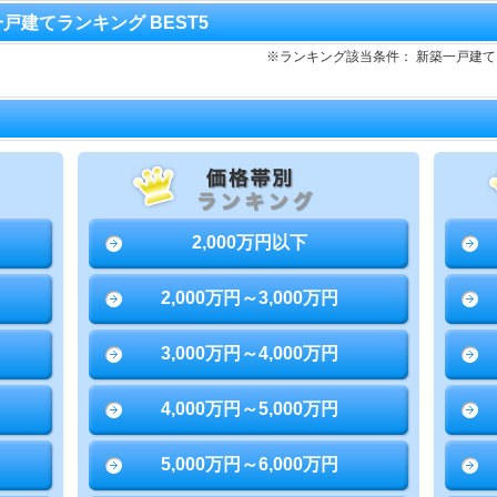
一戸建てランキング BEST5
※ランキング該当条件： 新築一戸建
2,000万円以下
2,000万円～3,000万円
3,000万円～4,000万円
4,000万円～5,000万円
5,000万円～6,000万円