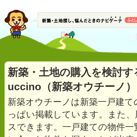
新築・土地の購入を検討す
uccino（新築オウチーノ
新築オウチーノは新築一戸建て
っぱい掲載しています。また、
スできます。一戸建ての物件一