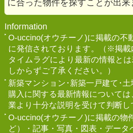
に合った物件を探すことが出来
Information
O-uccino(オウチーノ)に掲
に発信されております。（※掲載
タイムラグにより最新の情報とは
しからずご了承ください。）
新築マンション･新築一戸建て･
購入に関する最新情報については
業より十分な説明を受けて判断し
O-uccino(オウチーノ)に掲
ど）・記事・写真・図表・データ