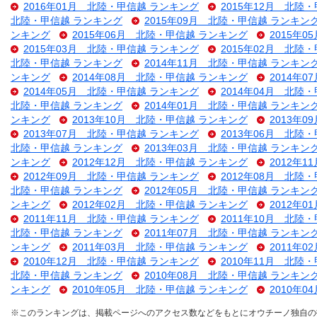
2016年01月 北陸・甲信越 ランキング
2015年12月 北陸
北陸・甲信越 ランキング
2015年09月 北陸・甲信越 ランキン
ンキング
2015年06月 北陸・甲信越 ランキング
2015年
2015年03月 北陸・甲信越 ランキング
2015年02月 北陸
北陸・甲信越 ランキング
2014年11月 北陸・甲信越 ランキン
ンキング
2014年08月 北陸・甲信越 ランキング
2014年
2014年05月 北陸・甲信越 ランキング
2014年04月 北陸
北陸・甲信越 ランキング
2014年01月 北陸・甲信越 ランキン
ンキング
2013年10月 北陸・甲信越 ランキング
2013年
2013年07月 北陸・甲信越 ランキング
2013年06月 北陸
北陸・甲信越 ランキング
2013年03月 北陸・甲信越 ランキン
ンキング
2012年12月 北陸・甲信越 ランキング
2012年
2012年09月 北陸・甲信越 ランキング
2012年08月 北陸
北陸・甲信越 ランキング
2012年05月 北陸・甲信越 ランキン
ンキング
2012年02月 北陸・甲信越 ランキング
2012年
2011年11月 北陸・甲信越 ランキング
2011年10月 北陸
北陸・甲信越 ランキング
2011年07月 北陸・甲信越 ランキン
ンキング
2011年03月 北陸・甲信越 ランキング
2011年
2010年12月 北陸・甲信越 ランキング
2010年11月 北陸
北陸・甲信越 ランキング
2010年08月 北陸・甲信越 ランキン
ンキング
2010年05月 北陸・甲信越 ランキング
2010年
※このランキングは、掲載ページへのアクセス数などをもとにオウチーノ独自の