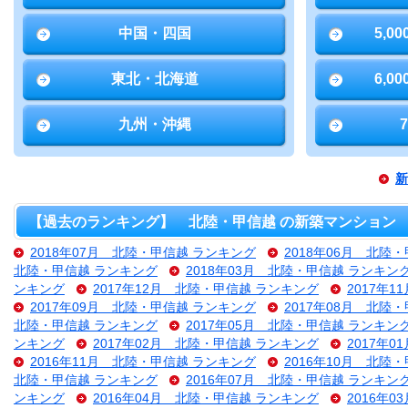
中国・四国
5,0
東北・北海道
6,0
九州・沖縄
新
【過去のランキング】 北陸・甲信越 の新築マンション
2018年07月 北陸・甲信越 ランキング
2018年06月 北陸
北陸・甲信越 ランキング
2018年03月 北陸・甲信越 ランキン
ンキング
2017年12月 北陸・甲信越 ランキング
2017年
2017年09月 北陸・甲信越 ランキング
2017年08月 北陸
北陸・甲信越 ランキング
2017年05月 北陸・甲信越 ランキン
ンキング
2017年02月 北陸・甲信越 ランキング
2017年
2016年11月 北陸・甲信越 ランキング
2016年10月 北陸
北陸・甲信越 ランキング
2016年07月 北陸・甲信越 ランキン
ンキング
2016年04月 北陸・甲信越 ランキング
2016年