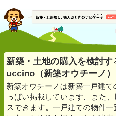
新築・土地の購入を検討す
uccino（新築オウチーノ
新築オウチーノは新築一戸建て
っぱい掲載しています。また、
スできます。一戸建ての物件一