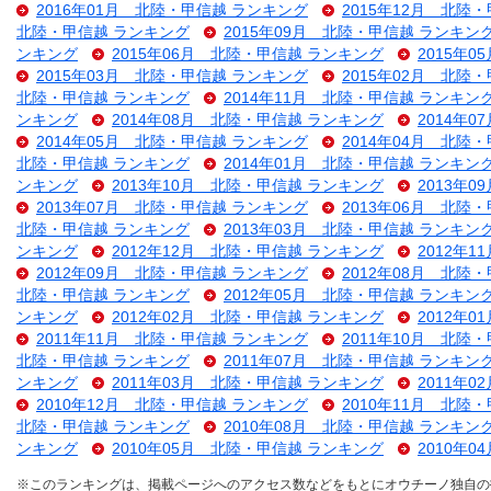
2016年01月 北陸・甲信越 ランキング
2015年12月 北陸
北陸・甲信越 ランキング
2015年09月 北陸・甲信越 ランキン
ンキング
2015年06月 北陸・甲信越 ランキング
2015年
2015年03月 北陸・甲信越 ランキング
2015年02月 北陸
北陸・甲信越 ランキング
2014年11月 北陸・甲信越 ランキン
ンキング
2014年08月 北陸・甲信越 ランキング
2014年
2014年05月 北陸・甲信越 ランキング
2014年04月 北陸
北陸・甲信越 ランキング
2014年01月 北陸・甲信越 ランキン
ンキング
2013年10月 北陸・甲信越 ランキング
2013年
2013年07月 北陸・甲信越 ランキング
2013年06月 北陸
北陸・甲信越 ランキング
2013年03月 北陸・甲信越 ランキン
ンキング
2012年12月 北陸・甲信越 ランキング
2012年
2012年09月 北陸・甲信越 ランキング
2012年08月 北陸
北陸・甲信越 ランキング
2012年05月 北陸・甲信越 ランキン
ンキング
2012年02月 北陸・甲信越 ランキング
2012年
2011年11月 北陸・甲信越 ランキング
2011年10月 北陸
北陸・甲信越 ランキング
2011年07月 北陸・甲信越 ランキン
ンキング
2011年03月 北陸・甲信越 ランキング
2011年
2010年12月 北陸・甲信越 ランキング
2010年11月 北陸
北陸・甲信越 ランキング
2010年08月 北陸・甲信越 ランキン
ンキング
2010年05月 北陸・甲信越 ランキング
2010年
※このランキングは、掲載ページへのアクセス数などをもとにオウチーノ独自の