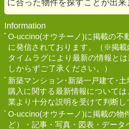
に合った物件を探すことが出来
Information
O-uccino(オウチーノ)に掲
に発信されております。（※掲載
タイムラグにより最新の情報とは
しからずご了承ください。）
新築マンション･新築一戸建て･
購入に関する最新情報については
業より十分な説明を受けて判断し
O-uccino(オウチーノ)に掲
ど）・記事・写真・図表・データ