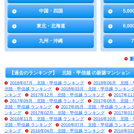
中国・四国
5,0
東北・北海道
6,0
九州・沖縄
新
【過去のランキング】 北陸・甲信越 の新築マンション
2018年07月 北陸・甲信越 ランキング
2018年06月 北陸
北陸・甲信越 ランキング
2018年03月 北陸・甲信越 ランキン
ンキング
2017年12月 北陸・甲信越 ランキング
2017年
2017年09月 北陸・甲信越 ランキング
2017年08月 北陸
北陸・甲信越 ランキング
2017年05月 北陸・甲信越 ランキン
ンキング
2017年02月 北陸・甲信越 ランキング
2017年
2016年11月 北陸・甲信越 ランキング
2016年10月 北陸
北陸・甲信越 ランキング
2016年07月 北陸・甲信越 ランキン
ンキング
2016年04月 北陸・甲信越 ランキング
2016年