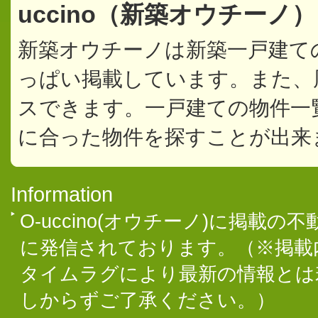
uccino（新築オウチーノ
新築オウチーノは新築一戸建て
っぱい掲載しています。また、
スできます。一戸建ての物件一
に合った物件を探すことが出来
Information
O-uccino(オウチーノ)に掲
に発信されております。（※掲載
タイムラグにより最新の情報とは
しからずご了承ください。）