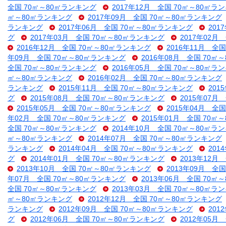
全国 70㎡～80㎡ランキング
2017年12月 全国 70㎡～80㎡ラ
㎡～80㎡ランキング
2017年09月 全国 70㎡～80㎡ランキング
ランキング
2017年06月 全国 70㎡～80㎡ランキング
201
グ
2017年03月 全国 70㎡～80㎡ランキング
2017年02月
2016年12月 全国 70㎡～80㎡ランキング
2016年11月 全
年09月 全国 70㎡～80㎡ランキング
2016年08月 全国 70㎡
全国 70㎡～80㎡ランキング
2016年05月 全国 70㎡～80㎡ラ
㎡～80㎡ランキング
2016年02月 全国 70㎡～80㎡ランキング
ランキング
2015年11月 全国 70㎡～80㎡ランキング
201
グ
2015年08月 全国 70㎡～80㎡ランキング
2015年07月
2015年05月 全国 70㎡～80㎡ランキング
2015年04月 全
年02月 全国 70㎡～80㎡ランキング
2015年01月 全国 70㎡
全国 70㎡～80㎡ランキング
2014年10月 全国 70㎡～80㎡ラ
㎡～80㎡ランキング
2014年07月 全国 70㎡～80㎡ランキング
ランキング
2014年04月 全国 70㎡～80㎡ランキング
201
グ
2014年01月 全国 70㎡～80㎡ランキング
2013年12月
2013年10月 全国 70㎡～80㎡ランキング
2013年09月 全
年07月 全国 70㎡～80㎡ランキング
2013年06月 全国 70㎡
全国 70㎡～80㎡ランキング
2013年03月 全国 70㎡～80㎡ラ
㎡～80㎡ランキング
2012年12月 全国 70㎡～80㎡ランキング
ランキング
2012年09月 全国 70㎡～80㎡ランキング
201
グ
2012年06月 全国 70㎡～80㎡ランキング
2012年05月