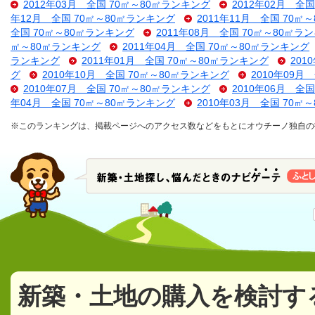
2012年03月 全国 70㎡～80㎡ランキング
2012年02月 全
年12月 全国 70㎡～80㎡ランキング
2011年11月 全国 70㎡
全国 70㎡～80㎡ランキング
2011年08月 全国 70㎡～80㎡ラ
㎡～80㎡ランキング
2011年04月 全国 70㎡～80㎡ランキング
ランキング
2011年01月 全国 70㎡～80㎡ランキング
201
グ
2010年10月 全国 70㎡～80㎡ランキング
2010年09月
2010年07月 全国 70㎡～80㎡ランキング
2010年06月 全
年04月 全国 70㎡～80㎡ランキング
2010年03月 全国 70㎡
※このランキングは、掲載ページへのアクセス数などをもとにオウチーノ独自の
新築・土地の購入を検討す