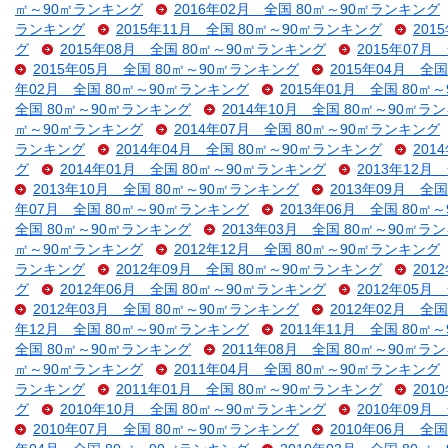
㎡～90㎡ランキング
2016年02月 全国 80㎡～90㎡ランキング
ランキング
2015年11月 全国 80㎡～90㎡ランキング
201
グ
2015年08月 全国 80㎡～90㎡ランキング
2015年07月
2015年05月 全国 80㎡～90㎡ランキング
2015年04月 全
年02月 全国 80㎡～90㎡ランキング
2015年01月 全国 80㎡
全国 80㎡～90㎡ランキング
2014年10月 全国 80㎡～90㎡ラ
㎡～90㎡ランキング
2014年07月 全国 80㎡～90㎡ランキング
ランキング
2014年04月 全国 80㎡～90㎡ランキング
201
グ
2014年01月 全国 80㎡～90㎡ランキング
2013年12月
2013年10月 全国 80㎡～90㎡ランキング
2013年09月 全
年07月 全国 80㎡～90㎡ランキング
2013年06月 全国 80㎡
全国 80㎡～90㎡ランキング
2013年03月 全国 80㎡～90㎡ラ
㎡～90㎡ランキング
2012年12月 全国 80㎡～90㎡ランキング
ランキング
2012年09月 全国 80㎡～90㎡ランキング
201
グ
2012年06月 全国 80㎡～90㎡ランキング
2012年05月
2012年03月 全国 80㎡～90㎡ランキング
2012年02月 全
年12月 全国 80㎡～90㎡ランキング
2011年11月 全国 80㎡
全国 80㎡～90㎡ランキング
2011年08月 全国 80㎡～90㎡ラ
㎡～90㎡ランキング
2011年04月 全国 80㎡～90㎡ランキング
ランキング
2011年01月 全国 80㎡～90㎡ランキング
201
グ
2010年10月 全国 80㎡～90㎡ランキング
2010年09月
2010年07月 全国 80㎡～90㎡ランキング
2010年06月 全