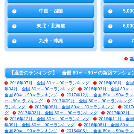
中国・四国
5,0
東北・北海道
6,0
九州・沖縄
新
【過去のランキング】 全国 80㎡～90㎡の新築マンショ
2018年07月 全国 80㎡～90㎡ランキング
2018年06月 全
年04月 全国 80㎡～90㎡ランキング
2018年03月 全国 80㎡
全国 80㎡～90㎡ランキング
2017年12月 全国 80㎡～90㎡ラ
㎡～90㎡ランキング
2017年09月 全国 80㎡～90㎡ランキング
ランキング
2017年06月 全国 80㎡～90㎡ランキング
201
グ
2017年03月 全国 80㎡～90㎡ランキング
2017年02月
2016年12月 全国 80㎡～90㎡ランキング
2016年11月 全
年09月 全国 80㎡～90㎡ランキング
2016年08月 全国 80㎡
全国 80㎡～90㎡ランキング
2016年05月 全国 80㎡～90㎡ラ