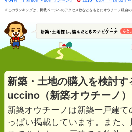
年04月 全国 80㎡～90㎡ランキング
2010年03月 全国 80㎡
※このランキングは、掲載ページへのアクセス数などをもとにオウチーノ独自の
新築・土地の購入を検討す
uccino（新築オウチーノ
新築オウチーノは新築一戸建て
っぱい掲載しています。また、