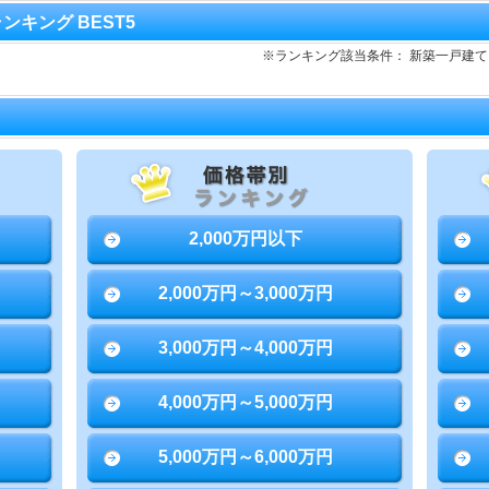
ランキング BEST5
※ランキング該当条件： 新築一戸建
2,000万円以下
2,000万円～3,000万円
3,000万円～4,000万円
4,000万円～5,000万円
5,000万円～6,000万円