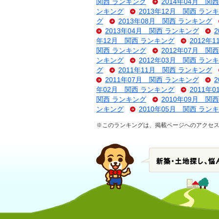
関西 ランキング
2014年04月 関
ンキング
2013年12月 関西 ラン
グ
2013年08月 関西 ランキング
2013年04月 関西 ランキング
年12月 関西 ランキング
2012年
関西 ランキング
2012年07月 関
ンキング
2012年03月 関西 ラン
グ
2011年11月 関西 ランキング
2011年07月 関西 ランキング
年02月 関西 ランキング
2011年
関西 ランキング
2010年09月 関
ンキング
2010年05月 関西 ラン
※このランキングは、掲載ページへのアクセ