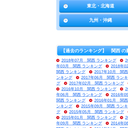
東北・北海道
九州・沖縄
【過去のランキング】 関西 の
2018年07月 関西 ランキング
年03月 関西 ランキング
2018年
関西 ランキング
2017年10月 関
ンキング
2017年06月 関西 ラン
グ
2017年02月 関西 ランキング
2016年10月 関西 ランキング
年06月 関西 ランキング
2016年
関西 ランキング
2016年01月 関
ンキング
2015年09月 関西 ラン
グ
2015年05月 関西 ランキング
2015年01月 関西 ランキング
年09月 関西 ランキング
2014年