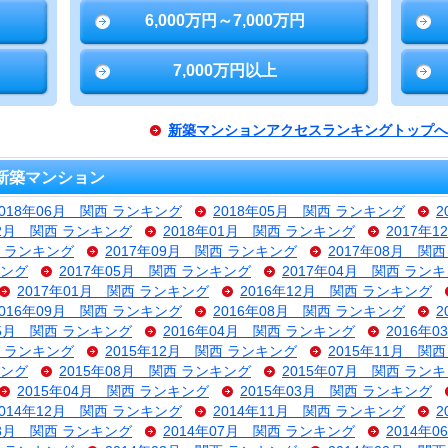
6,000万円～7,000万円
7,000万円以上
新築マンションアクセスランキングトップへ
新築マンション
2018年06月 関西 ランキング
2018年05月 関西 ランキング
2
02月 関西 ランキング
2018年01月 関西 ランキング
2017年
西 ランキング
2017年09月 関西 ランキング
2017年08月 関
キング
2017年05月 関西 ランキング
2017年04月 関西 ラン
2017年01月 関西 ランキング
2016年12月 関西 ランキング
2016年09月 関西 ランキング
2016年08月 関西 ランキング
2
05月 関西 ランキング
2016年04月 関西 ランキング
2016年
西 ランキング
2015年12月 関西 ランキング
2015年11月 関
キング
2015年08月 関西 ランキング
2015年07月 関西 ラン
2015年04月 関西 ランキング
2015年03月 関西 ランキング
2014年12月 関西 ランキング
2014年11月 関西 ランキング
2
08月 関西 ランキング
2014年07月 関西 ランキング
2014年