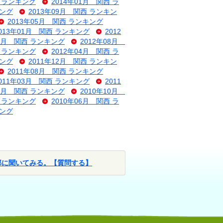
西 ランキング
2014年01月 関西 ラ
キング
2013年09月 関西 ランキン
2013年05月 関西 ランキング
013年01月 関西 ランキング
2012
09月 関西 ランキング
2012年08月
西 ランキング
2012年04月 関西 ラ
キング
2011年12月 関西 ランキン
2011年08月 関西 ランキング
011年03月 関西 ランキング
2011
11月 関西 ランキング
2010年10月
西 ランキング
2010年06月 関西 ラ
キング
部に聞いてみる。【質問する】