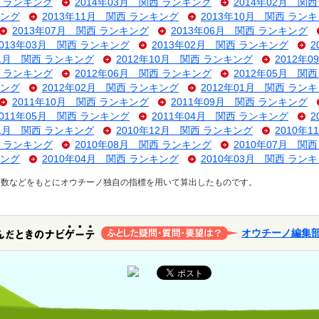
西 ランキング
2014年03月 関西 ランキング
2014年02月 関
キング
2013年11月 関西 ランキング
2013年10月 関西 ラン
2013年07月 関西 ランキング
2013年06月 関西 ランキング
2013年03月 関西 ランキング
2013年02月 関西 ランキング
2
11月 関西 ランキング
2012年10月 関西 ランキング
2012年
西 ランキング
2012年06月 関西 ランキング
2012年05月 関
キング
2012年02月 関西 ランキング
2012年01月 関西 ラン
2011年10月 関西 ランキング
2011年09月 関西 ランキング
2011年05月 関西 ランキング
2011年04月 関西 ランキング
2
01月 関西 ランキング
2010年12月 関西 ランキング
2010年
西 ランキング
2010年08月 関西 ランキング
2010年07月 関
キング
2010年04月 関西 ランキング
2010年03月 関西 ラン
ス数などをもとにオウチーノ独自の指標を用いて算出したものです。
オウチーノ編集