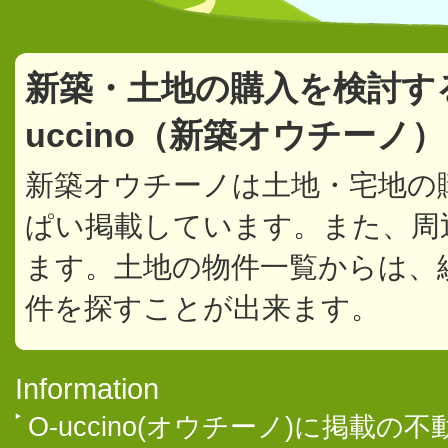
新築・土地の購入を検討す
uccino（新築オウチーノ
新築オウチーノは土地・宅地の
ぱい掲載しています。また、周
ます。土地の物件一覧からは、
件を探すことが出来ます。
Information
O-uccino(オウチーノ)に掲