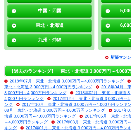
中国・四国
5,0
東北・北海道
6,0
九州・沖縄
新築マンシ
【過去のランキング】 東北・北海道 3,000万円～4,00
2018年07月 東北・北海道 3,000万円～4,000万円ランキング
東北・北海道 3,000万円～4,000万円ランキング
2018年04月 
3,000万円～4,000万円ランキング
2018年02月 東北・北海道 3
4,000万円ランキング
2017年12月 東北・北海道 3,000万円～
ング
2017年10月 東北・北海道 3,000万円～4,000万円ランキ
08月 東北・北海道 3,000万円～4,000万円ランキング
2017年
海道 3,000万円～4,000万円ランキング
2017年05月 東北・北海
～4,000万円ランキング
2017年03月 東北・北海道 3,000万円
キング
2017年01月 東北・北海道 3,000万円～4,000万円ラン