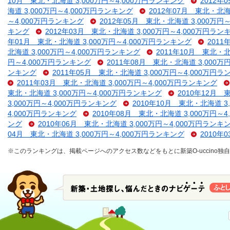
10月 東北・北海道 3,000万円～4,000万円ランキング
2012年
海道 3,000万円～4,000万円ランキング
2012年07月 東北・北海
～4,000万円ランキング
2012年05月 東北・北海道 3,000万円
キング
2012年03月 東北・北海道 3,000万円～4,000万円ラン
年01月 東北・北海道 3,000万円～4,000万円ランキング
2011
北海道 3,000万円～4,000万円ランキング
2011年10月 東北・北
円～4,000万円ランキング
2011年08月 東北・北海道 3,000万
ンキング
2011年05月 東北・北海道 3,000万円～4,000万円
2011年03月 東北・北海道 3,000万円～4,000万円ランキング
東北・北海道 3,000万円～4,000万円ランキング
2010年12月 
3,000万円～4,000万円ランキング
2010年10月 東北・北海道 3
4,000万円ランキング
2010年08月 東北・北海道 3,000万円～
ング
2010年06月 東北・北海道 3,000万円～4,000万円ランキ
04月 東北・北海道 3,000万円～4,000万円ランキング
2010年
※このランキングは、掲載ページへのアクセス数などをもとに新築O-uccino