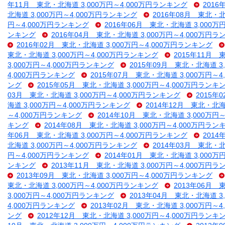
年11月 東北・北海道 3,000万円～4,000万円ランキング
2016
北海道 3,000万円～4,000万円ランキング
2016年08月 東北・北
円～4,000万円ランキング
2016年06月 東北・北海道 3,000万
ンキング
2016年04月 東北・北海道 3,000万円～4,000万円
2016年02月 東北・北海道 3,000万円～4,000万円ランキング
東北・北海道 3,000万円～4,000万円ランキング
2015年11月 
3,000万円～4,000万円ランキング
2015年09月 東北・北海道 3
4,000万円ランキング
2015年07月 東北・北海道 3,000万円～
ング
2015年05月 東北・北海道 3,000万円～4,000万円ランキ
03月 東北・北海道 3,000万円～4,000万円ランキング
2015年
海道 3,000万円～4,000万円ランキング
2014年12月 東北・北海
～4,000万円ランキング
2014年10月 東北・北海道 3,000万円
キング
2014年08月 東北・北海道 3,000万円～4,000万円ラン
年06月 東北・北海道 3,000万円～4,000万円ランキング
2014
北海道 3,000万円～4,000万円ランキング
2014年03月 東北・北
円～4,000万円ランキング
2014年01月 東北・北海道 3,000万
ンキング
2013年11月 東北・北海道 3,000万円～4,000万円
2013年09月 東北・北海道 3,000万円～4,000万円ランキング
東北・北海道 3,000万円～4,000万円ランキング
2013年06月 
3,000万円～4,000万円ランキング
2013年04月 東北・北海道 3
4,000万円ランキング
2013年02月 東北・北海道 3,000万円～
ング
2012年12月 東北・北海道 3,000万円～4,000万円ランキ