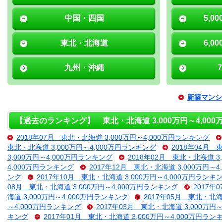
中国・四国
5,0
東北・北海道
6,0
九州・沖縄
新築マンシ
【過去のランキング】 東北・北海道 3,000万円～4,00
2018年07月 東北・北海道 3,000万円～4,000万円ランキング
東北・北海道 3,000万円～4,000万円ランキング
2018年04月 
3,000万円～4,000万円ランキング
2018年02月 東北・北海道 3
4,000万円ランキング
2017年12月 東北・北海道 3,000万円～
ング
2017年10月 東北・北海道 3,000万円～4,000万円ランキ
08月 東北・北海道 3,000万円～4,000万円ランキング
2017年
海道 3,000万円～4,000万円ランキング
2017年05月 東北・北海
～4,000万円ランキング
2017年03月 東北・北海道 3,000万円
キング
2017年01月 東北・北海道 3,000万円～4,000万円ラン