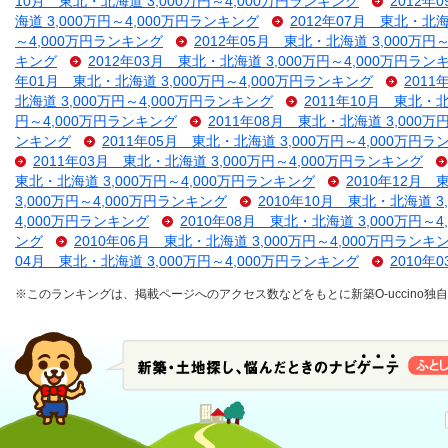
10月 東北・北海道 3,000万円～4,000万円ランキング
2012年
海道 3,000万円～4,000万円ランキング
2012年07月 東北・北海
～4,000万円ランキング
2012年05月 東北・北海道 3,000万円
キング
2012年03月 東北・北海道 3,000万円～4,000万円ラン
年01月 東北・北海道 3,000万円～4,000万円ランキング
2011
北海道 3,000万円～4,000万円ランキング
2011年10月 東北・北
円～4,000万円ランキング
2011年08月 東北・北海道 3,000万
ンキング
2011年05月 東北・北海道 3,000万円～4,000万円
2011年03月 東北・北海道 3,000万円～4,000万円ランキング
東北・北海道 3,000万円～4,000万円ランキング
2010年12月 
3,000万円～4,000万円ランキング
2010年10月 東北・北海道 3
4,000万円ランキング
2010年08月 東北・北海道 3,000万円～
ング
2010年06月 東北・北海道 3,000万円～4,000万円ランキ
04月 東北・北海道 3,000万円～4,000万円ランキング
2010年
※このランキングは、掲載ページへのアクセス数などをもとに新築O-uccino