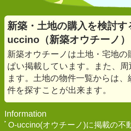
新築・土地の購入を検討す
uccino（新築オウチーノ
新築オウチーノは土地・宅地の
ぱい掲載しています。また、周
ます。土地の物件一覧からは、
件を探すことが出来ます。
Information
O-uccino(オウチーノ)に掲