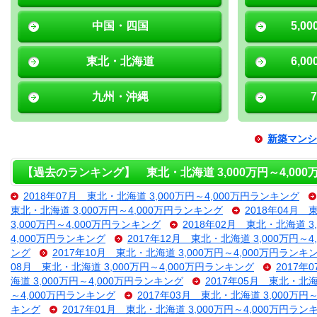
中国・四国
5,0
東北・北海道
6,0
九州・沖縄
新築マンシ
【過去のランキング】 東北・北海道 3,000万円～4,00
2018年07月 東北・北海道 3,000万円～4,000万円ランキング
東北・北海道 3,000万円～4,000万円ランキング
2018年04月 
3,000万円～4,000万円ランキング
2018年02月 東北・北海道 3
4,000万円ランキング
2017年12月 東北・北海道 3,000万円～
ング
2017年10月 東北・北海道 3,000万円～4,000万円ランキ
08月 東北・北海道 3,000万円～4,000万円ランキング
2017年
海道 3,000万円～4,000万円ランキング
2017年05月 東北・北海
～4,000万円ランキング
2017年03月 東北・北海道 3,000万円
キング
2017年01月 東北・北海道 3,000万円～4,000万円ラン