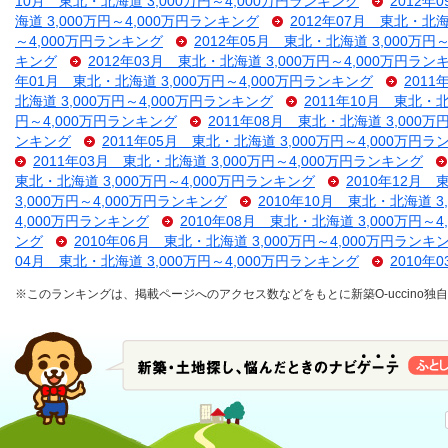
10月 東北・北海道 3,000万円～4,000万円ランキング
2012年
海道 3,000万円～4,000万円ランキング
2012年07月 東北・北海
～4,000万円ランキング
2012年05月 東北・北海道 3,000万円
キング
2012年03月 東北・北海道 3,000万円～4,000万円ラン
年01月 東北・北海道 3,000万円～4,000万円ランキング
2011
北海道 3,000万円～4,000万円ランキング
2011年10月 東北・北
円～4,000万円ランキング
2011年08月 東北・北海道 3,000万
ンキング
2011年05月 東北・北海道 3,000万円～4,000万円
2011年03月 東北・北海道 3,000万円～4,000万円ランキング
東北・北海道 3,000万円～4,000万円ランキング
2010年12月 
3,000万円～4,000万円ランキング
2010年10月 東北・北海道 3
4,000万円ランキング
2010年08月 東北・北海道 3,000万円～
ング
2010年06月 東北・北海道 3,000万円～4,000万円ランキ
04月 東北・北海道 3,000万円～4,000万円ランキング
2010年
※このランキングは、掲載ページへのアクセス数などをもとに新築O-uccino