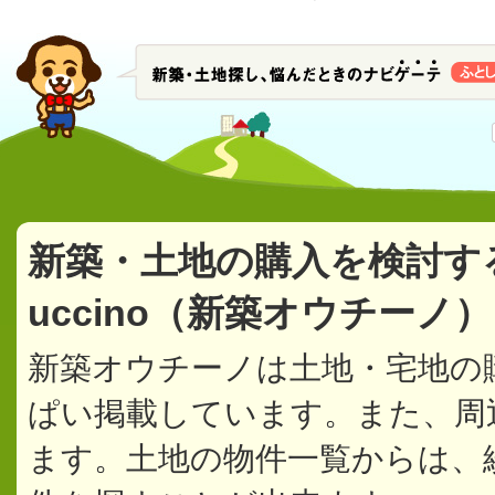
新築・土地の購入を検討す
uccino（新築オウチーノ
新築オウチーノは土地・宅地の
ぱい掲載しています。また、周
ます。土地の物件一覧からは、