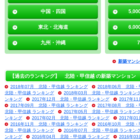
中国・四国
5,0
東北・北海道
6,0
九州・沖縄
新築マンシ
【過去のランキング】 北陸・甲信越 の新築マンション
2018年07月 北陸・甲信越 ランキング
2018年06月 北陸
北陸・甲信越 ランキング
2018年03月 北陸・甲信越 ランキン
ンキング
2017年12月 北陸・甲信越 ランキング
2017年
2017年09月 北陸・甲信越 ランキング
2017年08月 北陸
北陸・甲信越 ランキング
2017年05月 北陸・甲信越 ランキン
ンキング
2017年02月 北陸・甲信越 ランキング
2017年
2016年11月 北陸・甲信越 ランキング
2016年10月 北陸
北陸・甲信越 ランキング
2016年07月 北陸・甲信越 ランキン
ンキング
2016年04月 北陸・甲信越 ランキング
2016年