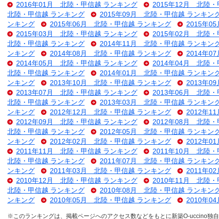
2016年01月 北陸・甲信越 ランキング
2015年12月 北陸
北陸・甲信越 ランキング
2015年09月 北陸・甲信越 ランキン
ンキング
2015年06月 北陸・甲信越 ランキング
2015年
2015年03月 北陸・甲信越 ランキング
2015年02月 北陸
北陸・甲信越 ランキング
2014年11月 北陸・甲信越 ランキン
ンキング
2014年08月 北陸・甲信越 ランキング
2014年
2014年05月 北陸・甲信越 ランキング
2014年04月 北陸
北陸・甲信越 ランキング
2014年01月 北陸・甲信越 ランキン
ンキング
2013年10月 北陸・甲信越 ランキング
2013年
2013年07月 北陸・甲信越 ランキング
2013年06月 北陸
北陸・甲信越 ランキング
2013年03月 北陸・甲信越 ランキン
ンキング
2012年12月 北陸・甲信越 ランキング
2012年
2012年09月 北陸・甲信越 ランキング
2012年08月 北陸
北陸・甲信越 ランキング
2012年05月 北陸・甲信越 ランキン
ンキング
2012年02月 北陸・甲信越 ランキング
2012年
2011年11月 北陸・甲信越 ランキング
2011年10月 北陸
北陸・甲信越 ランキング
2011年07月 北陸・甲信越 ランキン
ンキング
2011年03月 北陸・甲信越 ランキング
2011年
2010年12月 北陸・甲信越 ランキング
2010年11月 北陸
北陸・甲信越 ランキング
2010年08月 北陸・甲信越 ランキン
ンキング
2010年05月 北陸・甲信越 ランキング
2010年
※このランキングは、掲載ページへのアクセス数などをもとに新築O-uccino