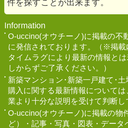
件を探すことが出来ます。
Information
O-uccino(オウチーノ)に掲
に発信されております。（※掲載
タイムラグにより最新の情報とは
しからずご了承ください。）
新築マンション･新築一戸建て･
購入に関する最新情報については
業より十分な説明を受けて判断し
O-uccino(オウチーノ)に掲
ど）・記事・写真・図表・データ