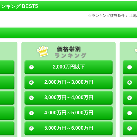
ランキング BEST5
※ランキング該当条件： 土
2,000万円以下
2,000万円～3,000万円
3,000万円～4,000万円
4,000万円～5,000万円
5,000万円～6,000万円