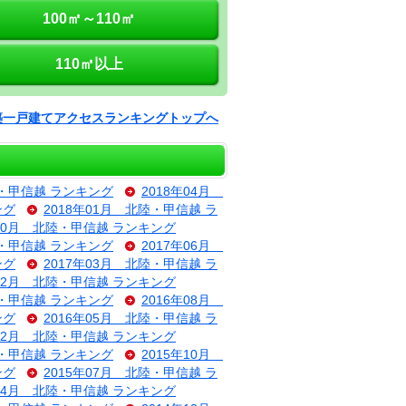
100㎡～110㎡
110㎡以上
築一戸建てアクセスランキングトップへ
陸・甲信越 ランキング
2018年04月
ング
2018年01月 北陸・甲信越 ラ
年10月 北陸・甲信越 ランキング
陸・甲信越 ランキング
2017年06月
ング
2017年03月 北陸・甲信越 ラ
年12月 北陸・甲信越 ランキング
陸・甲信越 ランキング
2016年08月
ング
2016年05月 北陸・甲信越 ラ
年02月 北陸・甲信越 ランキング
陸・甲信越 ランキング
2015年10月
ング
2015年07月 北陸・甲信越 ラ
年04月 北陸・甲信越 ランキング