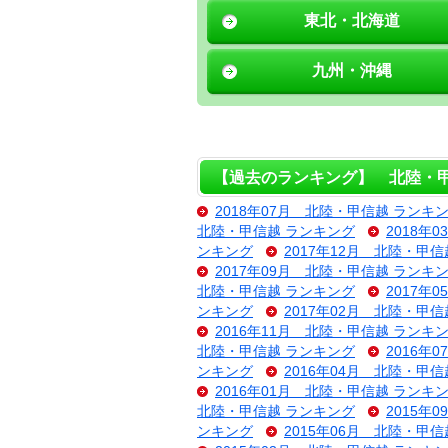
東北・北海道
九州・沖縄
【過去のランキング】 北陸・甲
2018年07月 北陸・甲信越 ランキ
北陸・甲信越 ランキング
2018年
ンキング
2017年12月 北陸・甲
2017年09月 北陸・甲信越 ランキ
北陸・甲信越 ランキング
2017年
ンキング
2017年02月 北陸・甲
2016年11月 北陸・甲信越 ランキ
北陸・甲信越 ランキング
2016年
ンキング
2016年04月 北陸・甲
2016年01月 北陸・甲信越 ランキ
北陸・甲信越 ランキング
2015年
ンキング
2015年06月 北陸・甲