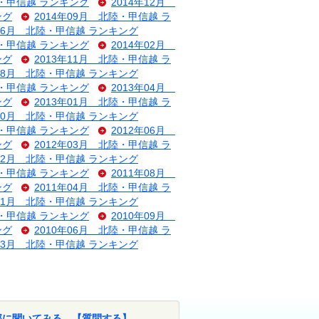
陸・甲信越 ランキング
2014年12月
ング
2014年09月 北陸・甲信越 ラ
年06月 北陸・甲信越 ランキング
陸・甲信越 ランキング
2014年02月
ング
2013年11月 北陸・甲信越 ラ
年08月 北陸・甲信越 ランキング
陸・甲信越 ランキング
2013年04月
ング
2013年01月 北陸・甲信越 ラ
年10月 北陸・甲信越 ランキング
陸・甲信越 ランキング
2012年06月
ング
2012年03月 北陸・甲信越 ラ
年12月 北陸・甲信越 ランキング
陸・甲信越 ランキング
2011年08月
ング
2011年04月 北陸・甲信越 ラ
年01月 北陸・甲信越 ランキング
陸・甲信越 ランキング
2010年09月
ング
2010年06月 北陸・甲信越 ラ
年03月 北陸・甲信越 ランキング
部に聞いてみる。【質問する】