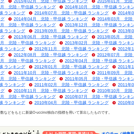
ング
2015年02月 北陸・甲信越 ランキング
2015年01月 北
11月 北陸・甲信越 ランキング
2014年10月 北陸・甲信越 ランキ
信越 ランキング
2014年07月 北陸・甲信越 ランキング
2014
ング
2014年04月 北陸・甲信越 ランキング
2014年03月 北
01月 北陸・甲信越 ランキング
2013年12月 北陸・甲信越 ランキ
信越 ランキング
2013年09月 北陸・甲信越 ランキング
2013
ング
2013年06月 北陸・甲信越 ランキング
2013年05月 北
03月 北陸・甲信越 ランキング
2013年02月 北陸・甲信越 ランキ
信越 ランキング
2012年11月 北陸・甲信越 ランキング
2012
ング
2012年08月 北陸・甲信越 ランキング
2012年07月 北
05月 北陸・甲信越 ランキング
2012年04月 北陸・甲信越 ランキ
信越 ランキング
2012年01月 北陸・甲信越 ランキング
2011
ング
2011年10月 北陸・甲信越 ランキング
2011年09月 北
07月 北陸・甲信越 ランキング
2011年05月 北陸・甲信越 ランキ
信越 ランキング
2011年02月 北陸・甲信越 ランキング
2011
ング
2010年11月 北陸・甲信越 ランキング
2010年10月 北
08月 北陸・甲信越 ランキング
2010年07月 北陸・甲信越 ランキ
信越 ランキング
2010年04月 北陸・甲信越 ランキング
2010
などをもとに新築O-uccino独自の指標を用いて算出したものです。
オウチーノ編集