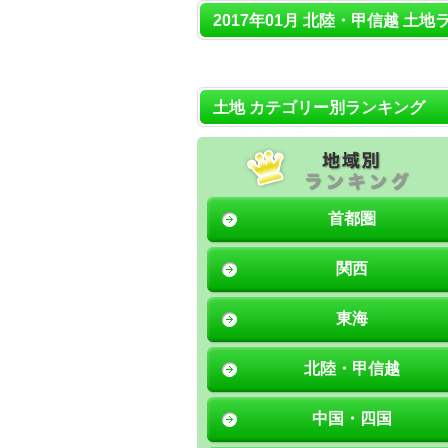
2017年01月 北陸・甲信越 土地
土地 カテゴリー別ランキング
首都圏
関西
東海
北陸・甲信越
中国・四国