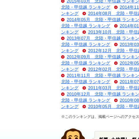
2015年03月 北陸・甲信越 ランキ
北陸・甲信越 ランキング
2014年
ンキング
2014年08月 北陸・甲
2014年05月 北陸・甲信越 ランキ
北陸・甲信越 ランキング
2014年
ンキング
2013年10月 北陸・甲
2013年07月 北陸・甲信越 ランキ
北陸・甲信越 ランキング
2013年
ンキング
2012年12月 北陸・甲
2012年09月 北陸・甲信越 ランキ
北陸・甲信越 ランキング
2012年
ンキング
2012年02月 北陸・甲
2011年11月 北陸・甲信越 ランキ
北陸・甲信越 ランキング
2011年
ンキング
2011年03月 北陸・甲
2010年12月 北陸・甲信越 ランキ
北陸・甲信越 ランキング
2010年
ンキング
2010年05月 北陸・甲
※このランキングは、掲載ページへのアクセス数