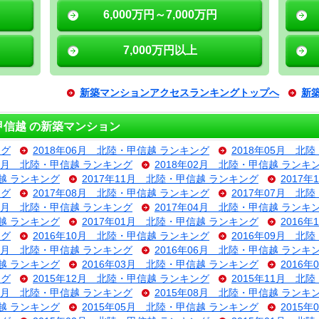
6,000万円～7,000万円
7,000万円以上
新築マンションアクセスランキングトップへ
新
信越 の新築マンション
ング
2018年06月 北陸・甲信越 ランキング
2018年05月 北
03月 北陸・甲信越 ランキング
2018年02月 北陸・甲信越 ランキ
信越 ランキング
2017年11月 北陸・甲信越 ランキング
2017
ング
2017年08月 北陸・甲信越 ランキング
2017年07月 北
05月 北陸・甲信越 ランキング
2017年04月 北陸・甲信越 ランキ
信越 ランキング
2017年01月 北陸・甲信越 ランキング
2016
ング
2016年10月 北陸・甲信越 ランキング
2016年09月 北
07月 北陸・甲信越 ランキング
2016年06月 北陸・甲信越 ランキ
信越 ランキング
2016年03月 北陸・甲信越 ランキング
2016
ング
2015年12月 北陸・甲信越 ランキング
2015年11月 北
09月 北陸・甲信越 ランキング
2015年08月 北陸・甲信越 ランキ
信越 ランキング
2015年05月 北陸・甲信越 ランキング
2015