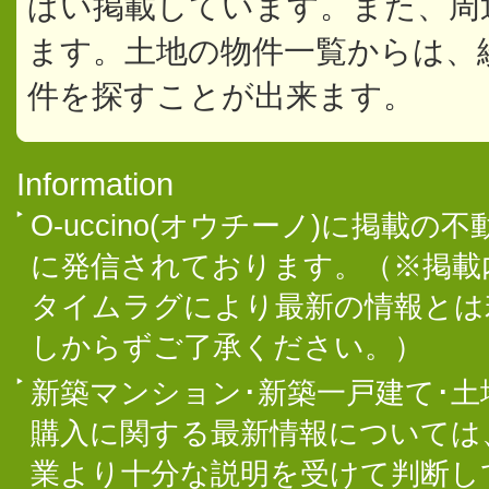
ぱい掲載しています。また、周
ます。土地の物件一覧からは、
件を探すことが出来ます。
Information
O-uccino(オウチーノ)に掲
に発信されております。（※掲載
タイムラグにより最新の情報とは
しからずご了承ください。）
新築マンション･新築一戸建て･
購入に関する最新情報については
業より十分な説明を受けて判断し