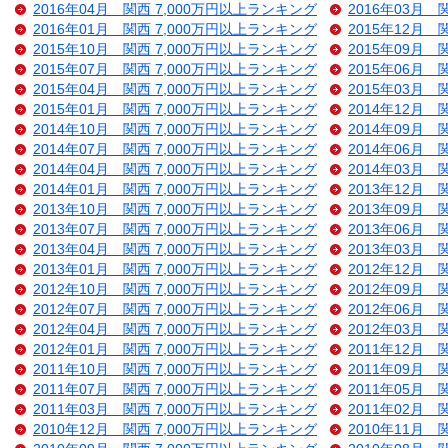
2016年04月 関西 7,000万円以上ランキング
2016年03月 
2016年01月 関西 7,000万円以上ランキング
2015年12月 
2015年10月 関西 7,000万円以上ランキング
2015年09月 
2015年07月 関西 7,000万円以上ランキング
2015年06月 
2015年04月 関西 7,000万円以上ランキング
2015年03月 
2015年01月 関西 7,000万円以上ランキング
2014年12月 
2014年10月 関西 7,000万円以上ランキング
2014年09月 
2014年07月 関西 7,000万円以上ランキング
2014年06月 
2014年04月 関西 7,000万円以上ランキング
2014年03月 
2014年01月 関西 7,000万円以上ランキング
2013年12月 
2013年10月 関西 7,000万円以上ランキング
2013年09月 
2013年07月 関西 7,000万円以上ランキング
2013年06月 
2013年04月 関西 7,000万円以上ランキング
2013年03月 
2013年01月 関西 7,000万円以上ランキング
2012年12月 
2012年10月 関西 7,000万円以上ランキング
2012年09月 
2012年07月 関西 7,000万円以上ランキング
2012年06月 
2012年04月 関西 7,000万円以上ランキング
2012年03月 
2012年01月 関西 7,000万円以上ランキング
2011年12月 
2011年10月 関西 7,000万円以上ランキング
2011年09月 
2011年07月 関西 7,000万円以上ランキング
2011年05月 
2011年03月 関西 7,000万円以上ランキング
2011年02月 
2010年12月 関西 7,000万円以上ランキング
2010年11月 