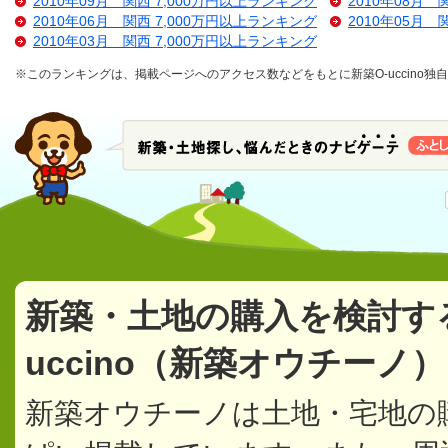
2010年09月 関西 7,000万円以上ランキング
2010年08月 
2010年06月 関西 7,000万円以上ランキング
2010年05月 
2010年03月 関西 7,000万円以上ランキング
※このランキングは、掲載ページへのアクセス数などをもとに新築O-uccino
新築・土地の購入を検討す
uccino（新築オウチーノ
新築オウチーノは土地・宅地の