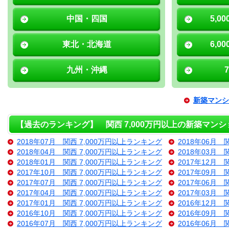
中国・四国
5,0
東北・北海道
6,0
九州・沖縄
新築マンシ
【過去のランキング】 関西 7,000万円以上の新築マンシ
2018年07月 関西 7,000万円以上ランキング
2018年06月 
2018年04月 関西 7,000万円以上ランキング
2018年03月 
2018年01月 関西 7,000万円以上ランキング
2017年12月 
2017年10月 関西 7,000万円以上ランキング
2017年09月 
2017年07月 関西 7,000万円以上ランキング
2017年06月 
2017年04月 関西 7,000万円以上ランキング
2017年03月 
2017年01月 関西 7,000万円以上ランキング
2016年12月 
2016年10月 関西 7,000万円以上ランキング
2016年09月 
2016年07月 関西 7,000万円以上ランキング
2016年06月 