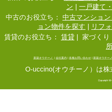
ン
|
一戸建て
中古のお役立ち：
中古マンション
ョン物件を探す
|
リフ
賃貸のお役立ち：
賃貸
|
家づくり
新築オウチーノ
|
会社案内
|
各種お問い合わせ
|
新築オウチー
O-uccino(オウチーノ