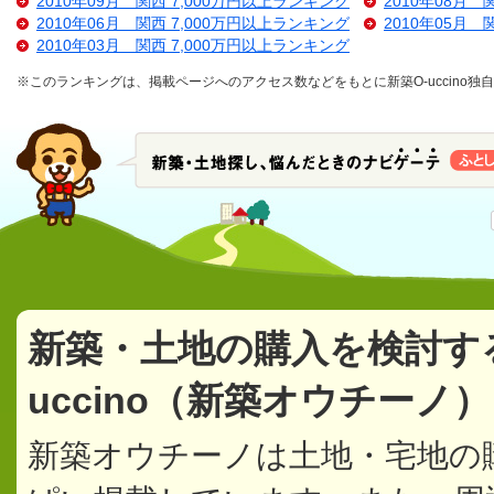
2010年09月 関西 7,000万円以上ランキング
2010年08月 
2010年06月 関西 7,000万円以上ランキング
2010年05月 
2010年03月 関西 7,000万円以上ランキング
※このランキングは、掲載ページへのアクセス数などをもとに新築O-uccino
新築・土地の購入を検討す
uccino（新築オウチーノ
新築オウチーノは土地・宅地の