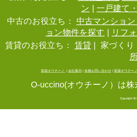
ン
|
一戸建て
中古のお役立ち：
中古マンション
ョン物件を探す
|
リフ
賃貸のお役立ち：
賃貸
|
家づくり
新築オウチーノ
|
会社案内
|
各種お問い合わせ
|
新築オウチー
O-uccino(オウチーノ