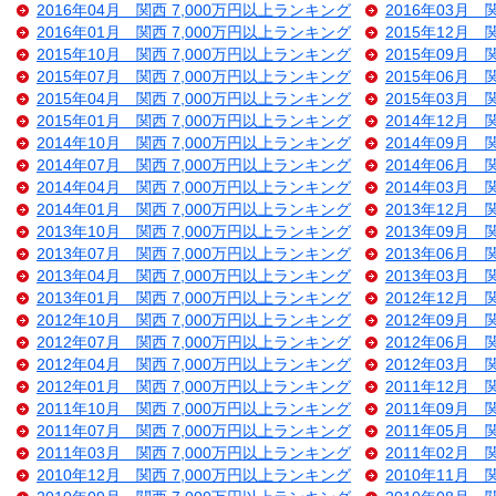
2016年04月 関西 7,000万円以上ランキング
2016年03月 
2016年01月 関西 7,000万円以上ランキング
2015年12月 
2015年10月 関西 7,000万円以上ランキング
2015年09月 
2015年07月 関西 7,000万円以上ランキング
2015年06月 
2015年04月 関西 7,000万円以上ランキング
2015年03月 
2015年01月 関西 7,000万円以上ランキング
2014年12月 
2014年10月 関西 7,000万円以上ランキング
2014年09月 
2014年07月 関西 7,000万円以上ランキング
2014年06月 
2014年04月 関西 7,000万円以上ランキング
2014年03月 
2014年01月 関西 7,000万円以上ランキング
2013年12月 
2013年10月 関西 7,000万円以上ランキング
2013年09月 
2013年07月 関西 7,000万円以上ランキング
2013年06月 
2013年04月 関西 7,000万円以上ランキング
2013年03月 
2013年01月 関西 7,000万円以上ランキング
2012年12月 
2012年10月 関西 7,000万円以上ランキング
2012年09月 
2012年07月 関西 7,000万円以上ランキング
2012年06月 
2012年04月 関西 7,000万円以上ランキング
2012年03月 
2012年01月 関西 7,000万円以上ランキング
2011年12月 
2011年10月 関西 7,000万円以上ランキング
2011年09月 
2011年07月 関西 7,000万円以上ランキング
2011年05月 
2011年03月 関西 7,000万円以上ランキング
2011年02月 
2010年12月 関西 7,000万円以上ランキング
2010年11月 