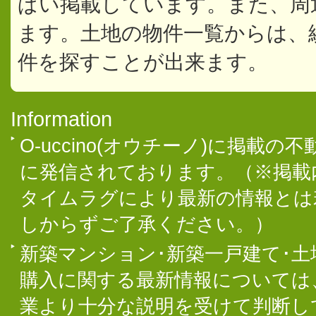
ぱい掲載しています。また、周
ます。土地の物件一覧からは、
件を探すことが出来ます。
Information
O-uccino(オウチーノ)に掲
に発信されております。（※掲載
タイムラグにより最新の情報とは
しからずご了承ください。）
新築マンション･新築一戸建て･
購入に関する最新情報については
業より十分な説明を受けて判断し