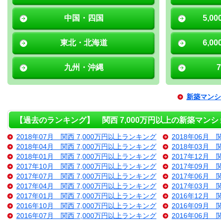
中国・四国
5,0
東北・北海道
6,0
九州・沖縄
新築マンシ
【過去のランキング】 関西 7,000万円以上の新築マンシ
2018年07月 関西 7,000万円以上ランキング
2018年06月 
2018年04月 関西 7,000万円以上ランキング
2018年03月 
2018年01月 関西 7,000万円以上ランキング
2017年12月 
2017年10月 関西 7,000万円以上ランキング
2017年09月 
2017年07月 関西 7,000万円以上ランキング
2017年06月 
2017年04月 関西 7,000万円以上ランキング
2017年03月 
2017年01月 関西 7,000万円以上ランキング
2016年12月 
2016年10月 関西 7,000万円以上ランキング
2016年09月 
2016年07月 関西 7,000万円以上ランキング
2016年06月 