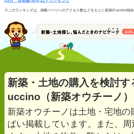
03月 首都圏 60㎡以下ランキング
※このランキングは、掲載ページへのアクセス数などをもとに新築O-uccino
新築・土地の購入を検討す
uccino（新築オウチーノ
新築オウチーノは土地・宅地の
ぱい掲載しています。また、周