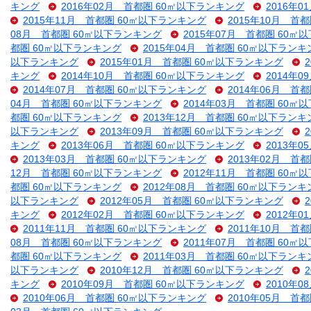
キング
2016年02月 首都圏 60㎡以下ランキング
2016年
2015年11月 首都圏 60㎡以下ランキング
2015年10月 首
08月 首都圏 60㎡以下ランキング
2015年07月 首都圏 60㎡
都圏 60㎡以下ランキング
2015年04月 首都圏 60㎡以下ランキ
以下ランキング
2015年01月 首都圏 60㎡以下ランキング
キング
2014年10月 首都圏 60㎡以下ランキング
2014年
2014年07月 首都圏 60㎡以下ランキング
2014年06月 首
04月 首都圏 60㎡以下ランキング
2014年03月 首都圏 60㎡
都圏 60㎡以下ランキング
2013年12月 首都圏 60㎡以下ランキ
以下ランキング
2013年09月 首都圏 60㎡以下ランキング
キング
2013年06月 首都圏 60㎡以下ランキング
2013年
2013年03月 首都圏 60㎡以下ランキング
2013年02月 首
12月 首都圏 60㎡以下ランキング
2012年11月 首都圏 60㎡
都圏 60㎡以下ランキング
2012年08月 首都圏 60㎡以下ランキ
以下ランキング
2012年05月 首都圏 60㎡以下ランキング
キング
2012年02月 首都圏 60㎡以下ランキング
2012年
2011年11月 首都圏 60㎡以下ランキング
2011年10月 首
08月 首都圏 60㎡以下ランキング
2011年07月 首都圏 60㎡
都圏 60㎡以下ランキング
2011年03月 首都圏 60㎡以下ランキ
以下ランキング
2010年12月 首都圏 60㎡以下ランキング
キング
2010年09月 首都圏 60㎡以下ランキング
2010年
2010年06月 首都圏 60㎡以下ランキング
2010年05月 首