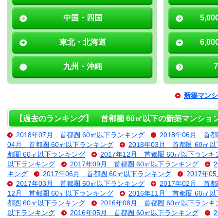
中国・四国
5,0
東北・北海道
6,0
九州・沖縄
新築マンシ
【過去のランキング】 首都圏 60㎡以下の新築マンショ
2018年07月 首都圏 60㎡以下ランキング
2018年06月 首
04月 首都圏 60㎡以下ランキング
2018年03月 首都圏 60㎡
都圏 60㎡以下ランキング
2017年12月 首都圏 60㎡以下ランキ
以下ランキング
2017年09月 首都圏 60㎡以下ランキング
キング
2017年06月 首都圏 60㎡以下ランキング
2017年
2017年03月 首都圏 60㎡以下ランキング
2017年02月 首
12月 首都圏 60㎡以下ランキング
2016年11月 首都圏 60㎡
都圏 60㎡以下ランキング
2016年08月 首都圏 60㎡以下ランキ
以下ランキング
2016年05月 首都圏 60㎡以下ランキング