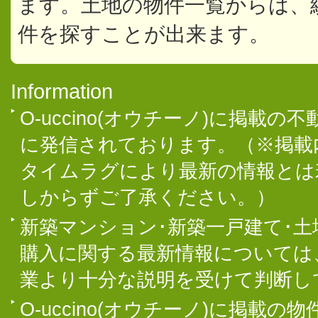
ます。土地の物件一覧からは、
件を探すことが出来ます。
Information
O-uccino(オウチーノ)に掲
に発信されております。（※掲載
タイムラグにより最新の情報とは
しからずご了承ください。）
新築マンション･新築一戸建て･
購入に関する最新情報については
業より十分な説明を受けて判断し
O-uccino(オウチーノ)に掲