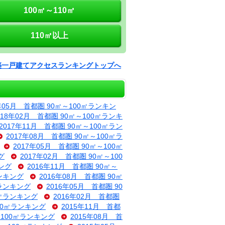
100㎡～110㎡
110㎡以上
築一戸建てアクセスランキングトップへ
8年05月 首都圏 90㎡～100㎡ランキン
018年02月 首都圏 90㎡～100㎡ランキ
2017年11月 首都圏 90㎡～100㎡ラン
2017年08月 首都圏 90㎡～100㎡ラ
2017年05月 首都圏 90㎡～100㎡
グ
2017年02月 首都圏 90㎡～100
キング
2016年11月 首都圏 90㎡～
ランキング
2016年08月 首都圏 90㎡
㎡ランキング
2016年05月 首都圏 90
0㎡ランキング
2016年02月 首都圏
100㎡ランキング
2015年11月 首都
～100㎡ランキング
2015年08月 首