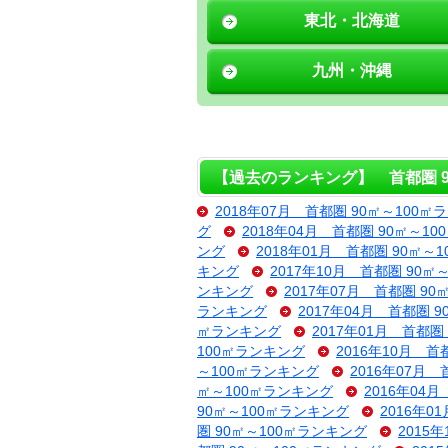
東北・北海道
九州・沖縄
【過去のランキング】 首都圏 9
2018年07月 首都圏 90㎡～100㎡
グ
2018年04月 首都圏 90㎡～1
ング
2018年01月 首都圏 90㎡～
キング
2017年10月 首都圏 90㎡
ンキング
2017年07月 首都圏 9
ランキング
2017年04月 首都圏 
㎡ランキング
2017年01月 首都圏
100㎡ランキング
2016年10月 首
～100㎡ランキング
2016年07月
㎡～100㎡ランキング
2016年04
90㎡～100㎡ランキング
2016年0
圏 90㎡～100㎡ランキング
2015