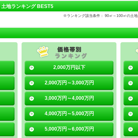
㎡ 土地ランキング BEST5
※ランキング該当条件： 90㎡～100㎡の
2,000万円以下
2,000万円～3,000万円
3,000万円～4,000万円
4,000万円～5,000万円
5,000万円～6,000万円