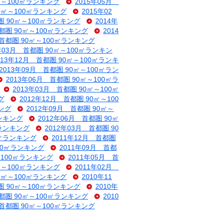
0㎡～100㎡ランキング
2015年05月
90㎡～100㎡ランキング
2015年02
圏 90㎡～100㎡ランキング
2014年
首都圏 90㎡～100㎡ランキング
2014
 首都圏 90㎡～100㎡ランキング
4年03月 首都圏 90㎡～100㎡ランキン
013年12月 首都圏 90㎡～100㎡ランキ
2013年09月 首都圏 90㎡～100㎡ラン
2013年06月 首都圏 90㎡～100㎡ラ
2013年03月 首都圏 90㎡～100㎡
グ
2012年12月 首都圏 90㎡～100
キング
2012年09月 首都圏 90㎡～
ランキング
2012年06月 首都圏 90㎡
㎡ランキング
2012年03月 首都圏 90
0㎡ランキング
2011年12月 首都圏
100㎡ランキング
2011年09月 首都
～100㎡ランキング
2011年05月 首
0㎡～100㎡ランキング
2011年02月
90㎡～100㎡ランキング
2010年11
圏 90㎡～100㎡ランキング
2010年
首都圏 90㎡～100㎡ランキング
2010
 首都圏 90㎡～100㎡ランキング