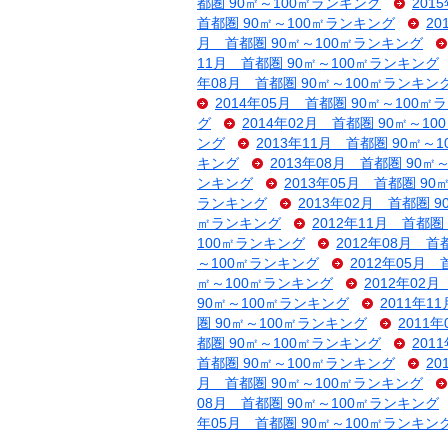
都圏 90㎡～100㎡ランキング
201
首都圏 90㎡～100㎡ランキング
2
月 首都圏 90㎡～100㎡ランキング
11月 首都圏 90㎡～100㎡ランキング
年08月 首都圏 90㎡～100㎡ランキン
2014年05月 首都圏 90㎡～100㎡
グ
2014年02月 首都圏 90㎡～1
ング
2013年11月 首都圏 90㎡～
キング
2013年08月 首都圏 90㎡
ンキング
2013年05月 首都圏 9
ランキング
2013年02月 首都圏 
㎡ランキング
2012年11月 首都圏
100㎡ランキング
2012年08月 首
～100㎡ランキング
2012年05月
㎡～100㎡ランキング
2012年02
90㎡～100㎡ランキング
2011年1
圏 90㎡～100㎡ランキング
2011
都圏 90㎡～100㎡ランキング
201
首都圏 90㎡～100㎡ランキング
2
月 首都圏 90㎡～100㎡ランキング
08月 首都圏 90㎡～100㎡ランキング
年05月 首都圏 90㎡～100㎡ランキン