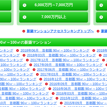
6,000万円～7,000万円
7,000万円以上
新築マンションアクセスランキングトップへ
新
0㎡～100㎡の新築マンション
ランキング
2018年06月 首都圏 90㎡～100㎡ランキング
201
00㎡ランキング
2018年03月 首都圏 90㎡～100㎡ランキング
2
100㎡ランキング
2017年12月 首都圏 90㎡～100㎡ランキング
～100㎡ランキング
2017年09月 首都圏 90㎡～100㎡ランキング
0㎡～100㎡ランキング
2017年06月 首都圏 90㎡～100㎡ランキング
90㎡～100㎡ランキング
2017年03月 首都圏 90㎡～100㎡ランキン
 90㎡～100㎡ランキング
2016年12月 首都圏 90㎡～100㎡ラン
都圏 90㎡～100㎡ランキング
2016年09月 首都圏 90㎡～100㎡
 首都圏 90㎡～100㎡ランキング
2016年06月 首都圏 90㎡～100
月 首都圏 90㎡～100㎡ランキング
2016年03月 首都圏 90㎡～10
1月 首都圏 90㎡～100㎡ランキング
2015年12月 首都圏 90㎡～
年10月 首都圏 90㎡～100㎡ランキング
2015年09月 首都圏 90㎡