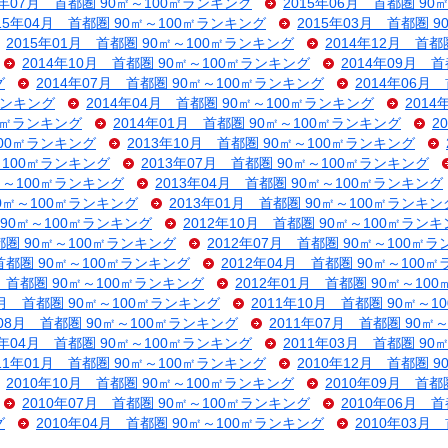
5年07月 首都圏 90㎡～100㎡ランキング
2015年06月 首都圏 9
015年04月 首都圏 90㎡～100㎡ランキング
2015年03月 首都圏 
2015年01月 首都圏 90㎡～100㎡ランキング
2014年12月 首都
2014年10月 首都圏 90㎡～100㎡ランキング
2014年09月 
グ
2014年07月 首都圏 90㎡～100㎡ランキング
2014年06月
ランキング
2014年04月 首都圏 90㎡～100㎡ランキング
201
00㎡ランキング
2014年01月 首都圏 90㎡～100㎡ランキング
2
100㎡ランキング
2013年10月 首都圏 90㎡～100㎡ランキング
～100㎡ランキング
2013年07月 首都圏 90㎡～100㎡ランキング
0㎡～100㎡ランキング
2013年04月 首都圏 90㎡～100㎡ランキング
90㎡～100㎡ランキング
2013年01月 首都圏 90㎡～100㎡ランキン
 90㎡～100㎡ランキング
2012年10月 首都圏 90㎡～100㎡ラン
都圏 90㎡～100㎡ランキング
2012年07月 首都圏 90㎡～100㎡
 首都圏 90㎡～100㎡ランキング
2012年04月 首都圏 90㎡～100
月 首都圏 90㎡～100㎡ランキング
2012年01月 首都圏 90㎡～10
1月 首都圏 90㎡～100㎡ランキング
2011年10月 首都圏 90㎡～
年08月 首都圏 90㎡～100㎡ランキング
2011年07月 首都圏 90㎡
1年04月 首都圏 90㎡～100㎡ランキング
2011年03月 首都圏 9
011年01月 首都圏 90㎡～100㎡ランキング
2010年12月 首都圏 
2010年10月 首都圏 90㎡～100㎡ランキング
2010年09月 首都
2010年07月 首都圏 90㎡～100㎡ランキング
2010年06月 
グ
2010年04月 首都圏 90㎡～100㎡ランキング
2010年03月