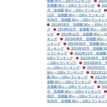
都圏 90㎡～100㎡ランキング
201
首都圏 90㎡～100㎡ランキング
2
月 首都圏 90㎡～100㎡ランキング
11月 首都圏 90㎡～100㎡ランキング
年08月 首都圏 90㎡～100㎡ランキン
2014年05月 首都圏 90㎡～100㎡
グ
2014年02月 首都圏 90㎡～1
ング
2013年11月 首都圏 90㎡～
キング
2013年08月 首都圏 90㎡
ンキング
2013年05月 首都圏 9
ランキング
2013年02月 首都圏 
㎡ランキング
2012年11月 首都圏
100㎡ランキング
2012年08月 首
～100㎡ランキング
2012年05月
㎡～100㎡ランキング
2012年02
90㎡～100㎡ランキング
2011年1
圏 90㎡～100㎡ランキング
2011
都圏 90㎡～100㎡ランキング
201
首都圏 90㎡～100㎡ランキング
2
月 首都圏 90㎡～100㎡ランキング
08月 首都圏 90㎡～100㎡ランキング
年05月 首都圏 90㎡～100㎡ランキン