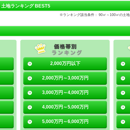
㎡ 土地ランキング BEST5
※ランキング該当条件： 90㎡～100㎡の
2,000万円以下
2,000万円～3,000万円
3,000万円～4,000万円
4,000万円～5,000万円
5,000万円～6,000万円