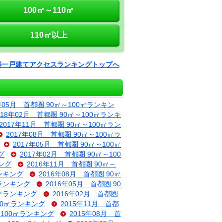
100㎡～110㎡
110㎡以上
築一戸建てアクセスランキングトップへ
8年05月 首都圏 90㎡～100㎡ランキン
018年02月 首都圏 90㎡～100㎡ランキ
2017年11月 首都圏 90㎡～100㎡ラン
2017年08月 首都圏 90㎡～100㎡ラ
2017年05月 首都圏 90㎡～100㎡
グ
2017年02月 首都圏 90㎡～100
キング
2016年11月 首都圏 90㎡～
ランキング
2016年08月 首都圏 90㎡
㎡ランキング
2016年05月 首都圏 90
0㎡ランキング
2016年02月 首都圏
100㎡ランキング
2015年11月 首都
～100㎡ランキング
2015年08月 首