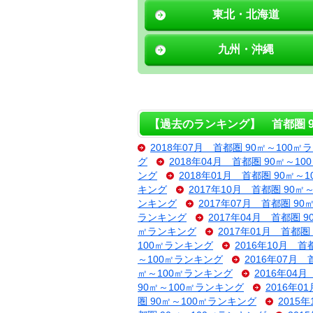
東北・北海道
九州・沖縄
【過去のランキング】 首都圏 9
2018年07月 首都圏 90㎡～100㎡
グ
2018年04月 首都圏 90㎡～1
ング
2018年01月 首都圏 90㎡～
キング
2017年10月 首都圏 90㎡
ンキング
2017年07月 首都圏 9
ランキング
2017年04月 首都圏 
㎡ランキング
2017年01月 首都圏
100㎡ランキング
2016年10月 首
～100㎡ランキング
2016年07月
㎡～100㎡ランキング
2016年04
90㎡～100㎡ランキング
2016年0
圏 90㎡～100㎡ランキング
2015