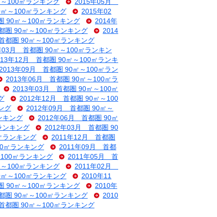
0㎡～100㎡ランキング
2015年05月
90㎡～100㎡ランキング
2015年02
圏 90㎡～100㎡ランキング
2014年
首都圏 90㎡～100㎡ランキング
2014
 首都圏 90㎡～100㎡ランキング
4年03月 首都圏 90㎡～100㎡ランキン
013年12月 首都圏 90㎡～100㎡ランキ
2013年09月 首都圏 90㎡～100㎡ラン
2013年06月 首都圏 90㎡～100㎡ラ
2013年03月 首都圏 90㎡～100㎡
グ
2012年12月 首都圏 90㎡～100
キング
2012年09月 首都圏 90㎡～
ランキング
2012年06月 首都圏 90㎡
㎡ランキング
2012年03月 首都圏 90
0㎡ランキング
2011年12月 首都圏
100㎡ランキング
2011年09月 首都
～100㎡ランキング
2011年05月 首
0㎡～100㎡ランキング
2011年02月
90㎡～100㎡ランキング
2010年11
圏 90㎡～100㎡ランキング
2010年
首都圏 90㎡～100㎡ランキング
2010
 首都圏 90㎡～100㎡ランキング