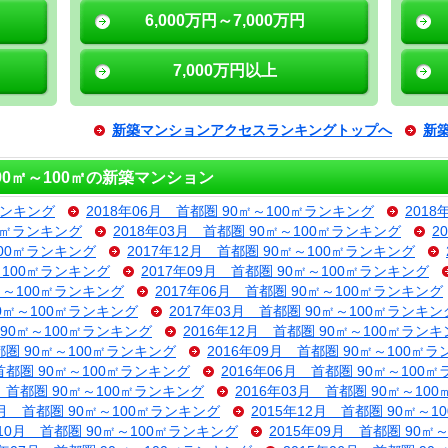
6,000万円～7,000万円
7,000万円以上
新築マンションアクセスランキングトップへ
新
0㎡～100㎡の新築マンション
ランキング
2018年06月 首都圏 90㎡～100㎡ランキング
201
00㎡ランキング
2018年03月 首都圏 90㎡～100㎡ランキング
2
100㎡ランキング
2017年12月 首都圏 90㎡～100㎡ランキング
～100㎡ランキング
2017年09月 首都圏 90㎡～100㎡ランキング
0㎡～100㎡ランキング
2017年06月 首都圏 90㎡～100㎡ランキング
90㎡～100㎡ランキング
2017年03月 首都圏 90㎡～100㎡ランキン
 90㎡～100㎡ランキング
2016年12月 首都圏 90㎡～100㎡ラン
都圏 90㎡～100㎡ランキング
2016年09月 首都圏 90㎡～100㎡
 首都圏 90㎡～100㎡ランキング
2016年06月 首都圏 90㎡～100
月 首都圏 90㎡～100㎡ランキング
2016年03月 首都圏 90㎡～10
1月 首都圏 90㎡～100㎡ランキング
2015年12月 首都圏 90㎡～
年10月 首都圏 90㎡～100㎡ランキング
2015年09月 首都圏 90㎡