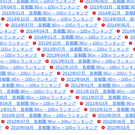
5年07月 首都圏 90㎡～100㎡ランキング
2015年06月 首都圏 9
015年04月 首都圏 90㎡～100㎡ランキング
2015年03月 首都圏 
2015年01月 首都圏 90㎡～100㎡ランキング
2014年12月 首都
2014年10月 首都圏 90㎡～100㎡ランキング
2014年09月 
グ
2014年07月 首都圏 90㎡～100㎡ランキング
2014年06月
ランキング
2014年04月 首都圏 90㎡～100㎡ランキング
201
00㎡ランキング
2014年01月 首都圏 90㎡～100㎡ランキング
2
100㎡ランキング
2013年10月 首都圏 90㎡～100㎡ランキング
～100㎡ランキング
2013年07月 首都圏 90㎡～100㎡ランキング
0㎡～100㎡ランキング
2013年04月 首都圏 90㎡～100㎡ランキング
90㎡～100㎡ランキング
2013年01月 首都圏 90㎡～100㎡ランキン
 90㎡～100㎡ランキング
2012年10月 首都圏 90㎡～100㎡ラン
都圏 90㎡～100㎡ランキング
2012年07月 首都圏 90㎡～100㎡
 首都圏 90㎡～100㎡ランキング
2012年04月 首都圏 90㎡～100
月 首都圏 90㎡～100㎡ランキング
2012年01月 首都圏 90㎡～10
1月 首都圏 90㎡～100㎡ランキング
2011年10月 首都圏 90㎡～
年08月 首都圏 90㎡～100㎡ランキング
2011年07月 首都圏 90㎡
1年04月 首都圏 90㎡～100㎡ランキング
2011年03月 首都圏 9
011年01月 首都圏 90㎡～100㎡ランキング
2010年12月 首都圏 
2010年10月 首都圏 90㎡～100㎡ランキング
2010年09月 首都
2010年07月 首都圏 90㎡～100㎡ランキング
2010年06月 
グ
2010年04月 首都圏 90㎡～100㎡ランキング
2010年03月