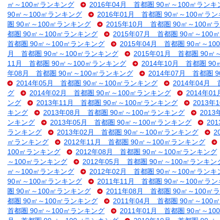
㎡～100㎡ランキング
2016年04月 首都圏 90㎡～100㎡ランキ
90㎡～100㎡ランキング
2016年01月 首都圏 90㎡～100㎡ラ
圏 90㎡～100㎡ランキング
2015年10月 首都圏 90㎡～100
都圏 90㎡～100㎡ランキング
2015年07月 首都圏 90㎡～10
首都圏 90㎡～100㎡ランキング
2015年04月 首都圏 90㎡～1
月 首都圏 90㎡～100㎡ランキング
2015年01月 首都圏 90
11月 首都圏 90㎡～100㎡ランキング
2014年10月 首都圏 9
年08月 首都圏 90㎡～100㎡ランキング
2014年07月 首都圏 
2014年05月 首都圏 90㎡～100㎡ランキング
2014年04月
グ
2014年02月 首都圏 90㎡～100㎡ランキング
2014年0
ング
2013年11月 首都圏 90㎡～100㎡ランキング
2013
キング
2013年08月 首都圏 90㎡～100㎡ランキング
201
ンキング
2013年05月 首都圏 90㎡～100㎡ランキング
20
ランキング
2013年02月 首都圏 90㎡～100㎡ランキング
2
㎡ランキング
2012年11月 首都圏 90㎡～100㎡ランキング
100㎡ランキング
2012年08月 首都圏 90㎡～100㎡ランキング
～100㎡ランキング
2012年05月 首都圏 90㎡～100㎡ランキン
㎡～100㎡ランキング
2012年02月 首都圏 90㎡～100㎡ランキ
90㎡～100㎡ランキング
2011年11月 首都圏 90㎡～100㎡ラ
圏 90㎡～100㎡ランキング
2011年08月 首都圏 90㎡～100
都圏 90㎡～100㎡ランキング
2011年04月 首都圏 90㎡～10
首都圏 90㎡～100㎡ランキング
2011年01月 首都圏 90㎡～1