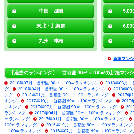
中国・四国
5,0
東北・北海道
6,0
九州・沖縄
新築マンシ
【過去のランキング】 首都圏 90㎡～100㎡の新築マン
2018年07月 首都圏 90㎡～100㎡ランキング
2018年06月
グ
2018年04月 首都圏 90㎡～100㎡ランキング
2018年0
ング
2018年01月 首都圏 90㎡～100㎡ランキング
2017
キング
2017年10月 首都圏 90㎡～100㎡ランキング
201
ンキング
2017年07月 首都圏 90㎡～100㎡ランキング
20
ランキング
2017年04月 首都圏 90㎡～100㎡ランキング
2
㎡ランキング
2017年01月 首都圏 90㎡～100㎡ランキング
100㎡ランキング
2016年10月 首都圏 90㎡～100㎡ランキング
～100㎡ランキング
2016年07月 首都圏 90㎡～100㎡ランキン