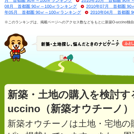
月 首都圏 90㎡～100㎡ランキング
2010年10月 首都圏 90
08月 首都圏 90㎡～100㎡ランキング
2010年07月 首都圏 9
年05月 首都圏 90㎡～100㎡ランキング
2010年04月 首都圏 
※このランキングは、掲載ページへのアクセス数などをもとに新築O-uccino
新築・土地の購入を検討す
uccino（新築オウチーノ
新築オウチーノは土地・宅地の