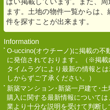
ぱい掲載しています。また、周
ます。土地の物件一覧からは、
件を探すことが出来ます。
Information
O-uccino(オウチーノ)に掲
に発信されております。（※掲載
タイムラグにより最新の情報とは
しからずご了承ください。）
新築マンション･新築一戸建て･
購入に関する最新情報については
業より十分な説明を受けて判断し