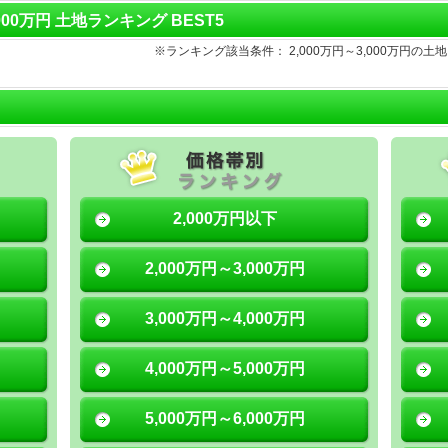
3,000万円 土地ランキング BEST5
※ランキング該当条件： 2,000万円～3,000万円
2,000万円以下
2,000万円～3,000万円
3,000万円～4,000万円
4,000万円～5,000万円
5,000万円～6,000万円