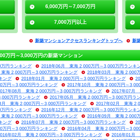
6,000万円～7,000万円
7,000万円以上
新築マンションアクセスランキングトップへ
新
00万円～3,000万円の新築マンション
000万円ランキング
2018年06月 東海 2,000万円～3,000万円ランキ
 東海 2,000万円～3,000万円ランキング
2018年03月 東海 2,00
ンキング
2018年01月 東海 2,000万円～3,000万円ランキング
2
000万円～3,000万円ランキング
2017年10月 東海 2,000万円～3,
2017年08月 東海 2,000万円～3,000万円ランキング
2017年07月
～3,000万円ランキング
2017年05月 東海 2,000万円～3,000万円
03月 東海 2,000万円～3,000万円ランキング
2017年02月 東海 2
000万円ランキング
2016年12月 東海 2,000万円～3,000万円ランキ
 東海 2,000万円～3,000万円ランキング
2016年09月 東海 2,00
ンキング
2016年07月 東海 2,000万円～3,000万円ランキング
2
000万円～3,000万円ランキング
2016年04月 東海 2,000万円～3,
2016年02月 東海 2,000万円～3,000万円ランキング
2016年01月