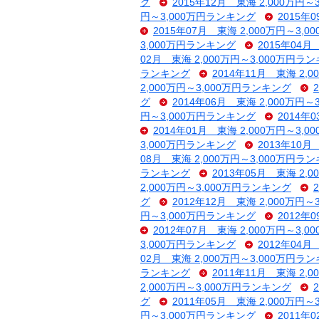
グ
2015年12月 東海 2,000万円
円～3,000万円ランキング
2015年
2015年07月 東海 2,000万円～3,
3,000万円ランキング
2015年04月
02月 東海 2,000万円～3,000万円ラ
ランキング
2014年11月 東海 2,
2,000万円～3,000万円ランキング
グ
2014年06月 東海 2,000万円
円～3,000万円ランキング
2014年
2014年01月 東海 2,000万円～3,
3,000万円ランキング
2013年10月
08月 東海 2,000万円～3,000万円ラ
ランキング
2013年05月 東海 2,
2,000万円～3,000万円ランキング
グ
2012年12月 東海 2,000万円
円～3,000万円ランキング
2012年
2012年07月 東海 2,000万円～3,
3,000万円ランキング
2012年04月
02月 東海 2,000万円～3,000万円ラ
ランキング
2011年11月 東海 2,
2,000万円～3,000万円ランキング
グ
2011年05月 東海 2,000万円
円～3,000万円ランキング
2011年