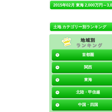
2015年02月 東海 2,000万円～
土地 カテゴリー別ランキング
首都圏
関西
東海
北陸・甲信越
中国・四国