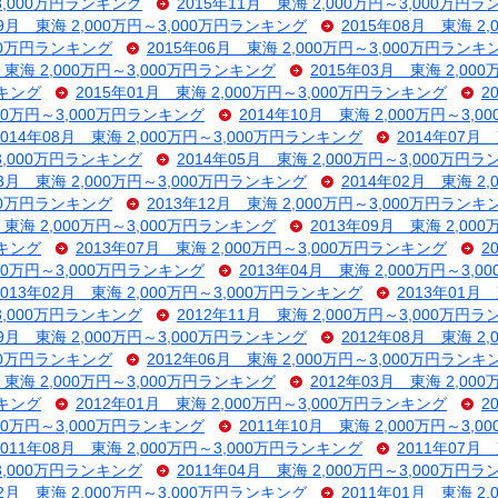
～3,000万円ランキング
2015年11月 東海 2,000万円～3,000万円
09月 東海 2,000万円～3,000万円ランキング
2015年08月 東海 2
000万円ランキング
2015年06月 東海 2,000万円～3,000万円ランキ
 東海 2,000万円～3,000万円ランキング
2015年03月 東海 2,00
ンキング
2015年01月 東海 2,000万円～3,000万円ランキング
2
000万円～3,000万円ランキング
2014年10月 東海 2,000万円～3,
2014年08月 東海 2,000万円～3,000万円ランキング
2014年07月
～3,000万円ランキング
2014年05月 東海 2,000万円～3,000万円
03月 東海 2,000万円～3,000万円ランキング
2014年02月 東海 2
000万円ランキング
2013年12月 東海 2,000万円～3,000万円ランキ
 東海 2,000万円～3,000万円ランキング
2013年09月 東海 2,00
ンキング
2013年07月 東海 2,000万円～3,000万円ランキング
2
000万円～3,000万円ランキング
2013年04月 東海 2,000万円～3,
2013年02月 東海 2,000万円～3,000万円ランキング
2013年01月
～3,000万円ランキング
2012年11月 東海 2,000万円～3,000万円
09月 東海 2,000万円～3,000万円ランキング
2012年08月 東海 2
000万円ランキング
2012年06月 東海 2,000万円～3,000万円ランキ
 東海 2,000万円～3,000万円ランキング
2012年03月 東海 2,00
ンキング
2012年01月 東海 2,000万円～3,000万円ランキング
2
000万円～3,000万円ランキング
2011年10月 東海 2,000万円～3,
2011年08月 東海 2,000万円～3,000万円ランキング
2011年07月
～3,000万円ランキング
2011年04月 東海 2,000万円～3,000万円
02月 東海 2,000万円～3,000万円ランキング
2011年01月 東海 2