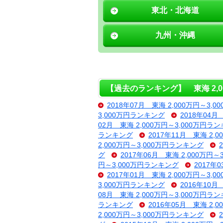
東北・北海道
九州・沖縄
【過去のランキング】 東海 2,0
2018年07月 東海 2,000万円～3,
3,000万円ランキング
2018年04月
02月 東海 2,000万円～3,000万円ラ
ランキング
2017年11月 東海 2,
2,000万円～3,000万円ランキング
グ
2017年06月 東海 2,000万円
円～3,000万円ランキング
2017年
2017年01月 東海 2,000万円～3,
3,000万円ランキング
2016年10月
08月 東海 2,000万円～3,000万円ラ
ランキング
2016年05月 東海 2,
2,000万円～3,000万円ランキング