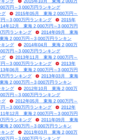
ランキング
2015年10月 東海 2,000万
,000万円～3,000万円ランキング
ング
2015年05月 東海 2,000万円～
0万円～3,000万円ランキング
2015年
014年12月 東海 2,000万円～3,000万円
000万円ランキング
2014年09月 東海
 東海 2,000万円～3,000万円ランキン
ランキング
2014年04月 東海 2,000万
,000万円～3,000万円ランキング
ング
2013年11月 東海 2,000万円～
0万円～3,000万円ランキング
2013年
013年06月 東海 2,000万円～3,000万円
000万円ランキング
2013年03月 東海
 東海 2,000万円～3,000万円ランキン
ランキング
2012年10月 東海 2,000万
,000万円～3,000万円ランキング
ング
2012年05月 東海 2,000万円～
0万円～3,000万円ランキング
2012年
011年12月 東海 2,000万円～3,000万円
000万円ランキング
2011年09月 東海
 東海 2,000万円～3,000万円ランキン
ランキング
2011年03月 東海 2,000万
,000万円～3,000万円ランキング