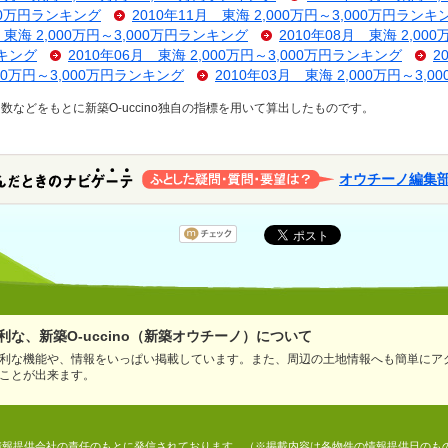
000万円ランキング
2010年11月 東海 2,000万円～3,000万円ランキ
 東海 2,000万円～3,000万円ランキング
2010年08月 東海 2,00
ンキング
2010年06月 東海 2,000万円～3,000万円ランキング
2
000万円～3,000万円ランキング
2010年03月 東海 2,000万円～3,
などをもとに新築O-uccino独自の指標を用いて算出したものです。
オウチーノ編集
な、新築O-uccino（新築オウチーノ）について
利な機能や、情報をいっぱい掲載しています。また、周辺の土地情報へも簡単にア
ことが出来ます。
情報は、情報提供会社の責任のもとに発信されております。（※掲載内容は各物件の情報提供日の