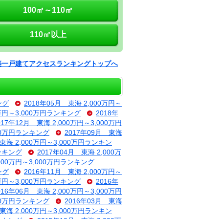
100㎡～110㎡
110㎡以上
築一戸建てアクセスランキングトップへ
ング
2018年05月 東海 2,000万円～
0万円～3,000万円ランキング
2018年
017年12月 東海 2,000万円～3,000万円
000万円ランキング
2017年09月 東海
 東海 2,000万円～3,000万円ランキン
ランキング
2017年04月 東海 2,000万
,000万円～3,000万円ランキング
ング
2016年11月 東海 2,000万円～
0万円～3,000万円ランキング
2016年
016年06月 東海 2,000万円～3,000万円
000万円ランキング
2016年03月 東海
 東海 2,000万円～3,000万円ランキン