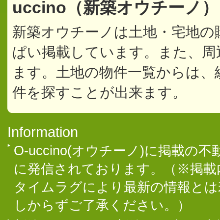
uccino（新築オウチーノ
新築オウチーノは土地・宅地の
ぱい掲載しています。また、周
ます。土地の物件一覧からは、
件を探すことが出来ます。
Information
O-uccino(オウチーノ)に掲
に発信されております。（※掲載
タイムラグにより最新の情報とは
しからずご了承ください。）