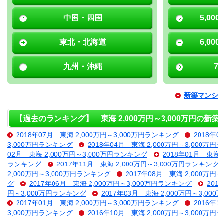
中国・四国
5,0
東北・北海道
6,0
九州・沖縄
新築マンシ
【過去のランキング】 東海 2,000万円～3,000万円の
2018年07月 東海 2,000万円～3,000万円ランキング
2018
3,000万円ランキング
2018年04月 東海 2,000万円～3,000
02月 東海 2,000万円～3,000万円ランキング
2018年01月 東
ランキング
2017年11月 東海 2,000万円～3,000万円ランキン
2,000万円～3,000万円ランキング
2017年08月 東海 2,000万
グ
2017年06月 東海 2,000万円～3,000万円ランキング
20
円～3,000万円ランキング
2017年03月 東海 2,000万円～3,
2017年01月 東海 2,000万円～3,000万円ランキング
2016
3,000万円ランキング
2016年10月 東海 2,000万円～3,000