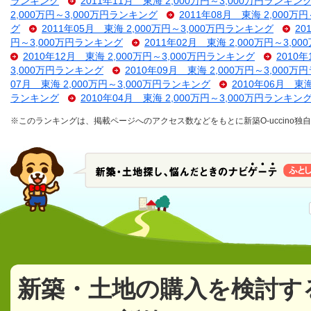
ランキング
2011年11月 東海 2,000万円～3,000万円ランキン
2,000万円～3,000万円ランキング
2011年08月 東海 2,000万
グ
2011年05月 東海 2,000万円～3,000万円ランキング
20
円～3,000万円ランキング
2011年02月 東海 2,000万円～3,
2010年12月 東海 2,000万円～3,000万円ランキング
2010
3,000万円ランキング
2010年09月 東海 2,000万円～3,000
07月 東海 2,000万円～3,000万円ランキング
2010年06月 東
ランキング
2010年04月 東海 2,000万円～3,000万円ランキン
※このランキングは、掲載ページへのアクセス数などをもとに新築O-uccino
新築・土地の購入を検討す