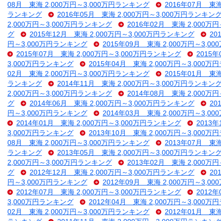
08月 東海 2,000万円～3,000万円ランキング
2016年07月 東
ランキング
2016年05月 東海 2,000万円～3,000万円ランキン
2,000万円～3,000万円ランキング
2016年02月 東海 2,000万
グ
2015年12月 東海 2,000万円～3,000万円ランキング
20
円～3,000万円ランキング
2015年09月 東海 2,000万円～3,
2015年07月 東海 2,000万円～3,000万円ランキング
2015
3,000万円ランキング
2015年04月 東海 2,000万円～3,000
02月 東海 2,000万円～3,000万円ランキング
2015年01月 東
ランキング
2014年11月 東海 2,000万円～3,000万円ランキン
2,000万円～3,000万円ランキング
2014年08月 東海 2,000万
グ
2014年06月 東海 2,000万円～3,000万円ランキング
20
円～3,000万円ランキング
2014年03月 東海 2,000万円～3,
2014年01月 東海 2,000万円～3,000万円ランキング
2013
3,000万円ランキング
2013年10月 東海 2,000万円～3,000
08月 東海 2,000万円～3,000万円ランキング
2013年07月 東
ランキング
2013年05月 東海 2,000万円～3,000万円ランキン
2,000万円～3,000万円ランキング
2013年02月 東海 2,000万
グ
2012年12月 東海 2,000万円～3,000万円ランキング
20
円～3,000万円ランキング
2012年09月 東海 2,000万円～3,
2012年07月 東海 2,000万円～3,000万円ランキング
2012
3,000万円ランキング
2012年04月 東海 2,000万円～3,000
02月 東海 2,000万円～3,000万円ランキング
2012年01月 東