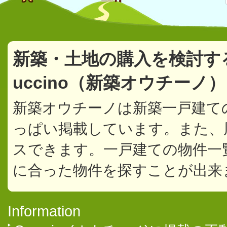
新築・土地の購入を検討す
uccino（新築オウチーノ
新築オウチーノは新築一戸建て
っぱい掲載しています。また、
スできます。一戸建ての物件一
に合った物件を探すことが出来
Information