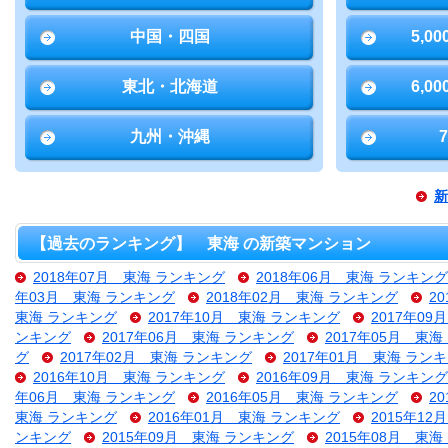
中国・四国
5,0
東北・北海道
6,0
九州・沖縄
新
【過去のランキング】 東海 の新築マンション
2018年07月 東海 ランキング
2018年06月 東海 ランキング
年03月 東海 ランキング
2018年02月 東海 ランキング
2
東海 ランキング
2017年10月 東海 ランキング
2017年0
ンキング
2017年06月 東海 ランキング
2017年05月 東
グ
2017年02月 東海 ランキング
2017年01月 東海 ラン
2016年10月 東海 ランキング
2016年09月 東海 ランキング
年06月 東海 ランキング
2016年05月 東海 ランキング
2
東海 ランキング
2016年01月 東海 ランキング
2015年1
ンキング
2015年09月 東海 ランキング
2015年08月 東