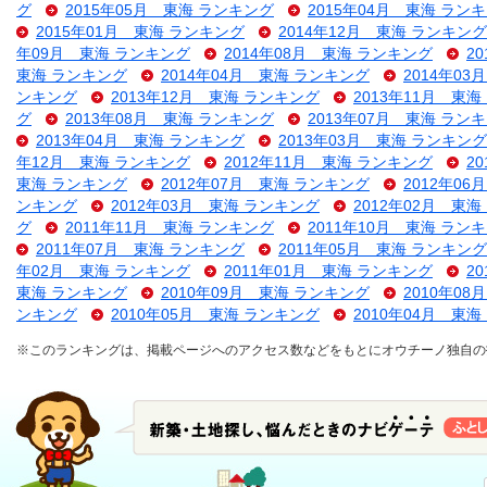
グ
2015年05月 東海 ランキング
2015年04月 東海 ラン
2015年01月 東海 ランキング
2014年12月 東海 ランキング
年09月 東海 ランキング
2014年08月 東海 ランキング
2
東海 ランキング
2014年04月 東海 ランキング
2014年0
ンキング
2013年12月 東海 ランキング
2013年11月 東
グ
2013年08月 東海 ランキング
2013年07月 東海 ラン
2013年04月 東海 ランキング
2013年03月 東海 ランキング
年12月 東海 ランキング
2012年11月 東海 ランキング
2
東海 ランキング
2012年07月 東海 ランキング
2012年0
ンキング
2012年03月 東海 ランキング
2012年02月 東
グ
2011年11月 東海 ランキング
2011年10月 東海 ラン
2011年07月 東海 ランキング
2011年05月 東海 ランキング
年02月 東海 ランキング
2011年01月 東海 ランキング
2
東海 ランキング
2010年09月 東海 ランキング
2010年0
ンキング
2010年05月 東海 ランキング
2010年04月 東
※このランキングは、掲載ページへのアクセス数などをもとにオウチーノ独自の