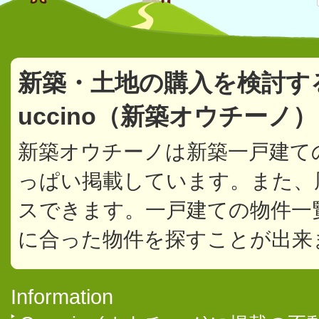
新築・土地の購入を検討す
uccino（新築オウチーノ
新築オウチーノは新築一戸建て
っぱい掲載しています。また、
スできます。一戸建ての物件一
に合った物件を探すことが出来
Information