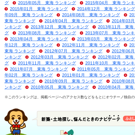
グ
2015年05月 東海 ランキング
2015年04月 東海 ラン
2015年01月 東海 ランキング
2014年12月 東海 ランキング
年09月 東海 ランキング
2014年08月 東海 ランキング
2
東海 ランキング
2014年04月 東海 ランキング
2014年0
ンキング
2013年12月 東海 ランキング
2013年11月 東
グ
2013年08月 東海 ランキング
2013年07月 東海 ラン
2013年04月 東海 ランキング
2013年03月 東海 ランキング
年12月 東海 ランキング
2012年11月 東海 ランキング
2
東海 ランキング
2012年07月 東海 ランキング
2012年0
ンキング
2012年03月 東海 ランキング
2012年02月 東
グ
2011年11月 東海 ランキング
2011年10月 東海 ラン
2011年07月 東海 ランキング
2011年05月 東海 ランキング
年02月 東海 ランキング
2011年01月 東海 ランキング
2
東海 ランキング
2010年09月 東海 ランキング
2010年0
ンキング
2010年05月 東海 ランキング
2010年04月 東
※このランキングは、掲載ページへのアクセス数などをもとにオウチーノ独自の