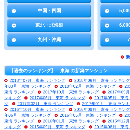
中国・四国
5,0
東北・北海道
6,0
九州・沖縄
新
【過去のランキング】 東海 の新築マンション
2018年07月 東海 ランキング
2018年06月 東海 ランキング
年03月 東海 ランキング
2018年02月 東海 ランキング
2
東海 ランキング
2017年10月 東海 ランキング
2017年0
ンキング
2017年06月 東海 ランキング
2017年05月 東
グ
2017年02月 東海 ランキング
2017年01月 東海 ラン
2016年10月 東海 ランキング
2016年09月 東海 ランキング
年06月 東海 ランキング
2016年05月 東海 ランキング
2
東海 ランキング
2016年01月 東海 ランキング
2015年1
ンキング
2015年09月 東海 ランキング
2015年08月 東