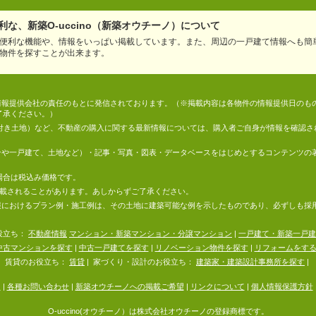
な、新築O-uccino（新築オウチーノ）について
便利な機能や、情報をいっぱい掲載しています。また、周辺の一戸建て情報へも簡
物件を探すことが出来ます。
情報は、情報提供会社の責任のもとに発信されております。（※掲載内容は各物件の情報提供日の
了承ください。）
件付き土地）など、不動産の購入に関する最新情報については、購入者ご自身が情報を確認さ
マンションや一戸建て、土地など）・記事・写真・図表・データベースをはじめとするコンテンツ
場合は税込み価格です。
掲載されることがあります。あしからずご了承ください。
地の情報におけるプラン例・施工例は、その土地に建築可能な例を示したものであり、必ずしも
役立ち：
不動産情報
マンション・新築マンション・分譲マンション
|
一戸建て・新築一戸建
中古マンションを探す
|
中古一戸建てを探す
|
リノベーション物件を探す
|
リフォームをす
賃貸のお役立ち：
賃貸
|
家づくり・設計のお役立ち：
建築家・建築設計事務所を探す
|
内
|
各種お問い合わせ
|
新築オウチーノへの掲載ご希望
|
リンクについて
|
個人情報保護方針
O-uccino(オウチーノ）は株式会社オウチーノの登録商標です。