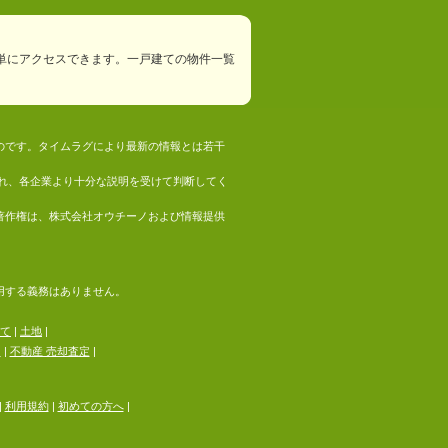
単にアクセスできます。一戸建ての物件一覧
ものです。タイムラグにより最新の情報とは若干
れ、各企業より十分な説明を受けて判断してく
の著作権は、株式会社オウチーノおよび情報提供
採用する義務はありません。
て
|
土地
|
る
|
不動産 売却査定
|
|
利用規約
|
初めての方へ
|