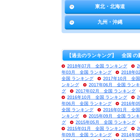
東北・北海道
九州・沖縄
【過去のランキング】 全国 の
2018年07月 全国 ランキング
年03月 全国 ランキング
2018年
全国 ランキング
2017年10月 全
ンキング
2017年06月 全国 ラン
グ
2017年02月 全国 ランキング
2016年10月 全国 ランキング
年06月 全国 ランキング
2016年
全国 ランキング
2016年01月 全
ンキング
2015年09月 全国 ラン
グ
2015年05月 全国 ランキング
2015年01月 全国 ランキング
年09月 全国 ランキング
2014年