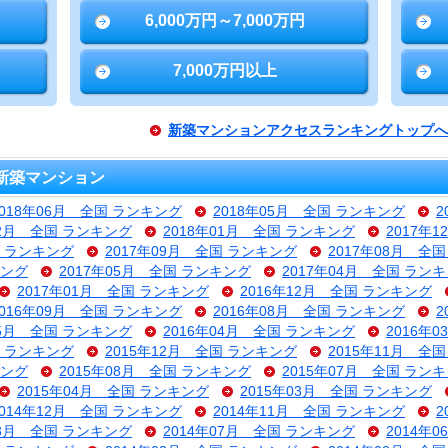
6,000万円～7,000万円
7,000万円以上
新築マンションアクセスランキングトップへ
新築マンション
2018年06月 全国 ランキング
2018年05月 全国 ランキング
2
02月 全国 ランキング
2018年01月 全国 ランキング
2017年
国 ランキング
2017年09月 全国 ランキング
2017年08月 全
キング
2017年05月 全国 ランキング
2017年04月 全国 ラン
2017年01月 全国 ランキング
2016年12月 全国 ランキング
2016年09月 全国 ランキング
2016年08月 全国 ランキング
2
05月 全国 ランキング
2016年04月 全国 ランキング
2016年
国 ランキング
2015年12月 全国 ランキング
2015年11月 全
キング
2015年08月 全国 ランキング
2015年07月 全国 ラン
2015年04月 全国 ランキング
2015年03月 全国 ランキング
2014年12月 全国 ランキング
2014年11月 全国 ランキング
2
08月 全国 ランキング
2014年07月 全国 ランキング
2014年