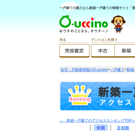
一戸建ての購入なら新築一戸建ての情報サイト「新築O
住宅・不動産情報のO-uccino
>
一戸建て
>
新築
→ 新築一戸建てのアクセスランキングTOP
全国
首都圏