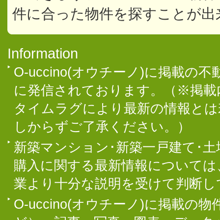
件に合った物件を探すことが出
Information
O-uccino(オウチーノ)に掲
に発信されております。（※掲載
タイムラグにより最新の情報とは
しからずご了承ください。）
新築マンション･新築一戸建て･
購入に関する最新情報については
業より十分な説明を受けて判断し
O-uccino(オウチーノ)に掲