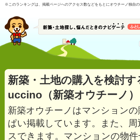
※このランキングは、掲載ページへのアクセス数などをもとにオウチーノ独自の
新築・土地の購入を検討す
uccino（新築オウチーノ
新築オウチーノはマンションの
ぱい掲載しています。また、周
スできます。マンションの物件