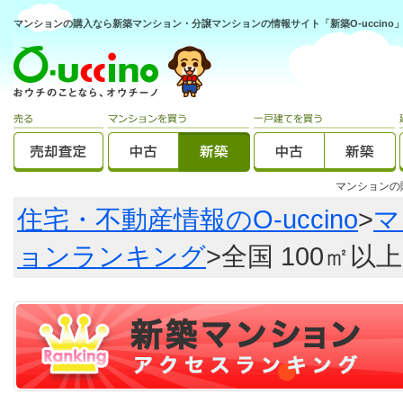
マンションの購入なら新築マンション・分譲マンションの情報サイト「新築O-uccino
マンション
住宅・不動産情報のO-uccino
>
マ
ョンランキング
>全国 100㎡