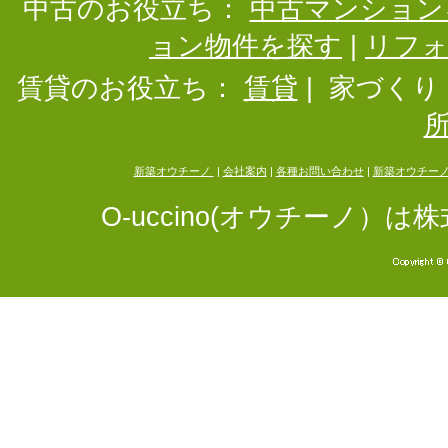
中古のお役立ち：
中古マンション
ョン物件を探す
|
リフ
賃貸のお役立ち：
賃貸
|
家づくり
新築オウチーノ
|
会社案内
|
各種お問い合わせ
|
新築オウチー
O-uccino(オウチーノ