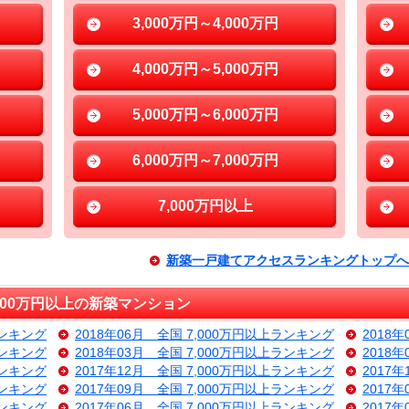
3,000万円～4,000万円
4,000万円～5,000万円
5,000万円～6,000万円
6,000万円～7,000万円
7,000万円以上
新築一戸建てアクセスランキングトップへ
000万円以上の新築マンション
ランキング
2018年06月 全国 7,000万円以上ランキング
2018
ランキング
2018年03月 全国 7,000万円以上ランキング
2018
ランキング
2017年12月 全国 7,000万円以上ランキング
2017
ランキング
2017年09月 全国 7,000万円以上ランキング
2017
ランキング
2017年06月 全国 7,000万円以上ランキング
2017