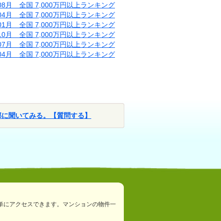
年08月 全国 7,000万円以上ランキング
年04月 全国 7,000万円以上ランキング
年01月 全国 7,000万円以上ランキング
年10月 全国 7,000万円以上ランキング
年07月 全国 7,000万円以上ランキング
年04月 全国 7,000万円以上ランキング
部に聞いてみる。【質問する】
単にアクセスできます。マンションの物件一