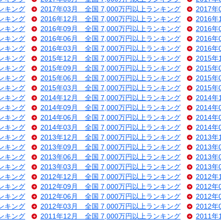
ランキング
2017年03月 全国 7,000万円以上ランキング
2017
ランキング
2016年12月 全国 7,000万円以上ランキング
2016
ランキング
2016年09月 全国 7,000万円以上ランキング
2016
ランキング
2016年06月 全国 7,000万円以上ランキング
2016
ランキング
2016年03月 全国 7,000万円以上ランキング
2016
ランキング
2015年12月 全国 7,000万円以上ランキング
2015
ランキング
2015年09月 全国 7,000万円以上ランキング
2015
ランキング
2015年06月 全国 7,000万円以上ランキング
2015
ランキング
2015年03月 全国 7,000万円以上ランキング
2015
ランキング
2014年12月 全国 7,000万円以上ランキング
2014
ランキング
2014年09月 全国 7,000万円以上ランキング
2014
ランキング
2014年06月 全国 7,000万円以上ランキング
2014
ランキング
2014年03月 全国 7,000万円以上ランキング
2014
ランキング
2013年12月 全国 7,000万円以上ランキング
2013
ランキング
2013年09月 全国 7,000万円以上ランキング
2013
ランキング
2013年06月 全国 7,000万円以上ランキング
2013
ランキング
2013年03月 全国 7,000万円以上ランキング
2013
ランキング
2012年12月 全国 7,000万円以上ランキング
2012
ランキング
2012年09月 全国 7,000万円以上ランキング
2012
ランキング
2012年06月 全国 7,000万円以上ランキング
2012
ランキング
2012年03月 全国 7,000万円以上ランキング
2012
ランキング
2011年12月 全国 7,000万円以上ランキング
2011