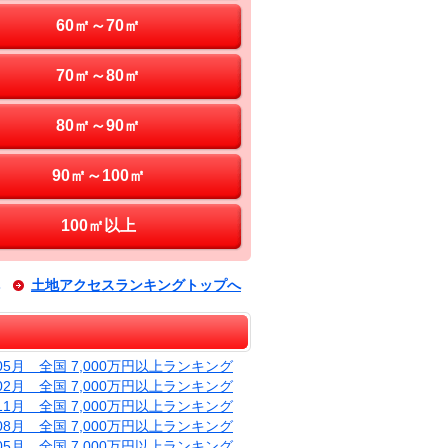
60㎡～70㎡
70㎡～80㎡
80㎡～90㎡
90㎡～100㎡
100㎡以上
土地アクセスランキングトップへ
年05月 全国 7,000万円以上ランキング
年02月 全国 7,000万円以上ランキング
年11月 全国 7,000万円以上ランキング
年08月 全国 7,000万円以上ランキング
年05月 全国 7,000万円以上ランキング