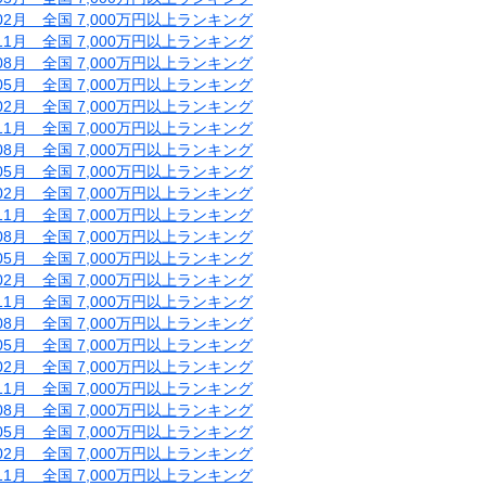
年02月 全国 7,000万円以上ランキング
年11月 全国 7,000万円以上ランキング
年08月 全国 7,000万円以上ランキング
年05月 全国 7,000万円以上ランキング
年02月 全国 7,000万円以上ランキング
年11月 全国 7,000万円以上ランキング
年08月 全国 7,000万円以上ランキング
年05月 全国 7,000万円以上ランキング
年02月 全国 7,000万円以上ランキング
年11月 全国 7,000万円以上ランキング
年08月 全国 7,000万円以上ランキング
年05月 全国 7,000万円以上ランキング
年02月 全国 7,000万円以上ランキング
年11月 全国 7,000万円以上ランキング
年08月 全国 7,000万円以上ランキング
年05月 全国 7,000万円以上ランキング
年02月 全国 7,000万円以上ランキング
年11月 全国 7,000万円以上ランキング
年08月 全国 7,000万円以上ランキング
年05月 全国 7,000万円以上ランキング
年02月 全国 7,000万円以上ランキング
年11月 全国 7,000万円以上ランキング