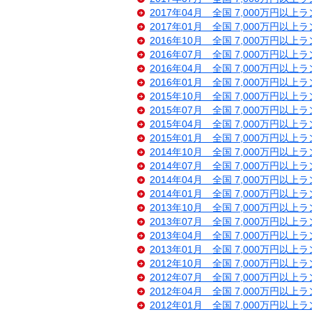
2017年04月 全国 7,000万円以上
2017年01月 全国 7,000万円以上
2016年10月 全国 7,000万円以上
2016年07月 全国 7,000万円以上
2016年04月 全国 7,000万円以上
2016年01月 全国 7,000万円以上
2015年10月 全国 7,000万円以上
2015年07月 全国 7,000万円以上
2015年04月 全国 7,000万円以上
2015年01月 全国 7,000万円以上
2014年10月 全国 7,000万円以上
2014年07月 全国 7,000万円以上
2014年04月 全国 7,000万円以上
2014年01月 全国 7,000万円以上
2013年10月 全国 7,000万円以上
2013年07月 全国 7,000万円以上
2013年04月 全国 7,000万円以上
2013年01月 全国 7,000万円以上
2012年10月 全国 7,000万円以上
2012年07月 全国 7,000万円以上
2012年04月 全国 7,000万円以上
2012年01月 全国 7,000万円以上