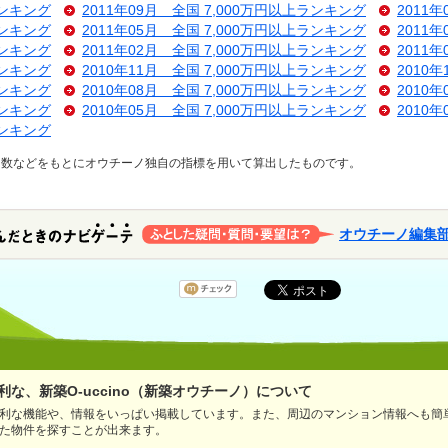
ランキング
2011年09月 全国 7,000万円以上ランキング
2011
ランキング
2011年05月 全国 7,000万円以上ランキング
2011
ランキング
2011年02月 全国 7,000万円以上ランキング
2011
ランキング
2010年11月 全国 7,000万円以上ランキング
2010
ランキング
2010年08月 全国 7,000万円以上ランキング
2010
ランキング
2010年05月 全国 7,000万円以上ランキング
2010
ランキング
ス数などをもとにオウチーノ独自の指標を用いて算出したものです。
オウチーノ編集
な、新築O-uccino（新築オウチーノ）について
利な機能や、情報をいっぱい掲載しています。また、周辺のマンション情報へも簡
た物件を探すことが出来ます。