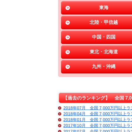
東海
北陸・甲信越
中国・四国
東北・北海道
九州・沖縄
【過去のランキング】 全国 7,
2018年07月 全国 7,000万円以上
2018年04月 全国 7,000万円以上
2018年01月 全国 7,000万円以上
2017年10月 全国 7,000万円以上
2017年07月 全国 7,000万円以上