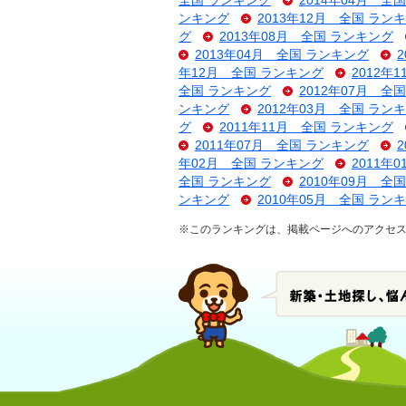
全国 ランキング
2014年04月 全
ンキング
2013年12月 全国 ラン
グ
2013年08月 全国 ランキング
2013年04月 全国 ランキング
年12月 全国 ランキング
2012年
全国 ランキング
2012年07月 全
ンキング
2012年03月 全国 ラン
グ
2011年11月 全国 ランキング
2011年07月 全国 ランキング
年02月 全国 ランキング
2011年
全国 ランキング
2010年09月 全
ンキング
2010年05月 全国 ラン
※このランキングは、掲載ページへのアクセ