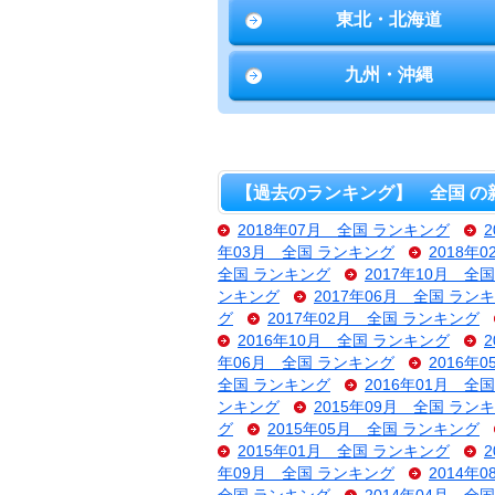
東北・北海道
九州・沖縄
【過去のランキング】 全国 の
2018年07月 全国 ランキング
年03月 全国 ランキング
2018年
全国 ランキング
2017年10月 全
ンキング
2017年06月 全国 ラン
グ
2017年02月 全国 ランキング
2016年10月 全国 ランキング
年06月 全国 ランキング
2016年
全国 ランキング
2016年01月 全
ンキング
2015年09月 全国 ラン
グ
2015年05月 全国 ランキング
2015年01月 全国 ランキング
年09月 全国 ランキング
2014年