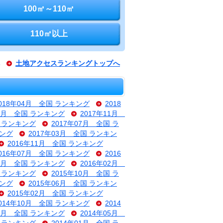
100㎡～110㎡
110㎡以上
土地アクセスランキングトップへ
018年04月 全国 ランキング
2018
12月 全国 ランキング
2017年11月
国 ランキング
2017年07月 全国 ラ
キング
2017年03月 全国 ランキン
2016年11月 全国 ランキング
016年07月 全国 ランキング
2016
03月 全国 ランキング
2016年02月
国 ランキング
2015年10月 全国 ラ
キング
2015年06月 全国 ランキン
2015年02月 全国 ランキング
014年10月 全国 ランキング
2014
06月 全国 ランキング
2014年05月