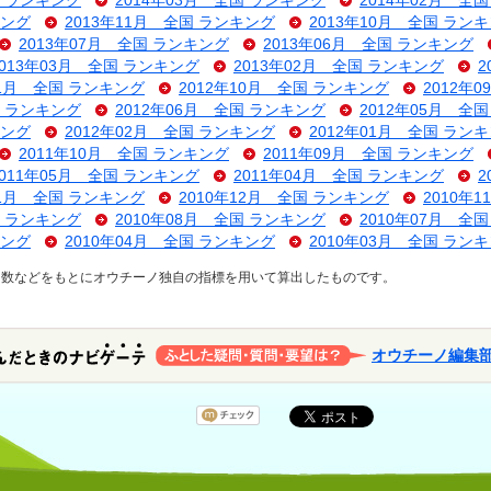
国 ランキング
2014年03月 全国 ランキング
2014年02月 全
キング
2013年11月 全国 ランキング
2013年10月 全国 ラン
2013年07月 全国 ランキング
2013年06月 全国 ランキング
2013年03月 全国 ランキング
2013年02月 全国 ランキング
2
11月 全国 ランキング
2012年10月 全国 ランキング
2012年
国 ランキング
2012年06月 全国 ランキング
2012年05月 全
キング
2012年02月 全国 ランキング
2012年01月 全国 ラン
2011年10月 全国 ランキング
2011年09月 全国 ランキング
2011年05月 全国 ランキング
2011年04月 全国 ランキング
2
01月 全国 ランキング
2010年12月 全国 ランキング
2010年
国 ランキング
2010年08月 全国 ランキング
2010年07月 全
キング
2010年04月 全国 ランキング
2010年03月 全国 ラン
ス数などをもとにオウチーノ独自の指標を用いて算出したものです。
オウチーノ編集