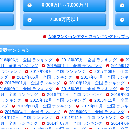
6,000万円～7,000万円
7,000万円以上
新築マンションアクセスランキングトップへ
新築マンション
2018年06月 全国 ランキング
2018年05月 全国 ランキング
2
02月 全国 ランキング
2018年01月 全国 ランキング
2017年
国 ランキング
2017年09月 全国 ランキング
2017年08月 全
キング
2017年05月 全国 ランキング
2017年04月 全国 ラン
2017年01月 全国 ランキング
2016年12月 全国 ランキング
2016年09月 全国 ランキング
2016年08月 全国 ランキング
2
05月 全国 ランキング
2016年04月 全国 ランキング
2016年
国 ランキング
2015年12月 全国 ランキング
2015年11月 全
キング
2015年08月 全国 ランキング
2015年07月 全国 ラン
2015年04月 全国 ランキング
2015年03月 全国 ランキング
2014年12月 全国 ランキング
2014年11月 全国 ランキング
2
08月 全国 ランキング
2014年07月 全国 ランキング
2014年