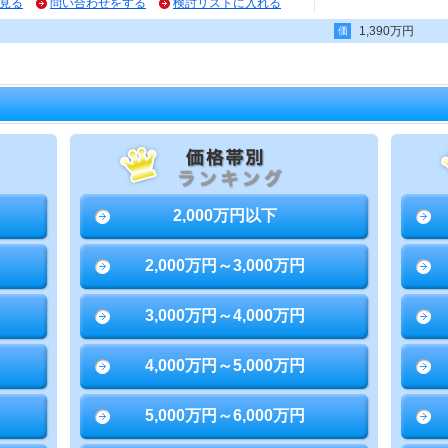
見る
問い合わせをする
検討リストに入れる
1,390万円
価
2,000万円以下
2,000万円～3,000万円
3,000万円～4,000万円
4,000万円～5,000万円
5,000万円～6,000万円