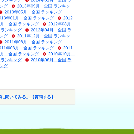
国 ランキング
2014年01月 全国 ラ
キング
2013年09月 全国 ランキン
2013年05月 全国 ランキング
013年01月 全国 ランキング
2012
09月 全国 ランキング
2012年08月
国 ランキング
2012年04月 全国 ラ
キング
2011年12月 全国 ランキン
2011年08月 全国 ランキング
011年03月 全国 ランキング
2011
11月 全国 ランキング
2010年10月
国 ランキング
2010年06月 全国 ラ
キング
部に聞いてみる。【質問する】