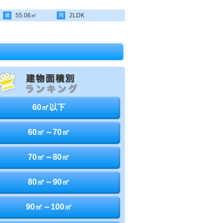
55.06㎡
2LDK
建
間
60㎡以下
60㎡～70㎡
70㎡～80㎡
80㎡～90㎡
90㎡～100㎡