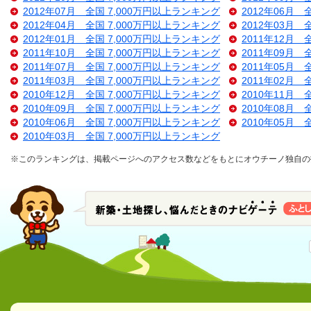
2012年07月 全国 7,000万円以上ランキング
2012年06月 
2012年04月 全国 7,000万円以上ランキング
2012年03月 
2012年01月 全国 7,000万円以上ランキング
2011年12月 
2011年10月 全国 7,000万円以上ランキング
2011年09月 
2011年07月 全国 7,000万円以上ランキング
2011年05月 
2011年03月 全国 7,000万円以上ランキング
2011年02月 
2010年12月 全国 7,000万円以上ランキング
2010年11月 
2010年09月 全国 7,000万円以上ランキング
2010年08月 
2010年06月 全国 7,000万円以上ランキング
2010年05月 
2010年03月 全国 7,000万円以上ランキング
※このランキングは、掲載ページへのアクセス数などをもとにオウチーノ独自の