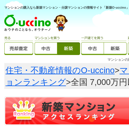
マンションの購入なら新築マンション・分譲マンションの情報サイト「新築O-uccino
マンション
住宅・不動産情報のO-uccino
>
マ
ョンランキング
>全国 7,00