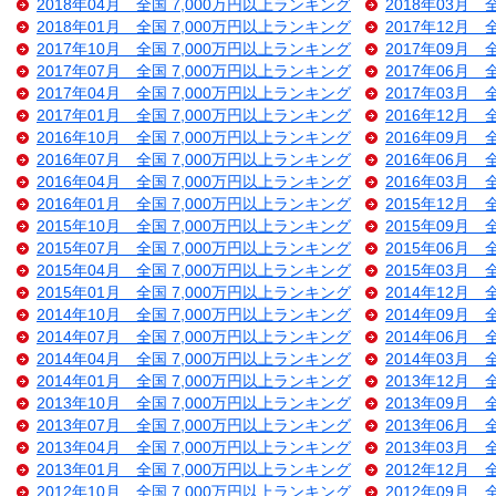
2018年04月 全国 7,000万円以上ランキング
2018年03月 
2018年01月 全国 7,000万円以上ランキング
2017年12月 
2017年10月 全国 7,000万円以上ランキング
2017年09月 
2017年07月 全国 7,000万円以上ランキング
2017年06月 
2017年04月 全国 7,000万円以上ランキング
2017年03月 
2017年01月 全国 7,000万円以上ランキング
2016年12月 
2016年10月 全国 7,000万円以上ランキング
2016年09月 
2016年07月 全国 7,000万円以上ランキング
2016年06月 
2016年04月 全国 7,000万円以上ランキング
2016年03月 
2016年01月 全国 7,000万円以上ランキング
2015年12月 
2015年10月 全国 7,000万円以上ランキング
2015年09月 
2015年07月 全国 7,000万円以上ランキング
2015年06月 
2015年04月 全国 7,000万円以上ランキング
2015年03月 
2015年01月 全国 7,000万円以上ランキング
2014年12月 
2014年10月 全国 7,000万円以上ランキング
2014年09月 
2014年07月 全国 7,000万円以上ランキング
2014年06月 
2014年04月 全国 7,000万円以上ランキング
2014年03月 
2014年01月 全国 7,000万円以上ランキング
2013年12月 
2013年10月 全国 7,000万円以上ランキング
2013年09月 
2013年07月 全国 7,000万円以上ランキング
2013年06月 
2013年04月 全国 7,000万円以上ランキング
2013年03月 
2013年01月 全国 7,000万円以上ランキング
2012年12月 
2012年10月 全国 7,000万円以上ランキング
2012年09月 