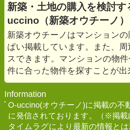
新築・土地の購入を検討す
uccino（新築オウチーノ
新築オウチーノはマンションの
ぱい掲載しています。また、周
スできます。マンションの物件
件に合った物件を探すことが出
Information
O-uccino(オウチーノ)に掲
に発信されております。（※掲載
タイムラグにより最新の情報とは